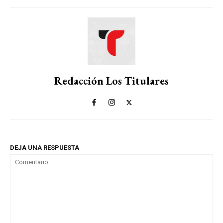
Redacción Los Titulares
DEJA UNA RESPUESTA