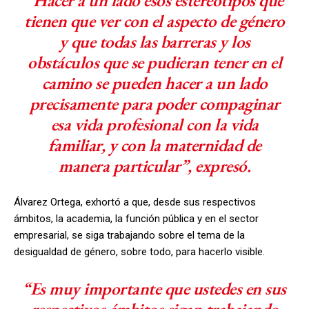
“Hacer a un lado esos estereotipos que
tienen que ver con el aspecto de género
y que todas las barreras y los
obstáculos que se pudieran tener en el
camino se pueden hacer a un lado
precisamente para poder compaginar
esa vida profesional con la vida
familiar, y con la maternidad de
manera particular”, expresó.
Álvarez Ortega, exhortó a que, desde sus respectivos
ámbitos, la academia, la función pública y en el sector
empresarial, se siga trabajando sobre el tema de la
desigualdad de género, sobre todo, para hacerlo visible.
“Es muy importante que ustedes en sus