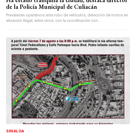
Ha estado tranquila la ciudad, destaca director
de la Policía Municipal de Culiacán
Prevalecen operativos ante robo de vehículos, detección de motos en
situación ilegal, entre otros, con la coordinación con...
SINALOA