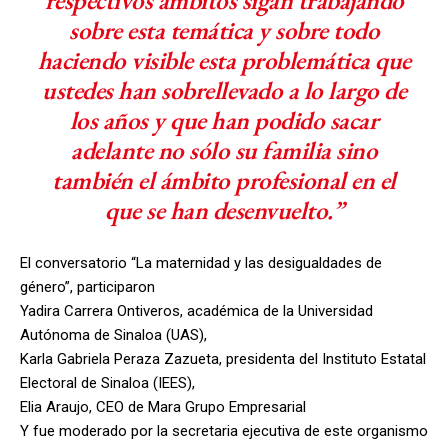
respectivos ámbitos sigan trabajando
sobre esta temática y sobre todo
haciendo visible esta problemática que
ustedes han sobrellevado a lo largo de
los años y que han podido sacar
adelante no sólo su familia sino
también el ámbito profesional en el
que se han desenvuelto.”
El conversatorio “La maternidad y las desigualdades de
género”, participaron
Yadira Carrera Ontiveros, académica de la Universidad
Autónoma de Sinaloa (UAS),
Karla Gabriela Peraza Zazueta, presidenta del Instituto Estatal
Electoral de Sinaloa (IEES),
Elia Araujo, CEO de Mara Grupo Empresarial
Y fue moderado por la secretaria ejecutiva de este organismo