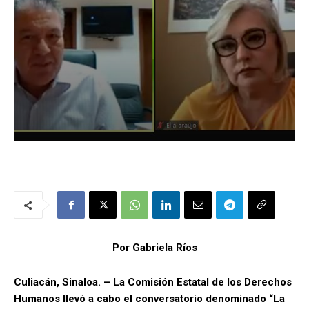
Por Gabriela Ríos
Culiacán, Sinaloa. – La Comisión Estatal de los Derechos
Humanos llevó a cabo el conversatorio denominado “La