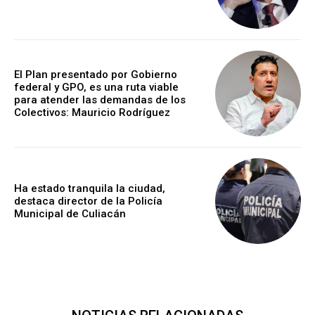
El Plan presentado por Gobierno
federal y GPO, es una ruta viable
para atender las demandas de los
Colectivos: Mauricio Rodríguez
Ha estado tranquila la ciudad,
destaca director de la Policía
Municipal de Culiacán