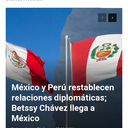
México y Perú restablecen
relaciones diplomáticas;
Betssy Chávez llega a
México