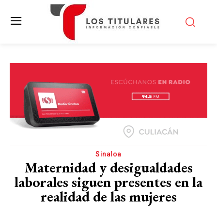
Sinaloa
Maternidad y desigualdades
laborales siguen presentes en la
realidad de las mujeres