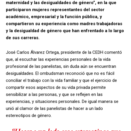
maternidad y las desigualdades de género”, en la que
participaron mujeres representantes del sector
académico, empresarial y la función pública, y
compartieron su experiencia como madres trabajadoras
y la desigualdad de género que han enfrentado a lo largo
de sus carreras.
José Carlos Álvarez Ortega, presidente de la CEDH comentó
que, al escuchar las experiencias personales de la vida
profesional de las panelistas, sin duda aún se encuentran
desigualdades. El ombudsman reconoció que no es fácil
conciliar el trabajo con la vida familiar y que el ejercicio de
compartir esos aspectos de su vida privada permite
sensibilizar a las personas, y que se reflejen en las
experiencias, y situaciones personales. De igual manera se
unió al clamor de las panelistas de hacer a un lado
estereotipos de género.