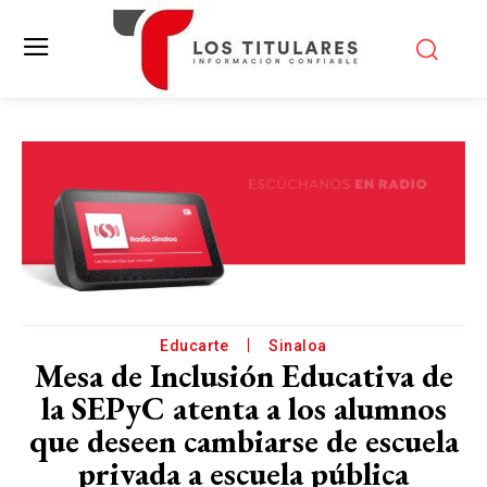
Educarte
Sinaloa
Mesa de Inclusión Educativa de
la SEPyC atenta a los alumnos
que deseen cambiarse de escuela
privada a escuela pública