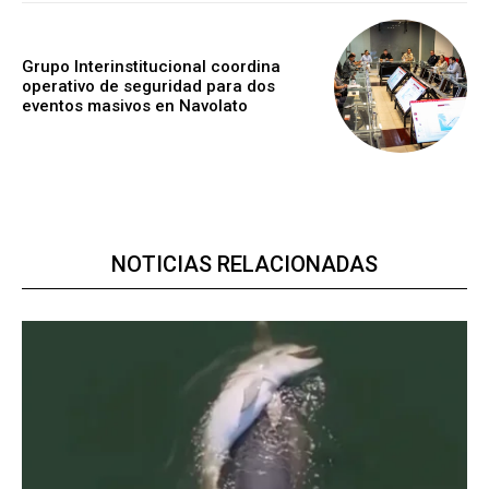
Grupo Interinstitucional coordina
operativo de seguridad para dos
eventos masivos en Navolato
NOTICIAS RELACIONADAS