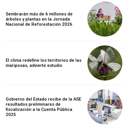
Sembrarán más de 6 millones de
árboles y plantas en la Jornada
Nacional de Reforestación 2026
El clima redefine los territorios de las
mariposas, advierte estudio
Gobierno del Estado recibe de la ASE
resultados preliminares de
fiscalización a la Cuenta Pública
2025