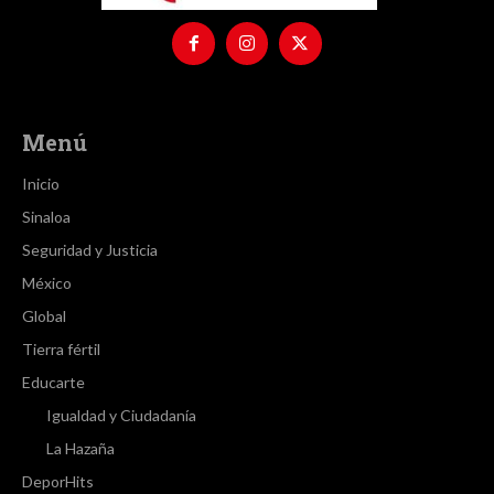
Menú
Inicio
Sinaloa
Seguridad y Justicia
México
Global
Tierra fértil
Educarte
Igualdad y Ciudadanía
La Hazaña
DeporHits