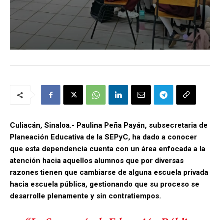
Culiacán, Sinaloa.- Paulina Peña Payán, subsecretaria de
Planeación Educativa de la SEPyC, ha dado a conocer
que esta dependencia cuenta con un área enfocada a la
atención hacia aquellos alumnos que por diversas
razones tienen que cambiarse de alguna escuela privada
hacia escuela pública, gestionando que su proceso se
desarrolle plenamente y sin contratiempos.