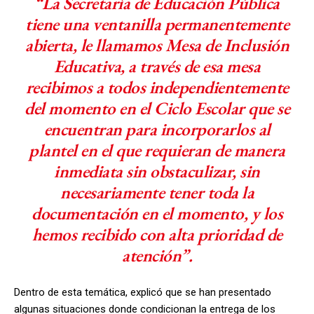
“La Secretaría de Educación Pública
tiene una ventanilla permanentemente
abierta, le llamamos Mesa de Inclusión
Educativa, a través de esa mesa
recibimos a todos independientemente
del momento en el Ciclo Escolar que se
encuentran para incorporarlos al
plantel en el que requieran de manera
inmediata sin obstaculizar, sin
necesariamente tener toda la
documentación en el momento, y los
hemos recibido con alta prioridad de
atención”.
Dentro de esta temática, explicó que se han presentado
algunas situaciones donde condicionan la entrega de los