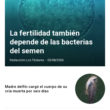
La fertilidad también
depende de las bacterias
del semen
Redacción Los Titulares
-
05/08/2026
Madre delfín cargó el cuerpo de su
cría muerta por seis días