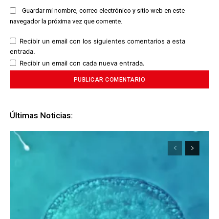
Guardar mi nombre, correo electrónico y sitio web en este
navegador la próxima vez que comente.
Recibir un email con los siguientes comentarios a esta
entrada.
Recibir un email con cada nueva entrada.
Últimas Noticias: