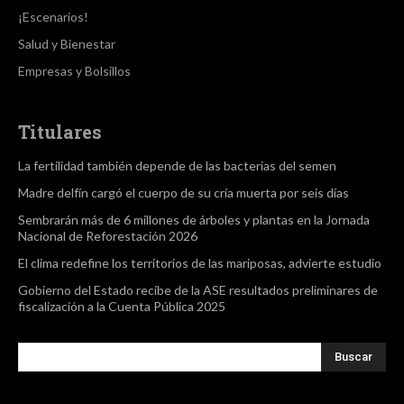
¡Escenarios!
Salud y Bienestar
Empresas y Bolsillos
Titulares
La fertilidad también depende de las bacterias del semen
Madre delfín cargó el cuerpo de su cría muerta por seis días
Sembrarán más de 6 millones de árboles y plantas en la Jornada
Nacional de Reforestación 2026
El clima redefine los territorios de las mariposas, advierte estudio
Gobierno del Estado recibe de la ASE resultados preliminares de
fiscalización a la Cuenta Pública 2025
Buscar