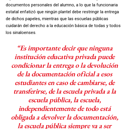
documentos personales del alumno, a lo que la funcionaria
estatal enfatizó que ningún plantel debe restringir la entrega
de dichos papeles, mientras que las escuelas públicas
cuidarán del derecho a la educación básica de todas y todos
los sinaloenses.
“Es importante decir que ninguna
institución educativa privada puede
condicionar la entrega o la devolución
de la documentación oficial a esos
estudiantes en caso de cambiarse, de
transferirse, de la escuela privada a la
escuela pública, la escuela,
independientemente de todo está
obligada a devolver la documentación,
la escuela pública siempre va a ser