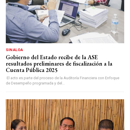
SINALOA
Gobierno del Estado recibe de la ASE
resultados preliminares de fiscalización a la
Cuenta Pública 2025
El acto es parte del proceso de la Auditoría Financiera con Enfoque
de Desempeño programada y del...