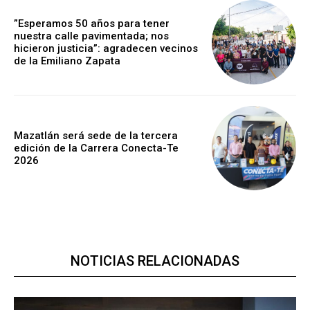
”Esperamos 50 años para tener
nuestra calle pavimentada; nos
hicieron justicia”: agradecen vecinos
de la Emiliano Zapata
Mazatlán será sede de la tercera
edición de la Carrera Conecta-Te
2026
NOTICIAS RELACIONADAS