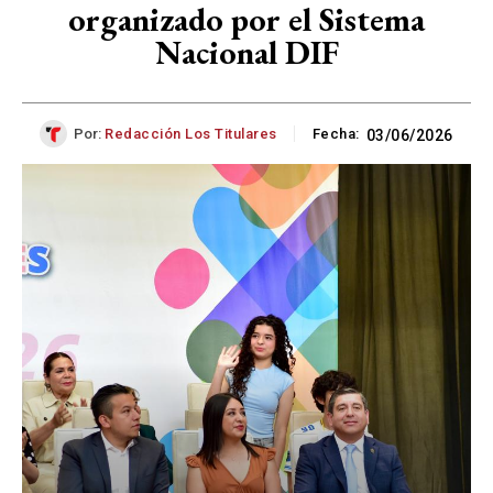
organizado por el Sistema
Nacional DIF
Por:
Redacción Los Titulares
Fecha:
03/06/2026