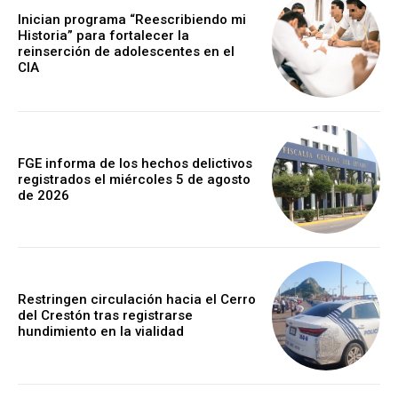
Inician programa “Reescribiendo mi
Historia” para fortalecer la
reinserción de adolescentes en el
CIA
FGE informa de los hechos delictivos
registrados el miércoles 5 de agosto
de 2026
Restringen circulación hacia el Cerro
del Crestón tras registrarse
hundimiento en la vialidad