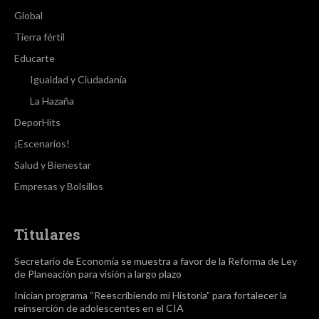
Global
Tierra fértil
Educarte
Igualdad y Ciudadanía
La Hazaña
DeporHits
¡Escenarios!
Salud y Bienestar
Empresas y Bolsillos
Titulares
Secretario de Economía se muestra a favor de la Reforma de Ley
de Planeación para visión a largo plazo
Inician programa “Reescribiendo mi Historia” para fortalecer la
reinserción de adolescentes en el CIA