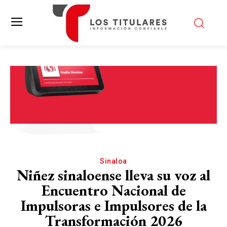
Sinaloa
Niñez sinaloense lleva su voz al
Encuentro Nacional de
Impulsoras e Impulsores de la
Transformación 2026