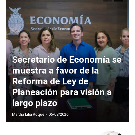
Secretario de Economía se
muestra a favor de la
Reforma de Ley de
Planeación para visión a
largo plazo
Martha Lilia Roque
-
06/08/2026