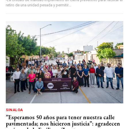
retiro de una unidad pesada y permitir...
SINALOA
”Esperamos 50 años para tener nuestra calle
pavimentada; nos hicieron justicia”: agradecen