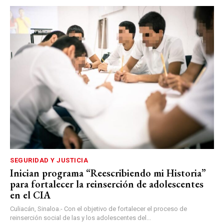
SEGURIDAD Y JUSTICIA
Inician programa “Reescribiendo mi Historia”
para fortalecer la reinserción de adolescentes
en el CIA
Culiacán, Sinaloa.- Con el objetivo de fortalecer el proceso de
reinserción social de las y los adolescentes del...