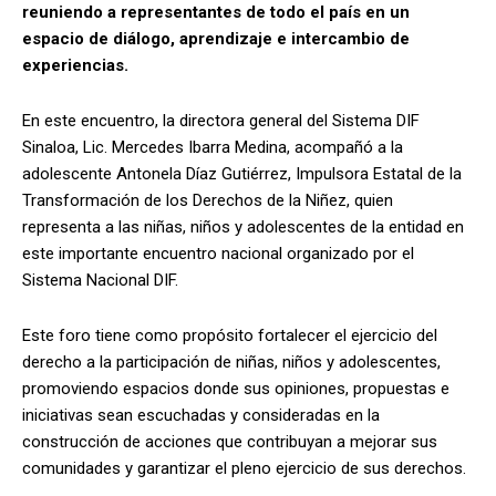
reuniendo a representantes de todo el país en un
espacio de diálogo, aprendizaje e intercambio de
experiencias.
En este encuentro, la directora general del Sistema DIF
Sinaloa, Lic. Mercedes Ibarra Medina, acompañó a la
adolescente Antonela Díaz Gutiérrez, Impulsora Estatal de la
Transformación de los Derechos de la Niñez, quien
representa a las niñas, niños y adolescentes de la entidad en
este importante encuentro nacional organizado por el
Sistema Nacional DIF.
Este foro tiene como propósito fortalecer el ejercicio del
derecho a la participación de niñas, niños y adolescentes,
promoviendo espacios donde sus opiniones, propuestas e
iniciativas sean escuchadas y consideradas en la
construcción de acciones que contribuyan a mejorar sus
comunidades y garantizar el pleno ejercicio de sus derechos.