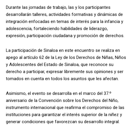
Durante las jornadas de trabajo, las y los participantes
desarrollarán talleres, actividades formativas y dinámicas de
integración enfocadas en temas de interés para la infancia y
adolescencia, fortaleciendo habilidades de liderazgo,
expresión, participación ciudadana y promoción de derechos.
La participación de Sinaloa en este encuentro se realiza en
apego al artículo 62 de la Ley de los Derechos de Niñas, Niños
y Adolescentes del Estado de Sinaloa, que reconoce su
derecho a participar, expresar libremente sus opiniones y ser
tomados en cuenta en todos los asuntos que les afectan.
Asimismo, el evento se desarrolla en el marco del 37.º
aniversario de la Convención sobre los Derechos del Niño,
instrumento internacional que reafirma el compromiso de las
instituciones para garantizar el interés superior de la niñez y
generar condiciones que favorezcan su desarrollo integral.