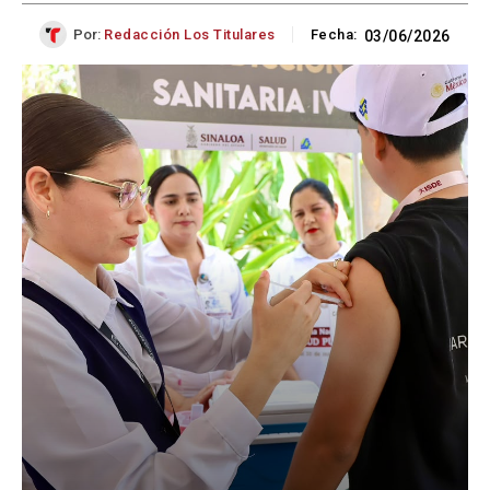
Por:
Redacción Los Titulares
Fecha:
03/06/2026