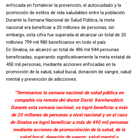
enfocada en fortalecer la prevención, el autocuidado y la
promoción de estilos de vida saludables entre la población.
Durante la Semana Nacional de Salud Pública, la meta
nacional era beneficiar a 20 millones de personas; sin
embargo, esta cifra fue superada al alcanzar un total de 20
millones 799 mil 980 beneficiarios en todo el país.
En Sinaloa, se alcanzó un total de 496 mil 944 personas
beneficiadas, superando significativamente la meta estatal de
450 mil personas, mediante acciones enfocadas en la
promoción de la salud, salud bucal, donación de sangre, salud
mental y prevención de adicciones.
“Terminamos la semana nacional de salud pública en
compañía vía remota del doctor David Kershenobich.
Durante esta semana nacional, se logró beneficiar a más
de 20 millones de personas a nivel nacional y en el caso
de Sinaloa se logró beneficiar a más de 490 mil personas
mediante acciones de promociónción de la salud, de la
salud bucal, donación de sangre, salud mental y