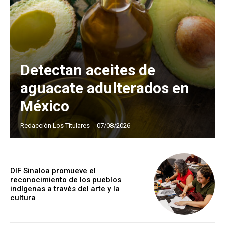
Detectan aceites de
aguacate adulterados en
México
Redacción Los Titulares
-
07/08/2026
DIF Sinaloa promueve el
reconocimiento de los pueblos
indígenas a través del arte y la
cultura