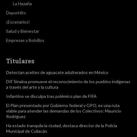
La Hazaña
DeporHits
¡Escenarios!
Salud y Bienestar
Empresas y Bolsillos
Titulares
Detectan aceites de aguacate adulterados en México
DIF Sinaloa promueve el reconocimiento de los pueblos indígenas
a través del arte y la cultura
Infantino se disculpa tras polémico plan de FIFA
El Plan presentado por Gobierno federal y GPO, es una ruta
viable para atender las demandas de los Colectivos: Mauricio
Rodríguez
Ha estado tranquila la ciudad, destaca director de la Policía
Municipal de Culiacán