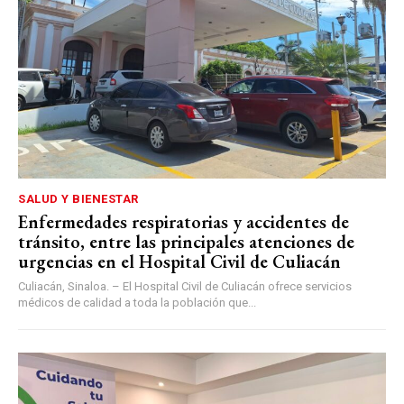
SALUD Y BIENESTAR
Enfermedades respiratorias y accidentes de
tránsito, entre las principales atenciones de
urgencias en el Hospital Civil de Culiacán
Culiacán, Sinaloa. – El Hospital Civil de Culiacán ofrece servicios
médicos de calidad a toda la población que...