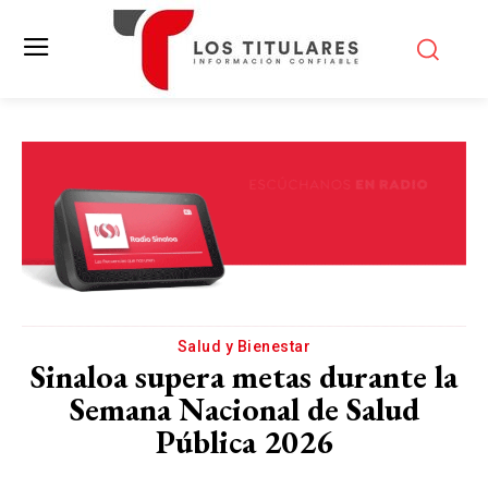
Salud y Bienestar
Sinaloa supera metas durante la
Semana Nacional de Salud
Pública 2026