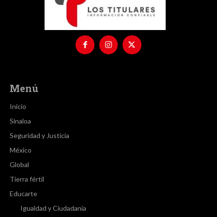
Menú
Inicio
Sinaloa
Seguridad y Justicia
México
Global
Tierra fértil
Educarte
Igualdad y Ciudadanía