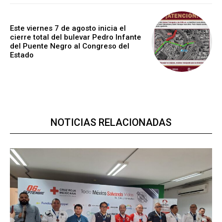
Este viernes 7 de agosto inicia el
cierre total del bulevar Pedro Infante
del Puente Negro al Congreso del
Estado
NOTICIAS RELACIONADAS