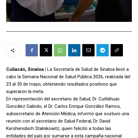
Culiacán, Sinaloa |
La Secretaría de Salud de Sinaloa llevó a
cabo la Semana Nacional de Salud Pública 2026, realizada del
23 al 30 de mayo, obteniendo resultados positivos que
superaron la meta.
En representación del secretario de Salud, Dr. Cuitláhuac
González Galindo, el Dr. Carlos Enrique González Ramos,
subsecretario de Atención Médica, informó que sostuvo una
reunión con el secretario de Salud Federal, Dr. David
Kershenobich Stalnikowitz, quien felicitó a todas las
entidades del país por sumarse a esta campaña nacional