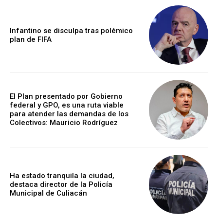
Infantino se disculpa tras polémico
plan de FIFA
El Plan presentado por Gobierno
federal y GPO, es una ruta viable
para atender las demandas de los
Colectivos: Mauricio Rodríguez
Ha estado tranquila la ciudad,
destaca director de la Policía
Municipal de Culiacán