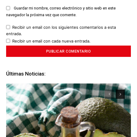
Guardar mi nombre, correo electrónico y sitio web en este
navegador la próxima vez que comente.
Recibir un email con los siguientes comentarios a esta
entrada.
Recibir un email con cada nueva entrada.
Últimas Noticias: