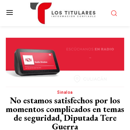
Sinaloa
No estamos satisfechos por los
momentos complicados en temas
de seguridad, Diputada Tere
Guerra