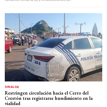
SINALOA
Restringen circulación hacia el Cerro del
Crestón tras registrarse hundimiento en la
vialidad