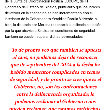
de la Junta de Coordinación Política, JUCOPO, del H.
Congreso del Estado de Sinaloa, puntualizó que los índices
delictivos en la entidad no se han incrementado con el
interinato de la Gobernadora Yeraldine Bonilla Valverde, si
bien, la diputada por Morena reconoció la delicada situación
por la que atraviesa Sinaloa en cuestiones de seguridad,
también se pueden superar dichas adversidades.
“Yo de pronto veo que también se apuesta
al caos, no podemos dejar de reconocer
que de septiembre del 2024 a la fecha ha
habido momentos complicados en temas
de seguridad, y de pronto se cree que es el
Gobierno, no, son las confrontaciones
entre la delincuencia organizada; le
podemos reclamar al Gobierno o nos
pueden reclamar, que estamos satisfechos,