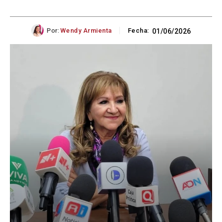
Por:
Wendy Armienta
Fecha:
01/06/2026