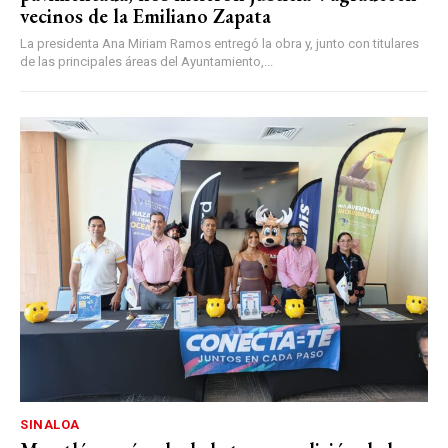
vecinos de la Emiliano Zapata
La presidenta Ana Miriam Ramos entregó la obra y, junto con titulares
de las principales áreas del Ayuntamiento,...
SINALOA