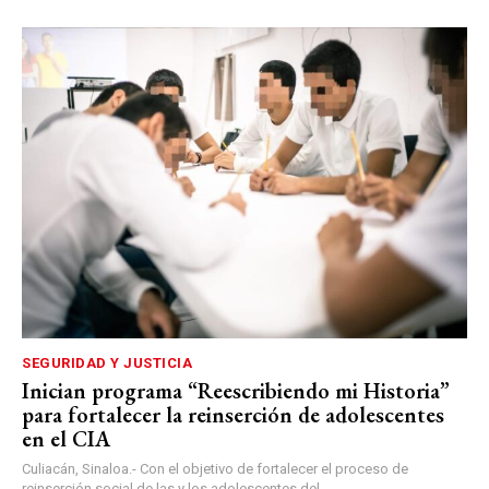
SEGURIDAD Y JUSTICIA
Inician programa “Reescribiendo mi Historia”
para fortalecer la reinserción de adolescentes
en el CIA
Culiacán, Sinaloa.- Con el objetivo de fortalecer el proceso de
reinserción social de las y los adolescentes del...