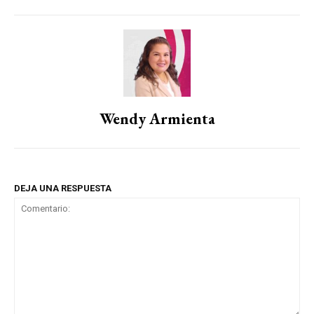
Wendy Armienta
DEJA UNA RESPUESTA