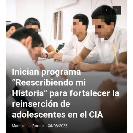
Inician programa
“Reescribiendo mi
Historia” para fortalecer la
reinserción de
adolescentes en el CIA
Martha Lilia Roque
-
06/08/2026