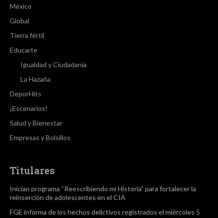
México
Global
Tierra fértil
Educarte
Igualdad y Ciudadanía
La Hazaña
DeporHits
¡Escenarios!
Salud y Bienestar
Empresas y Bolsillos
Titulares
Inician programa “Reescribiendo mi Historia” para fortalecer la
reinserción de adolescentes en el CIA
FGE informa de los hechos delictivos registrados el miércoles 5