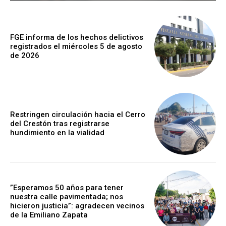
FGE informa de los hechos delictivos
registrados el miércoles 5 de agosto
de 2026
Restringen circulación hacia el Cerro
del Crestón tras registrarse
hundimiento en la vialidad
”Esperamos 50 años para tener
nuestra calle pavimentada; nos
hicieron justicia”: agradecen vecinos
de la Emiliano Zapata