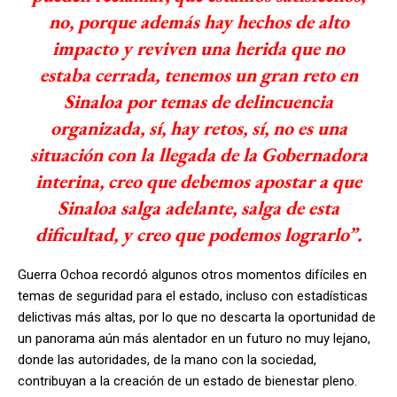
no, porque además hay hechos de alto
impacto y reviven una herida que no
estaba cerrada, tenemos un gran reto en
Sinaloa por temas de delincuencia
organizada, sí, hay retos, sí, no es una
situación con la llegada de la Gobernadora
interina, creo que debemos apostar a que
Sinaloa salga adelante, salga de esta
dificultad, y creo que podemos lograrlo”.
Guerra Ochoa recordó algunos otros momentos difíciles en
temas de seguridad para el estado, incluso con estadísticas
delictivas más altas, por lo que no descarta la oportunidad de
un panorama aún más alentador en un futuro no muy lejano,
donde las autoridades, de la mano con la sociedad,
contribuyan a la creación de un estado de bienestar pleno.