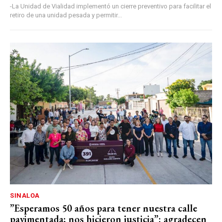
-La Unidad de Vialidad implementó un cierre preventivo para facilitar el
retiro de una unidad pesada y permitir...
SINALOA
”Esperamos 50 años para tener nuestra calle
pavimentada; nos hicieron justicia”: agradecen