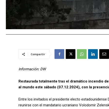
Compartir
Información: DW
Restaurada totalmente tras el dramático incendio de
al mundo este sábado (07.12.2024), con la presenci
Entre los invitados el presidente electo estadounidense
reunirse con el mandatario ucraniano Volodomir Zelensk