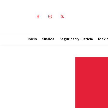
Inicio
Sinaloa
Seguridad y Justicia
Méxi