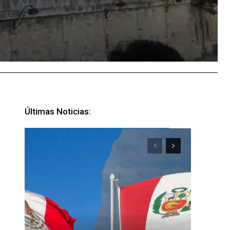
Últimas Noticias: