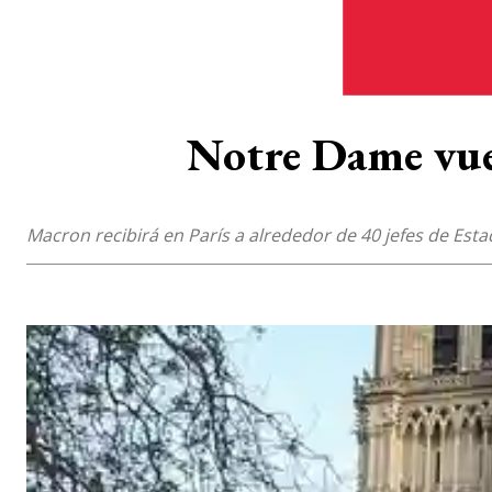
Notre Dame vuel
Macron recibirá en París a alrededor de 40 jefes de Est