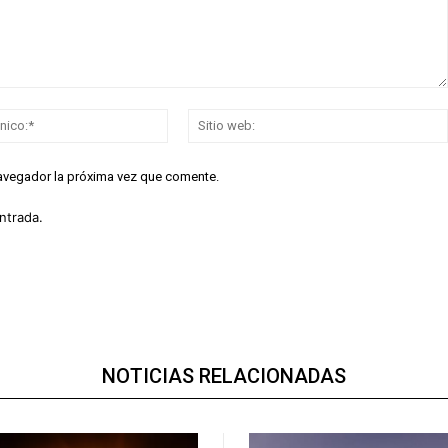
Correo
electrónico:*
navegador la próxima vez que comente.
ntrada.
NOTICIAS RELACIONADAS