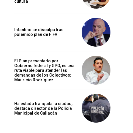
cultura
Infantino se disculpa tras
polémico plan de FIFA
El Plan presentado por
Gobierno federal y GPO, es una
ruta viable para atender las
demandas de los Colectivos:
Mauricio Rodríguez
Ha estado tranquila la ciudad,
destaca director de la Policía
Municipal de Culiacán