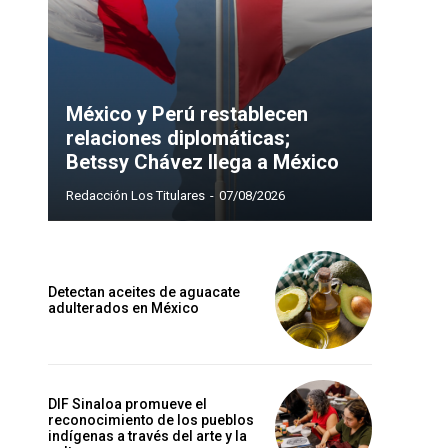
México y Perú restablecen
relaciones diplomáticas;
Betssy Chávez llega a México
Redacción Los Titulares
-
07/08/2026
Detectan aceites de aguacate
adulterados en México
DIF Sinaloa promueve el
reconocimiento de los pueblos
indígenas a través del arte y la