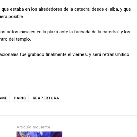
 que estaba en los alrededores de la catedral desde el alba, y que
uera posible.
 actos iniciales en la plaza ante la fachada de la catedral, y los
ntro del templo.
cionales fue grabado finalmente el viernes, y será retransmitido
AME
PARÍS
REAPERTURA
Artículo siguiente