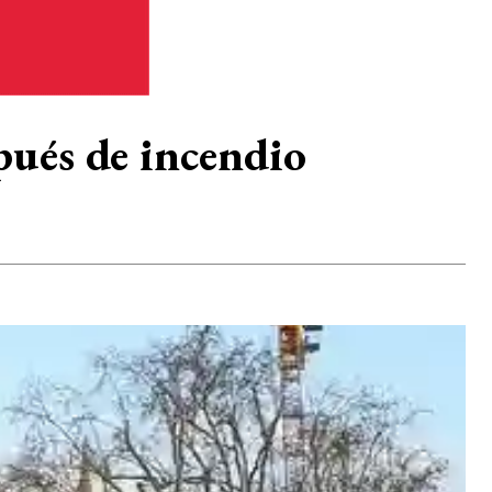
pués de incendio