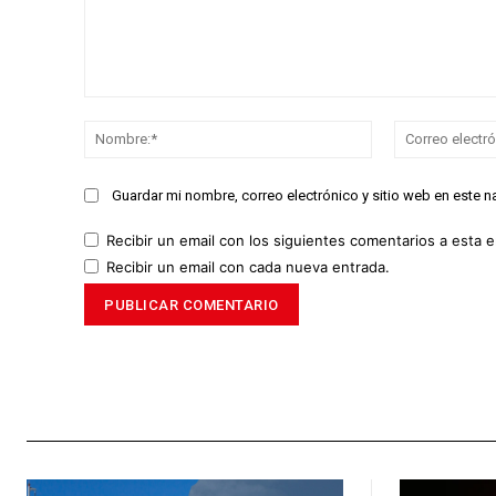
Comentario:
Nombre:*
Guardar mi nombre, correo electrónico y sitio web en este 
Recibir un email con los siguientes comentarios a esta e
Recibir un email con cada nueva entrada.