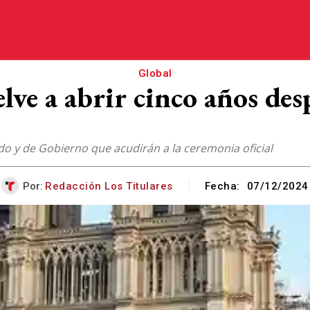
Global
ve a abrir cinco años des
ado y de Gobierno que acudirán a la ceremonia oficial
Por:
Redacción Los Titulares
Fecha:
07/12/2024