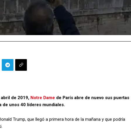
 abril de 2019,
Notre Dame
de París abre de nuevo sus puertas
a de unos 40 líderes mundiales.
 Donald Trump, que llegó a primera hora de la mañana y que podría
i.