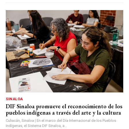
SINALOA
DIF Sinaloa promueve el reconocimiento de los
pueblos indígenas a través del arte y la cultura
Culiacán, Sinaloa | En el marco del Día Internacional de los Pueblos
Indígenas, el Sistema DIF Sinaloa, a...