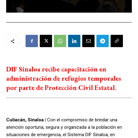
DIF Sinaloa recibe capacitación en
administración de refugios temporales
por parte de Protección Civil Estatal.
Culiacán, Sinaloa |
Con el compromiso de brindar una
atención oportuna, segura y organizada a la población en
situaciones de emergencia, el Sistema DIF Sinaloa, en