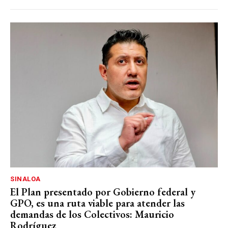
SINALOA
El Plan presentado por Gobierno federal y
GPO, es una ruta viable para atender las
demandas de los Colectivos: Mauricio
Rodríguez