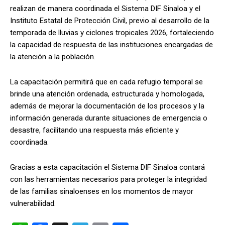
realizan de manera coordinada el Sistema DIF Sinaloa y el
Instituto Estatal de Protección Civil, previo al desarrollo de la
temporada de lluvias y ciclones tropicales 2026, fortaleciendo
la capacidad de respuesta de las instituciones encargadas de
la atención a la población.
La capacitación permitirá que en cada refugio temporal se
brinde una atención ordenada, estructurada y homologada,
además de mejorar la documentación de los procesos y la
información generada durante situaciones de emergencia o
desastre, facilitando una respuesta más eficiente y
coordinada.
Gracias a esta capacitación el Sistema DIF Sinaloa contará
con las herramientas necesarios para proteger la integridad
de las familias sinaloenses en los momentos de mayor
vulnerabilidad.