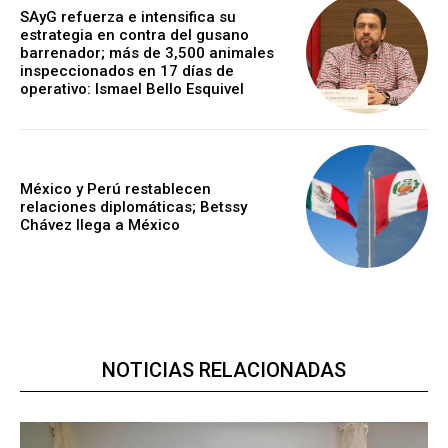
SAyG refuerza e intensifica su
estrategia en contra del gusano
barrenador; más de 3,500 animales
inspeccionados en 17 días de
operativo: Ismael Bello Esquivel
México y Perú restablecen
relaciones diplomáticas; Betssy
Chávez llega a México
NOTICIAS RELACIONADAS