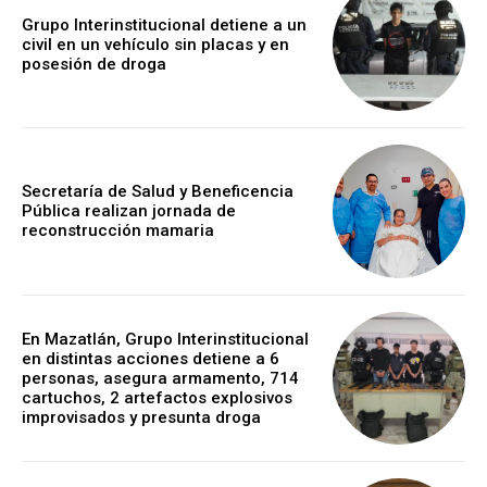
Grupo Interinstitucional detiene a un
civil en un vehículo sin placas y en
posesión de droga
Secretaría de Salud y Beneficencia
Pública realizan jornada de
reconstrucción mamaria
En Mazatlán, Grupo Interinstitucional
en distintas acciones detiene a 6
personas, asegura armamento, 714
cartuchos, 2 artefactos explosivos
improvisados y presunta droga