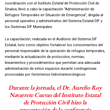
coordinación con el Instituto Estatal de Protección Civil de
Sinaloa, llevó a cabo la capacitación “Administración de
Refugios Temporales en Situación de Emergencia”, dirigida al
personal operativo y administrativo del Sistema Estatal DIF y
los Sistemas DIF Municipales.
La capacitación, realizada en el Auditorio del Sistema DIF
Estatal, tuvo como objetivo fortalecer los conocimientos del
personal responsable de la operación de refugios temporales,
mediante la actualización de protocolos, normas,
lineamientos y procedimientos que permitan una adecuada
administración de estos espacios durante contingencias
provocadas por fenómenos hidrometeorológicos.
Durante la jornada, el Dr. Aurelio Roy
Navarrete Cuevas del Instituto Estatal
de Protección Civil hizo la
presentación de la conferencia