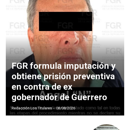
FGR formula imputación y
obtiene prisión preventiva
en contra de ex
gobernador de Guerrero
Redacción Los Titulares
-
08/08/2026