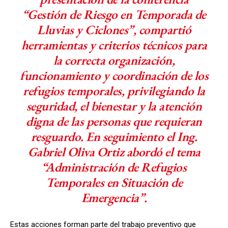
“Gestión de Riesgo en Temporada de
Lluvias y Ciclones”, compartió
herramientas y criterios técnicos para
la correcta organización,
funcionamiento y coordinación de los
refugios temporales, privilegiando la
seguridad, el bienestar y la atención
digna de las personas que requieran
resguardo. En seguimiento el Ing.
Gabriel Oliva Ortiz abordó el tema
“Administración de Refugios
Temporales en Situación de
Emergencia”.
Estas acciones forman parte del trabajo preventivo que