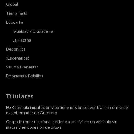
Global
Tierra fértil
Educarte
Igualdad y Ciudadanía
La Hazaña
DeporHits
¡Escenarios!
Salud y Bienestar
Empresas y Bolsillos
Titulares
FGR formula imputación y obtiene prisión preventiva en contra de
ex gobernador de Guerrero
Grupo Interinstitucional detiene a un civil en un vehículo sin
placas y en posesión de droga