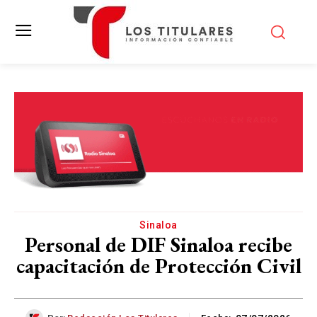
Sinaloa
Personal de DIF Sinaloa recibe
capacitación de Protección Civil