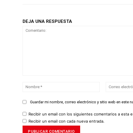
DEJA UNA RESPUESTA
Comentario:
Nombre:*
Guardar mi nombre, correo electrónico y sitio web en este 
Recibir un email con los siguientes comentarios a esta e
Recibir un email con cada nueva entrada.