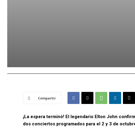
Compartir
¡La espera terminó! El legendario Elton John confir
dos conciertos programados para el 2 y 3 de octubre