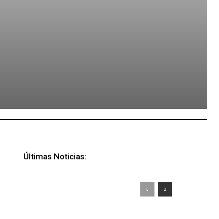
Últimas Noticias: