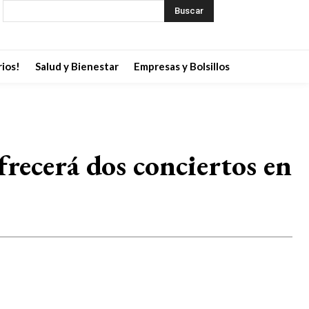
Buscar
ios!
Salud y Bienestar
Empresas y Bolsillos
frecerá dos conciertos en