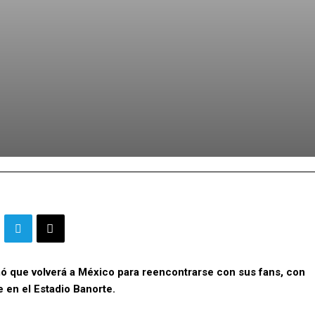
mó que volverá a México para reencontrarse con sus fans, con
 en el Estadio Banorte.