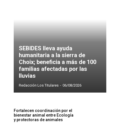
SEBIDES lleva ayuda
humanitaria a la sierra de
Choix; beneficia a más de 100
familias afectadas por las
lluvias
Redacción Los Titulares
-
06/08/2026
Fortalecen coordinación por el
bienestar animal entre Ecología
y protectoras de animales