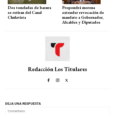
Dos toneladas de basura
Propondrá morena
se retiran del Canal
extender revocación de
Chulavista
mandato a Gobernador,
Alcaldes y Diputados
Redacción Los Titulares
DEJA UNA RESPUESTA