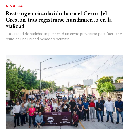
SINALOA
Restringen circulación hacia el Cerro del
Crestón tras registrarse hundimiento en la
vialidad
-La Unidad de Vialidad implementó un cierre preventivo para facilitar el
retiro de una unidad pesada y permitir...