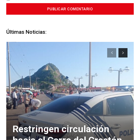
Últimas Noticias:
Restringen circulación