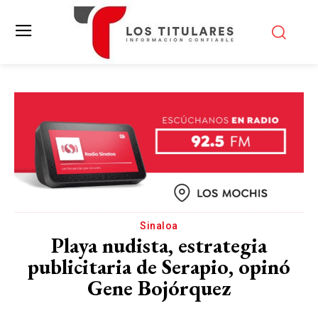
Sinaloa
Playa nudista, estrategia
publicitaria de Serapio, opinó
Gene Bojórquez