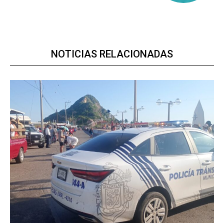
NOTICIAS RELACIONADAS