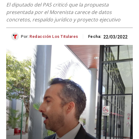
El diputado del PAS criticó que la propuesta
presentada por el Morenista carece de datos
concretos, respaldo jurídico y proyecto ejecutivo
Por:
Redacción Los Titulares
Fecha:
22/03/2022