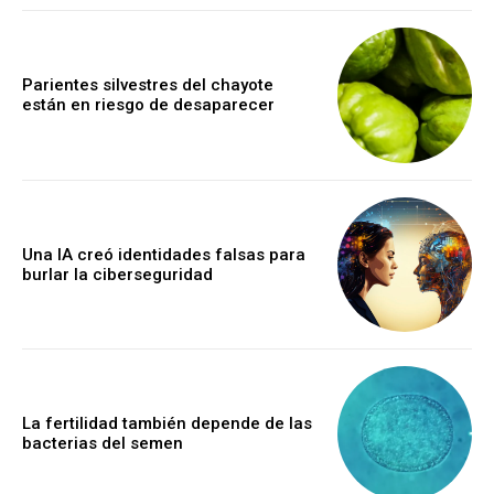
Parientes silvestres del chayote
están en riesgo de desaparecer
Una IA creó identidades falsas para
burlar la ciberseguridad
La fertilidad también depende de las
bacterias del semen