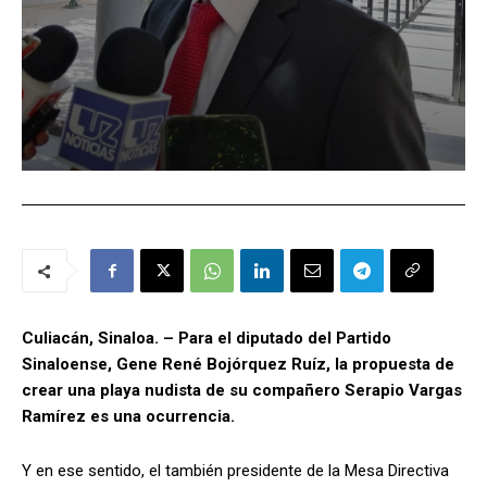
Culiacán, Sinaloa. – Para el diputado del Partido
Sinaloense, Gene René Bojórquez Ruíz, la propuesta de
crear una playa nudista de su compañero Serapio Vargas
Ramírez es una ocurrencia.
Y en ese sentido, el también presidente de la Mesa Directiva