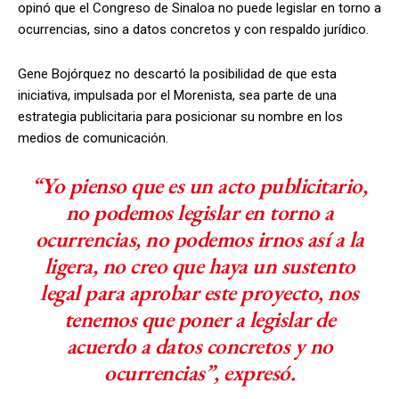
opinó que el Congreso de Sinaloa no puede legislar en torno a
ocurrencias, sino a datos concretos y con respaldo jurídico.
Gene Bojórquez no descartó la posibilidad de que esta
iniciativa, impulsada por el Morenista, sea parte de una
estrategia publicitaria para posicionar su nombre en los
medios de comunicación.
“Yo pienso que es un acto publicitario,
no podemos legislar en torno a
ocurrencias, no podemos irnos así a la
ligera, no creo que haya un sustento
legal para aprobar este proyecto, nos
tenemos que poner a legislar de
acuerdo a datos concretos y no
ocurrencias”, expresó.