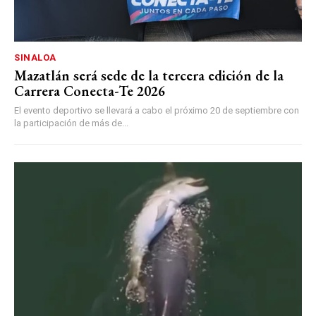
SINALOA
Mazatlán será sede de la tercera edición de la
Carrera Conecta-Te 2026
El evento deportivo se llevará a cabo el próximo 20 de septiembre con
la participación de más de...