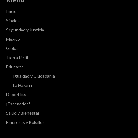
Inicio
Sinaloa
Seguridad y Justicia
México
Global
Tierra fértil
Educarte
Igualdad y Ciudadanía
La Hazaña
DeporHits
¡Escenarios!
Salud y Bienestar
Empresas y Bolsillos