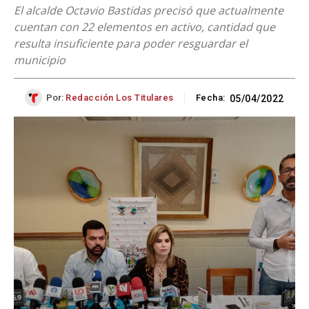
El alcalde Octavio Bastidas precisó que actualmente
cuentan con 22 elementos en activo, cantidad que
resulta insuficiente para poder resguardar el
municipio
Por:
Redacción Los Titulares
Fecha:
05/04/2022