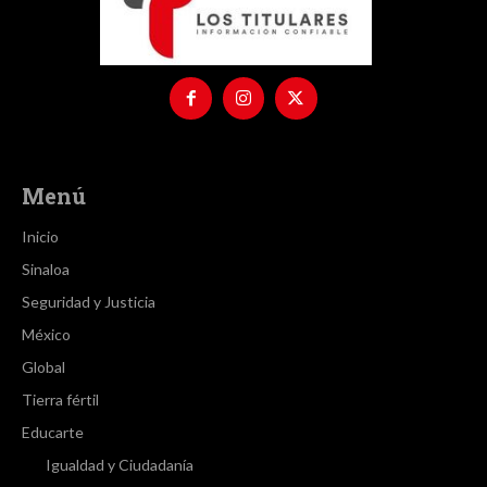
Menú
Inicio
Sinaloa
Seguridad y Justicia
México
Global
Tierra fértil
Educarte
Igualdad y Ciudadanía