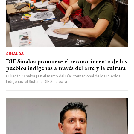
SINALOA
DIF Sinaloa promueve el reconocimiento de los
pueblos indígenas a través del arte y la cultura
Culiacán, Sinaloa | En el marco del Día Internacional de los Pueblos
Indígenas, el Sistema DIF Sinaloa, a...