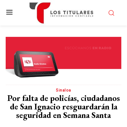
Sinaloa
Por falta de policías, ciudadanos
de San Ignacio resguardarán la
seguridad en Semana Santa