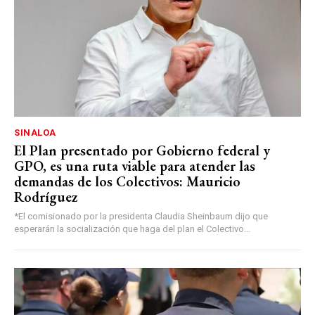
SINALOA
El Plan presentado por Gobierno federal y
GPO, es una ruta viable para atender las
demandas de los Colectivos: Mauricio
Rodríguez
*El comisionado por la presidenta Claudia Sheinbaum dijo que
esperarán la socialización que haga del plan el Colectivo...