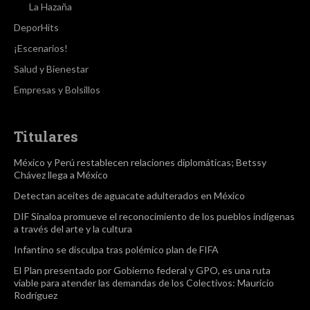
La Hazaña
DeporHits
¡Escenarios!
Salud y Bienestar
Empresas y Bolsillos
Titulares
México y Perú restablecen relaciones diplomáticas; Betssy
Chávez llega a México
Detectan aceites de aguacate adulterados en México
DIF Sinaloa promueve el reconocimiento de los pueblos indígenas
a través del arte y la cultura
Infantino se disculpa tras polémico plan de FIFA
El Plan presentado por Gobierno federal y GPO, es una ruta
viable para atender las demandas de los Colectivos: Mauricio
Rodríguez