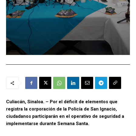
Culiacán, Sinaloa. – Por el déficit de elementos que
registra la corporación de la Policía de San Ignacio,
ciudadanos participarán en el operativo de seguridad a
implementarse durante Semana Santa.