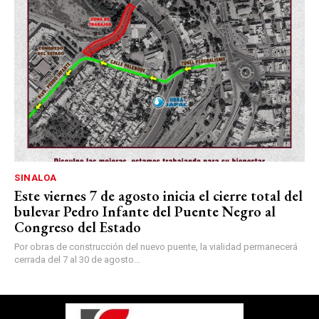
SINALOA
Este viernes 7 de agosto inicia el cierre total del
bulevar Pedro Infante del Puente Negro al
Congreso del Estado
Por obras de construcción del nuevo puente, la vialidad permanecerá
cerrada del 7 al 30 de agosto...