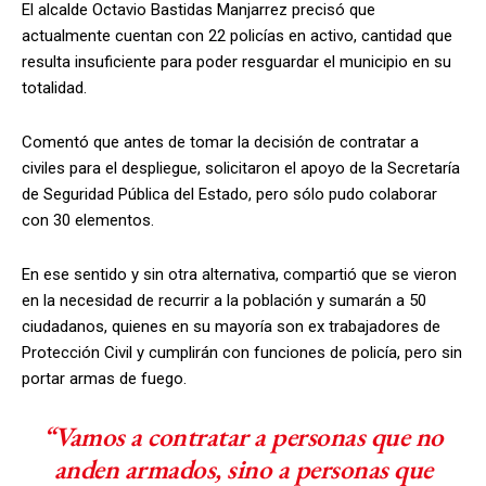
El alcalde Octavio Bastidas Manjarrez precisó que
actualmente cuentan con 22 policías en activo, cantidad que
resulta insuficiente para poder resguardar el municipio en su
totalidad.
Comentó que antes de tomar la decisión de contratar a
civiles para el despliegue, solicitaron el apoyo de la Secretaría
de Seguridad Pública del Estado, pero sólo pudo colaborar
con 30 elementos.
En ese sentido y sin otra alternativa, compartió que se vieron
en la necesidad de recurrir a la población y sumarán a 50
ciudadanos, quienes en su mayoría son ex trabajadores de
Protección Civil y cumplirán con funciones de policía, pero sin
portar armas de fuego.
“Vamos a contratar a personas que no
anden armados, sino a personas que