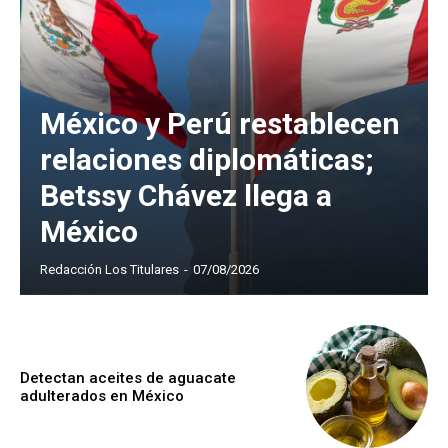
México y Perú restablecen
relaciones diplomáticas;
Betssy Chávez llega a
México
Redacción Los Titulares
-
07/08/2026
Detectan aceites de aguacate
adulterados en México