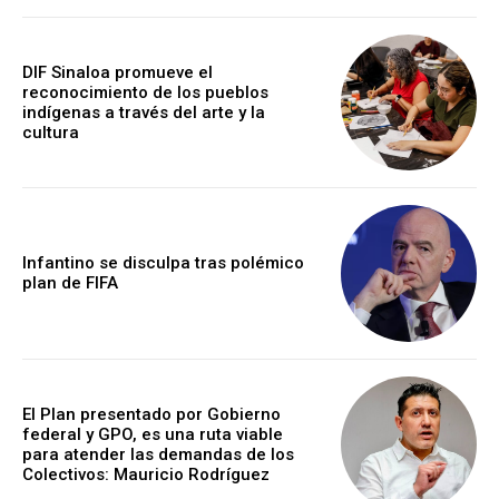
DIF Sinaloa promueve el
reconocimiento de los pueblos
indígenas a través del arte y la
cultura
Infantino se disculpa tras polémico
plan de FIFA
El Plan presentado por Gobierno
federal y GPO, es una ruta viable
para atender las demandas de los
Colectivos: Mauricio Rodríguez