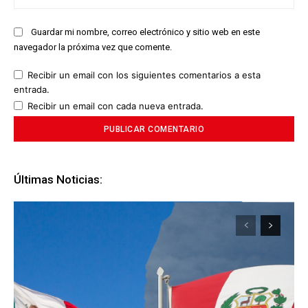
we
Guardar mi nombre, correo electrónico y sitio web en este
navegador la próxima vez que comente.
Recibir un email con los siguientes comentarios a esta
entrada.
Recibir un email con cada nueva entrada.
Últimas Noticias: