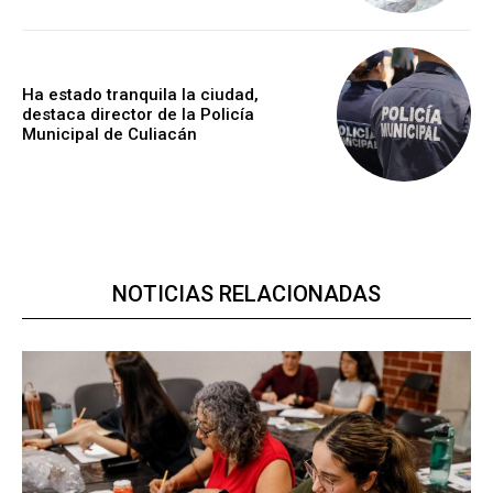
Ha estado tranquila la ciudad,
destaca director de la Policía
Municipal de Culiacán
NOTICIAS RELACIONADAS