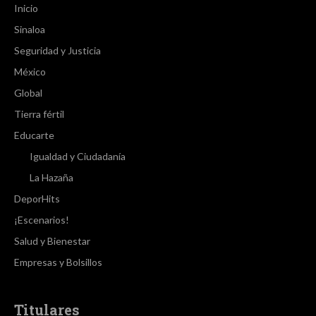
Inicio
Sinaloa
Seguridad y Justicia
México
Global
Tierra fértil
Educarte
Igualdad y Ciudadanía
La Hazaña
DeporHits
¡Escenarios!
Salud y Bienestar
Empresas y Bolsillos
Titulares