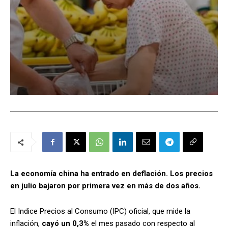
La economía china ha entrado en deflación. Los precios
en julio bajaron por primera vez en más de dos años.
El Indice Precios al Consumo (IPC) oficial, que mide la
inflación,
cayó un 0,3%
el mes pasado con respecto al