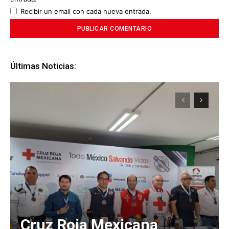
Recibir un email con cada nueva entrada.
Últimas Noticias:
Cruz Roja Mexicana