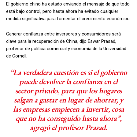
El gobierno chino ha estado enviando el mensaje de que todo
está bajo control, pero hasta ahora ha evitado cualquier
medida significativa para fomentar el crecimiento económico.
Generar confianza entre inversores y consumidores será
clave para la recuperación de China, dijo Eswar Prasad,
profesor de política comercial y economía de la Universidad
de Cornell.
“La verdadera cuestión es si el gobierno
puede devolver la confianza en el
sector privado, para que los hogares
salgan a gastar en lugar de ahorrar, y
las empresas empiecen a invertir, cosa
que no ha conseguido hasta ahora”,
agregó el profesor Prasad.