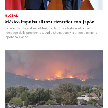
GLOBAL
México impulsa alianza científica con Japón
La relación bilateral entre México y Japón se fortalece bajo el
liderazgo de la presidenta Claudia Sheinbaum y la primera ministra
japonesa, Sanae...