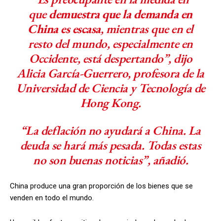
que
demuestra que la demanda en
China es escasa
, mientras que en el
resto del mundo, especialmente en
Occidente, está despertando”, dijo
Alicia García-Guerrero, profesora de la
Universidad de Ciencia y Tecnología de
Hong Kong.
“La deflación no ayudará a China. La
deuda se hará más pesada. Todas estas
no son buenas noticias”, añadió.
China produce una gran proporción de los bienes que se
venden en todo el mundo.