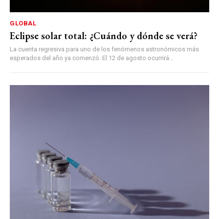
GLOBAL
Eclipse solar total: ¿Cuándo y dónde se verá?
La cuenta regresiva para uno de los fenómenos astronómicos más
esperados del año ya comenzó. El 12 de agosto ocurrirá...