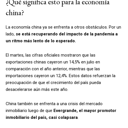
¿Qué significa esto para la economía
china?
La economía china ya se enfrenta a otros obstáculos. Por un
lado,
se está recuperando del impacto de la pandemia a
un ritmo más lento de lo esperado.
El martes, las cifras oficiales mostraron que las
exportaciones chinas cayeron un 14,5% en julio en
comparación con el año anterior, mientras que las
importaciones cayeron un 12,4%. Estos datos refuerzan la
preocupación de que el crecimiento del país pueda
desacelerarse aún más este año.
China también se enfrenta a una crisis del mercado
inmobiliario luego de que
Evergrande, el mayor promotor
inmobiliario del país, casi colapsara
.