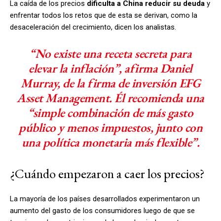
La caída de los precios
dificulta a China reducir su deuda
y
enfrentar todos los retos que de esta se derivan, como la
desaceleración del crecimiento, dicen los analistas.
“No existe una receta secreta para
elevar la inflación”, afirma Daniel
Murray, de la firma de inversión EFG
Asset Management. Él recomienda una
“simple combinación de más gasto
público y menos impuestos, junto con
una política monetaria más flexible”.
¿Cuándo empezaron a caer los precios?
La mayoría de los países desarrollados experimentaron un
aumento del gasto de los consumidores luego de que se