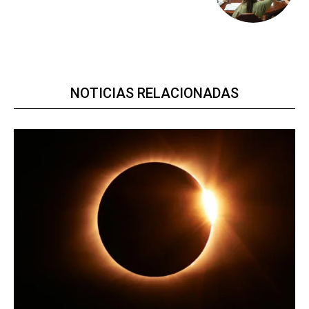
NOTICIAS RELACIONADAS