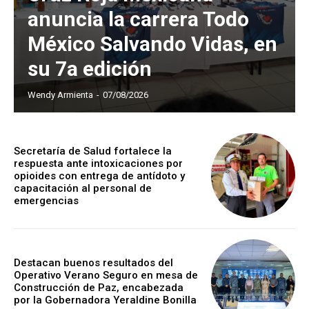
anuncia la carrera Todo
México Salvando Vidas, en
su 7a edición
Wendy Armienta
-
07/08/2026
Secretaría de Salud fortalece la
respuesta ante intoxicaciones por
opioides con entrega de antídoto y
capacitación al personal de
emergencias
Destacan buenos resultados del
Operativo Verano Seguro en mesa de
Construcción de Paz, encabezada
por la Gobernadora Yeraldine Bonilla