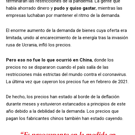
terminaran las restricciones de la pandemia. La gente que
había ahorrado dinero y
pudo y quiso gastar
, mientras las
empresas luchaban por mantener el ritmo de la demanda.
El enorme aumento de la demanda de bienes cuya oferta era
limitada, unido al encarecimiento de la energía tras la invasión
rusa de Ucrania, infló los precios.
Pero eso no fue lo que ocurrió en China
, donde los
precios no se dispararon cuando el país salía de las
restricciones más estrictas del mundo contra el coronavirus.
La última vez que cayeron los precios fue en febrero de 2021.
De hecho, los precios han estado al borde de la deflación
durante meses y estuvieron estancados a principios de este
año debido a la debilidad de la demanda. Los precios que
pagan los fabricantes chinos también han estado cayendo.
“Es preocupante en la medida en