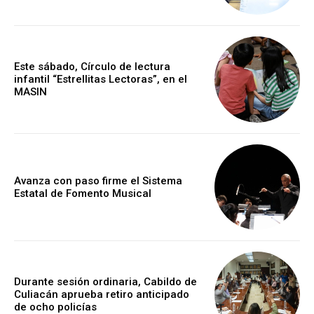
Este sábado, Círculo de lectura
infantil “Estrellitas Lectoras”, en el
MASIN
Avanza con paso firme el Sistema
Estatal de Fomento Musical
Durante sesión ordinaria, Cabildo de
Culiacán aprueba retiro anticipado
de ocho policías