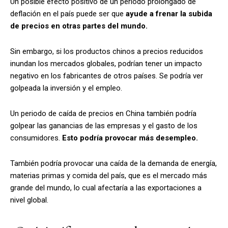
Un posible efecto positivo de un periodo prolongado de
deflación en el país puede ser que
ayude a frenar la subida
de precios en otras partes del mundo.
Sin embargo, si los productos chinos a precios reducidos
inundan los mercados globales, podrían tener un impacto
negativo en los fabricantes de otros países. Se podría ver
golpeada la inversión y el empleo.
Un periodo de caída de precios en China también podría
golpear las ganancias de las empresas y el gasto de los
consumidores.
Esto podría provocar más desempleo.
También podría provocar una caída de la demanda de energía,
materias primas y comida del país, que es el mercado más
grande del mundo, lo cual afectaría a las exportaciones a
nivel global.