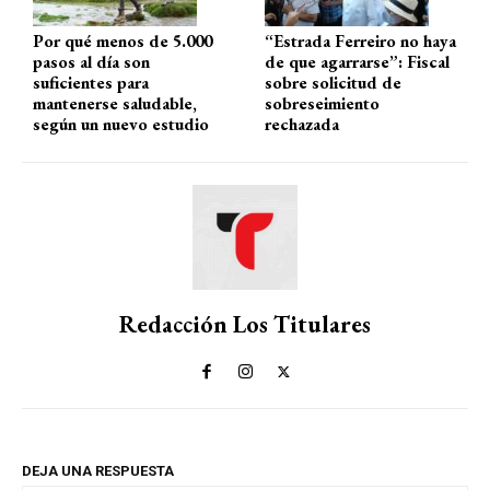
Por qué menos de 5.000
“Estrada Ferreiro no haya
pasos al día son
de que agarrarse”: Fiscal
suficientes para
sobre solicitud de
mantenerse saludable,
sobreseimiento
según un nuevo estudio
rechazada
Redacción Los Titulares
DEJA UNA RESPUESTA