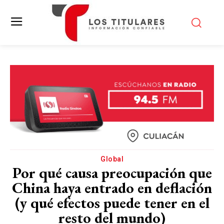
Global
Por qué causa preocupación que
China haya entrado en deflación
(y qué efectos puede tener en el
resto del mundo)