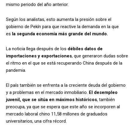
mismo periodo del año anterior.
Según los analistas, esto aumenta la presión sobre el
gobierno de Pekín para que reactive la demanda en la que
es
la segunda economía más grande del mundo.
La noticia llega después de los
débiles datos de
importaciones y exportaciones
, que generaron dudas sobre
el ritmo en el que se está recuperando China después de la
pandemia.
El país también se enfrenta a la creciente deuda del gobierno
y a problemas en el mercado inmobiliario.
El desempleo
juvenil, que se sitúa en máximos históricos
, también
preocupa, ya que se espera que este año se incorporen al
mercado laboral chino 11,58 millones de graduados
universitarios, una cifra récord.