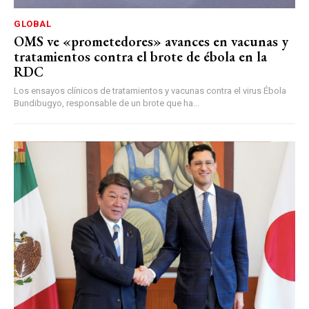
GLOBAL
OMS ve «prometedores» avances en vacunas y
tratamientos contra el brote de ébola en la
RDC
Los ensayos clínicos de tratamientos y vacunas contra el virus Ébola
Bundibugyo, responsable de un brote que ha...