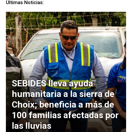
Últimas Noticias:
SEBIDES lleva ayuda
humanitaria a la sierra de
Choix; beneficia a más de
100 familias afectadas por
las lluvias