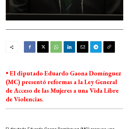
• El diputado Eduardo Gaona Domínguez
(MC) presentó reformas a la Ley General
de Acceso de las Mujeres a una Vida Libre
de Violencias.