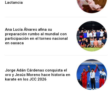
Lactancia
Ana Lucía Álvares afina su
preparación rumbo al mundial con
participación en el torneo nacional
en oaxaca
Jorge Adán Cárdenas conquista el
oro y Jesús Moreno hace historia en
karate en los JCC 2026