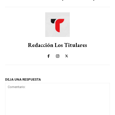
Redacción Los Titulares
DEJA UNA RESPUESTA