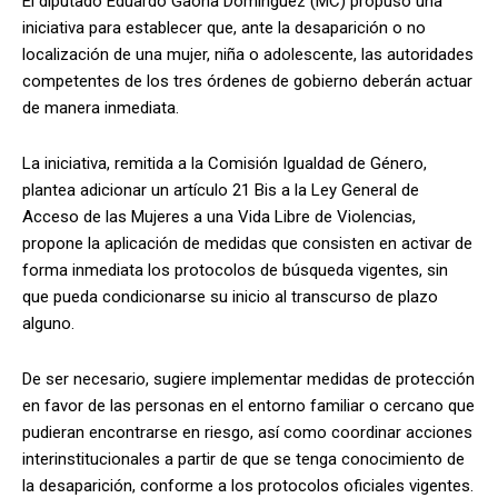
El diputado Eduardo Gaona Domínguez (MC) propuso una
iniciativa para establecer que, ante la desaparición o no
localización de una mujer, niña o adolescente, las autoridades
competentes de los tres órdenes de gobierno deberán actuar
de manera inmediata.
La iniciativa, remitida a la Comisión Igualdad de Género,
plantea adicionar un artículo 21 Bis a la Ley General de
Acceso de las Mujeres a una Vida Libre de Violencias,
propone la aplicación de medidas que consisten en activar de
forma inmediata los protocolos de búsqueda vigentes, sin
que pueda condicionarse su inicio al transcurso de plazo
alguno.
De ser necesario, sugiere implementar medidas de protección
en favor de las personas en el entorno familiar o cercano que
pudieran encontrarse en riesgo, así como coordinar acciones
interinstitucionales a partir de que se tenga conocimiento de
la desaparición, conforme a los protocolos oficiales vigentes.