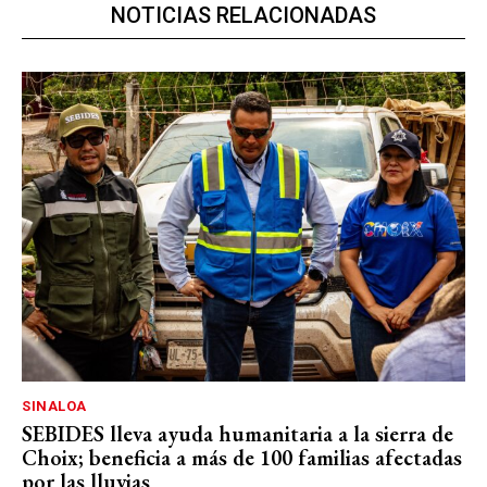
NOTICIAS RELACIONADAS
SINALOA
SEBIDES lleva ayuda humanitaria a la sierra de
Choix; beneficia a más de 100 familias afectadas
por las lluvias