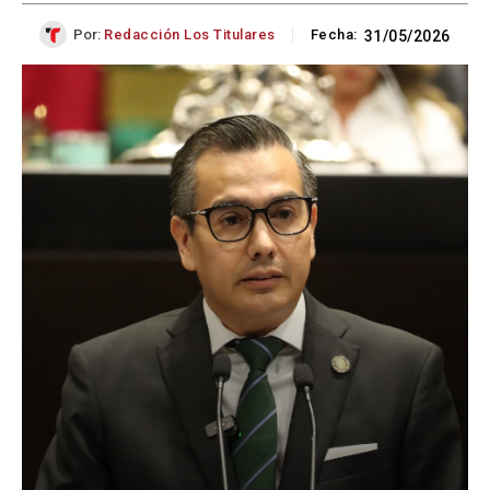
Por:
Redacción Los Titulares
Fecha:
31/05/2026