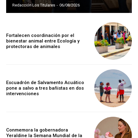
Redacción Los Titulares
-
06/08/2026
Fortalecen coordinación por el
bienestar animal entre Ecología y
protectoras de animales
Escuadrón de Salvamento Acuático
pone a salvo a tres bañistas en dos
intervenciones
Conmemora la gobernadora
Yeraldine la Semana Mundial de la