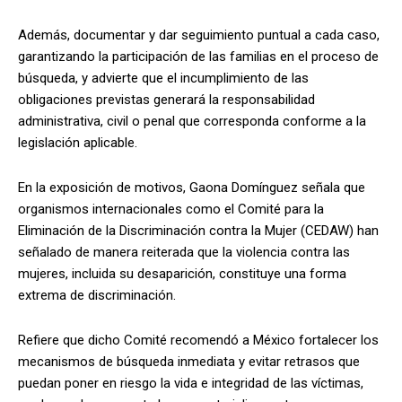
Además, documentar y dar seguimiento puntual a cada caso,
garantizando la participación de las familias en el proceso de
búsqueda, y advierte que el incumplimiento de las
obligaciones previstas generará la responsabilidad
administrativa, civil o penal que corresponda conforme a la
legislación aplicable.
En la exposición de motivos, Gaona Domínguez señala que
organismos internacionales como el Comité para la
Eliminación de la Discriminación contra la Mujer (CEDAW) han
señalado de manera reiterada que la violencia contra las
mujeres, incluida su desaparición, constituye una forma
extrema de discriminación.
Refiere que dicho Comité recomendó a México fortalecer los
mecanismos de búsqueda inmediata y evitar retrasos que
puedan poner en riesgo la vida e integridad de las víctimas,