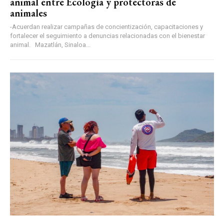
animal entre Ecología y protectoras de
animales
-Acuerdan realizar campañas de concientización, capacitaciones y
fortalecer el seguimiento a denuncias relacionadas con el bienestar
animal. Mazatlán, Sinaloa...