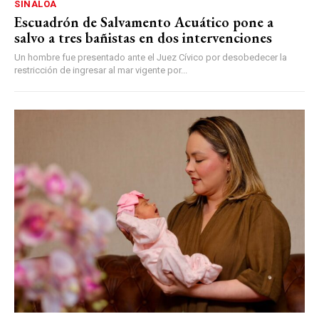
SINALOA
Escuadrón de Salvamento Acuático pone a
salvo a tres bañistas en dos intervenciones
Un hombre fue presentado ante el Juez Cívico por desobedecer la
restricción de ingresar al mar vigente por...