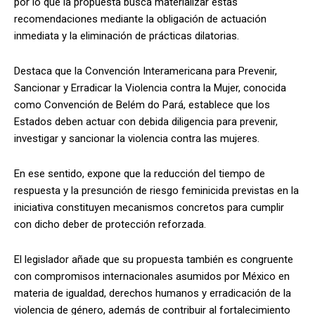
por lo que la propuesta busca materializar estas
recomendaciones mediante la obligación de actuación
inmediata y la eliminación de prácticas dilatorias.
Destaca que la Convención Interamericana para Prevenir,
Sancionar y Erradicar la Violencia contra la Mujer, conocida
como Convención de Belém do Pará, establece que los
Estados deben actuar con debida diligencia para prevenir,
investigar y sancionar la violencia contra las mujeres.
En ese sentido, expone que la reducción del tiempo de
respuesta y la presunción de riesgo feminicida previstas en la
iniciativa constituyen mecanismos concretos para cumplir
con dicho deber de protección reforzada.
El legislador añade que su propuesta también es congruente
con compromisos internacionales asumidos por México en
materia de igualdad, derechos humanos y erradicación de la
violencia de género, además de contribuir al fortalecimiento