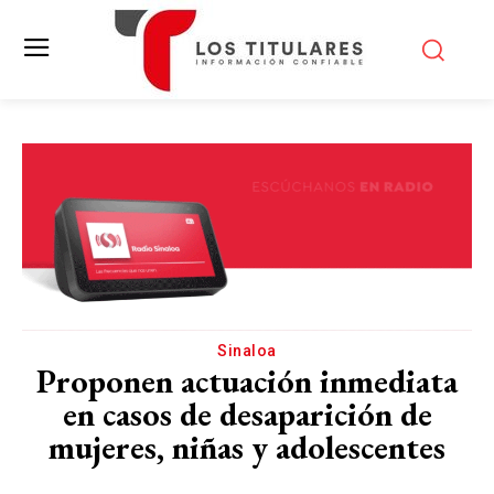
Sinaloa
Proponen actuación inmediata
en casos de desaparición de
mujeres, niñas y adolescentes