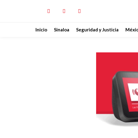
Inicio
Sinaloa
Seguridad y Justicia
Méxi