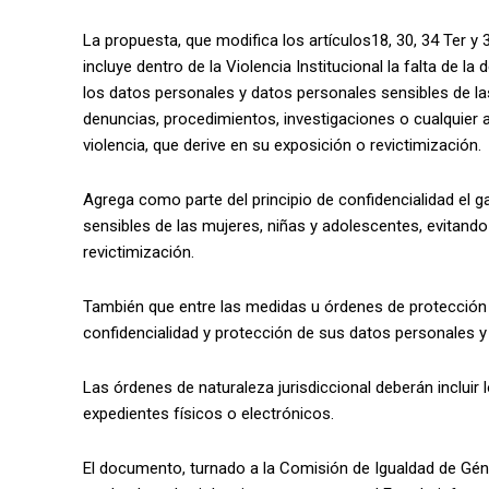
La propuesta, que modifica los artículos18, 30, 34 Ter y 
incluye dentro de la Violencia Institucional la falta de 
los datos personales y datos personales sensibles de 
denuncias, procedimientos, investigaciones o cualquier 
violencia, que derive en su exposición o revictimización.
Agrega como parte del principio de confidencialidad el g
sensibles de las mujeres, niñas y adolescentes, evitand
revictimización.
También que entre las medidas u órdenes de protección e
confidencialidad y protección de sus datos personales y
Las órdenes de naturaleza jurisdiccional deberán incluir
expedientes físicos o electrónicos.
El documento, turnado a la Comisión de Igualdad de Gén