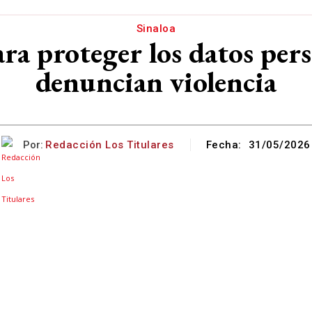
Sinaloa
ra proteger los datos pers
denuncian violencia
Por:
Redacción Los Titulares
Fecha:
31/05/2026