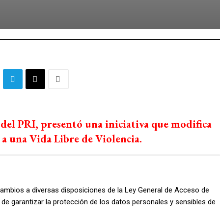
del PRI, presentó una iniciativa que modifica
 a una Vida Libre de Violencia.
ambios a diversas disposiciones de la Ley General de Acceso de
o de garantizar la protección de los datos personales y sensibles de