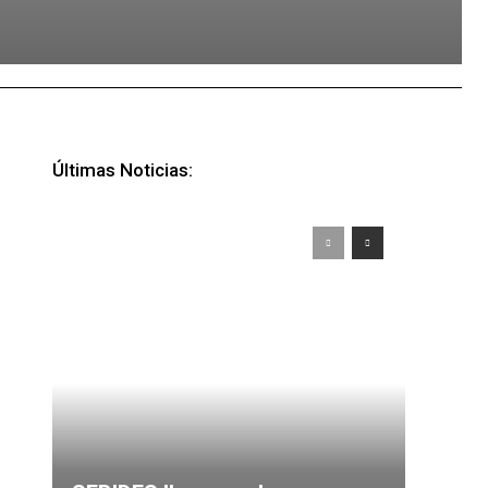
Últimas Noticias: