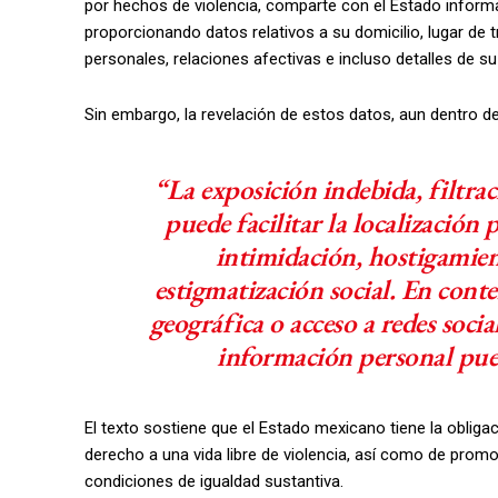
por hechos de violencia, comparte con el Estado informa
proporcionando datos relativos a su domicilio, lugar de 
personales, relaciones afectivas e incluso detalles de su
Sin embargo, la revelación de estos datos, aun dentro del
“La exposición indebida, filtra
puede facilitar la localización 
intimidación, hostigamient
estigmatización social. En cont
geográfica o acceso a redes socia
información personal pued
El texto sostiene que el Estado mexicano tiene la obligac
derecho a una vida libre de violencia, así como de prom
condiciones de igualdad sustantiva.