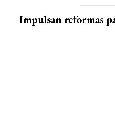
Impulsan reformas pa