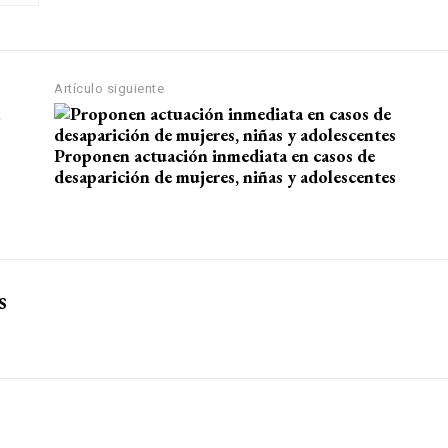
Artículo siguiente
Proponen actuación inmediata en casos de
desaparición de mujeres, niñas y adolescentes
s