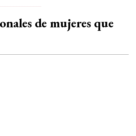
onales de mujeres que