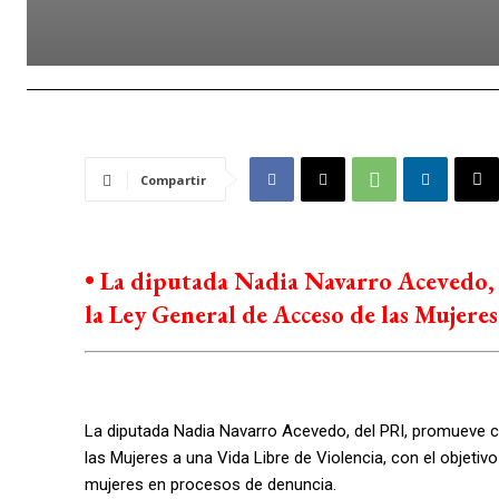
Compartir
• La diputada Nadia Navarro Acevedo, 
la Ley General de Acceso de las Mujeres
La diputada Nadia Navarro Acevedo, del PRI, promueve c
las Mujeres a una Vida Libre de Violencia, con el objetiv
mujeres en procesos de denuncia.