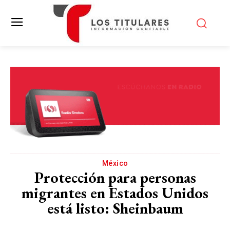
México
Protección para personas
migrantes en Estados Unidos
está listo: Sheinbaum