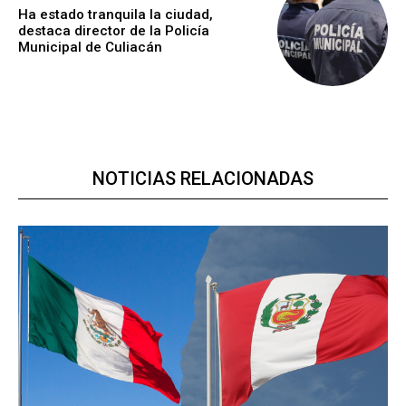
Ha estado tranquila la ciudad,
destaca director de la Policía
Municipal de Culiacán
NOTICIAS RELACIONADAS