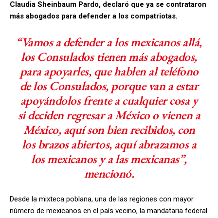
Claudia Sheinbaum Pardo, declaró que ya se contrataron
más abogados para defender a los compatriotas.
“Vamos a defender a los mexicanos allá,
los Consulados tienen más abogados,
para apoyarles, que hablen al teléfono
de los Consulados, porque van a estar
apoyándolos frente a cualquier cosa y
si deciden regresar a México o vienen a
México, aquí son bien recibidos, con
los brazos abiertos, aquí abrazamos a
los mexicanos y a las mexicanas”,
mencionó.
Desde la mixteca poblana, una de las regiones con mayor
número de mexicanos en el país vecino, la mandataria federal