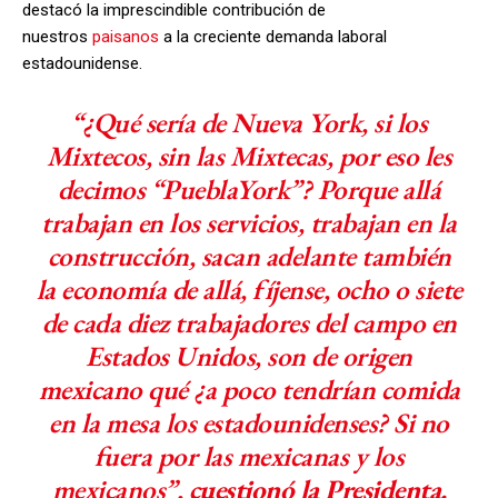
destacó la imprescindible contribución de
nuestros
paisanos
a la creciente demanda laboral
estadounidense.
“¿Qué sería de Nueva York, si los
Mixtecos, sin las Mixtecas, por eso les
decimos “PueblaYork”? Porque allá
trabajan en los servicios, trabajan en la
construcción, sacan adelante también
la economía de allá, fíjense, ocho o siete
de cada diez trabajadores del campo en
Estados Unidos, son de origen
mexicano qué ¿a poco tendrían comida
en la mesa los estadounidenses? Si no
fuera por las mexicanas y los
mexicanos”,
cuestionó la Presidenta.