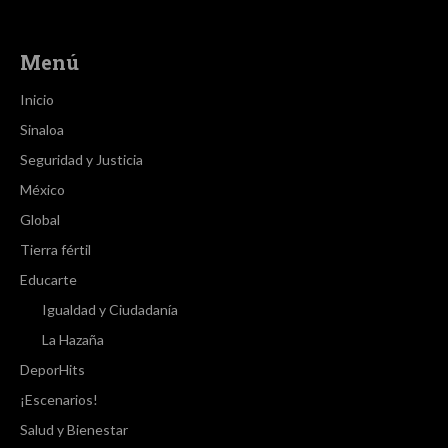
Menú
Inicio
Sinaloa
Seguridad y Justicia
México
Global
Tierra fértil
Educarte
Igualdad y Ciudadanía
La Hazaña
DeporHits
¡Escenarios!
Salud y Bienestar