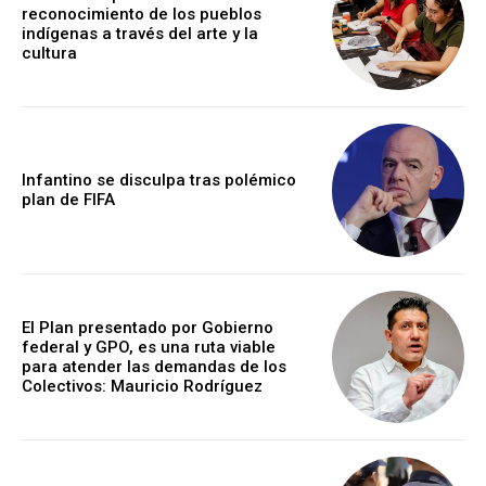
reconocimiento de los pueblos
indígenas a través del arte y la
cultura
Infantino se disculpa tras polémico
plan de FIFA
El Plan presentado por Gobierno
federal y GPO, es una ruta viable
para atender las demandas de los
Colectivos: Mauricio Rodríguez