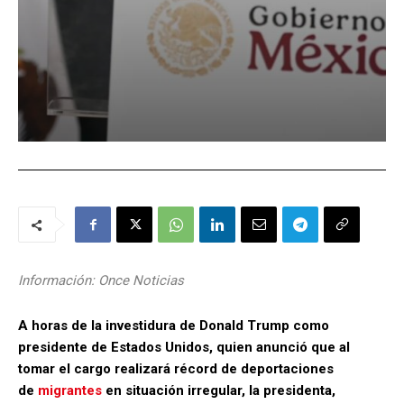
Información: Once Noticias
A horas de la investidura de Donald Trump como
presidente de Estados Unidos, quien anunció que al
tomar el cargo realizará récord de deportaciones
de
migrantes
en situación irregular, la presidenta,