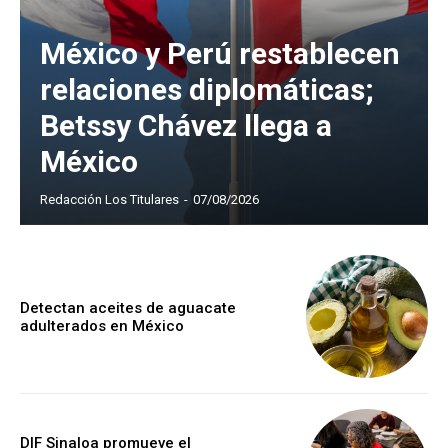
México y Perú restablecen
relaciones diplomáticas;
Betssy Chávez llega a
México
Redacción Los Titulares
-
07/08/2026
Detectan aceites de aguacate
adulterados en México
DIF Sinaloa promueve el