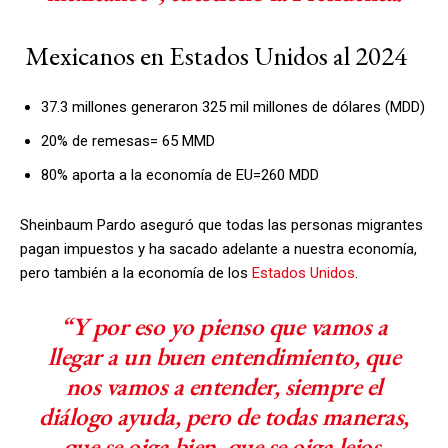
Mexicanos en Estados Unidos al 2024
37.3 millones generaron 325 mil millones de dólares (MDD)
20% de remesas= 65 MMD
80% aporta a la economía de EU=260 MDD
Sheinbaum Pardo aseguró que todas las personas migrantes
pagan impuestos y ha sacado adelante a nuestra economía,
pero también a la economía de los
Estados Unidos
.
“Y por eso yo pienso que vamos a
llegar a un buen entendimiento, que
nos vamos a entender, siempre el
diálogo ayuda, pero de todas maneras,
que se oiga bien, que se oiga lejos,