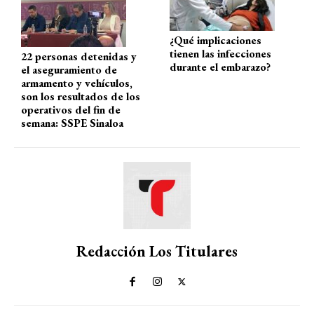
¿Qué implicaciones
tienen las infecciones
22 personas detenidas y
durante el embarazo?
el aseguramiento de
armamento y vehículos,
son los resultados de los
operativos del fin de
semana: SSPE Sinaloa
Redacción Los Titulares