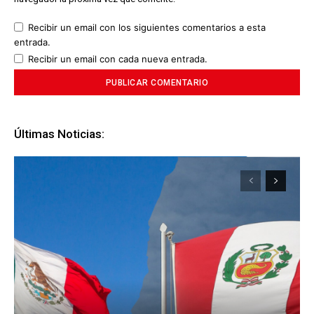
Recibir un email con los siguientes comentarios a esta
entrada.
Recibir un email con cada nueva entrada.
Últimas Noticias: