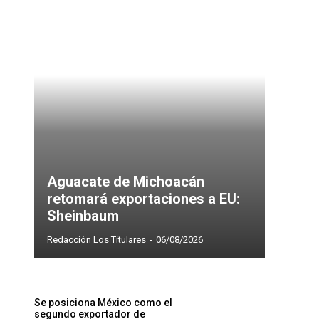
Aguacate de Michoacán
retomará exportaciones a EU:
Sheinbaum
Redacción Los Titulares
-
06/08/2026
Se posiciona México como el
segundo exportador de