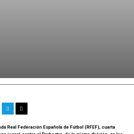
unda Real Federación Española de Fútbol (RFEF), cuarta