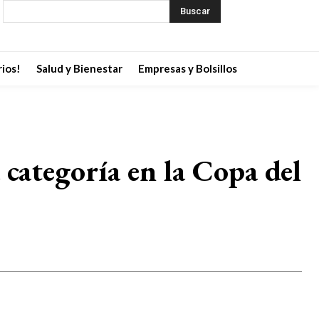
Buscar
ios!
Salud y Bienestar
Empresas y Bolsillos
categoría en la Copa del