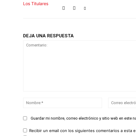
DEJA UNA RESPUESTA
Comentario:
Nombre:*
Guardar mi nombre, correo electrónico y sitio web en este 
Recibir un email con los siguientes comentarios a esta e