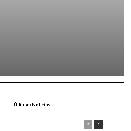
Últimas Noticias: