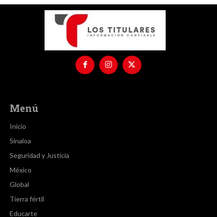
Menú
Inicio
Sinaloa
Seguridad y Justicia
México
Global
Tierra fértil
Educarte