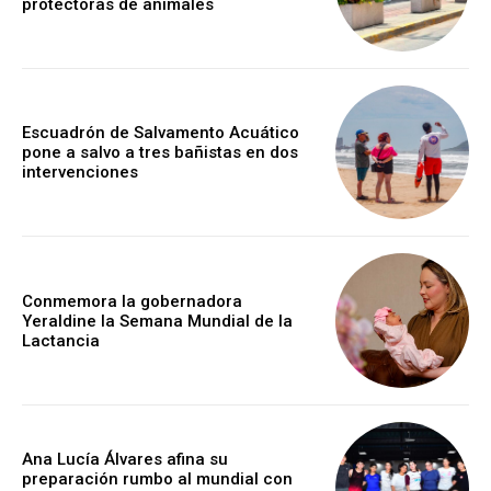
protectoras de animales
Escuadrón de Salvamento Acuático
pone a salvo a tres bañistas en dos
intervenciones
Conmemora la gobernadora
Yeraldine la Semana Mundial de la
Lactancia
Ana Lucía Álvares afina su
preparación rumbo al mundial con