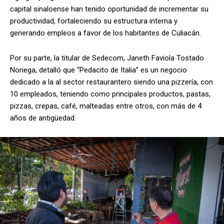
capital sinaloense han tenido oportunidad de incrementar su
productividad, fortaleciendo su estructura interna y
generando empleos a favor de los habitantes de Culiacán.
Por su parte, la titular de Sedecom, Janeth Faviola Tostado
Noriega, detalló que “Pedacito de Italia” es un negocio
dedicado a la al sector restaurantero siendo una pizzería, con
10 empleados, teniendo como principales productos, pastas,
pizzas, crepas, café, malteadas entre otros, con más de 4
años de antigüedad.