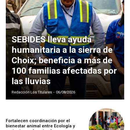
SEBIDES lleva ayuda
humanitaria a la sierra de
Choix; beneficia a más de
100 familias afectadas por
las lluvias
Redacción Los Titulares
-
06/08/2026
Fortalecen coordinación por el
bienestar animal entre Ecología y