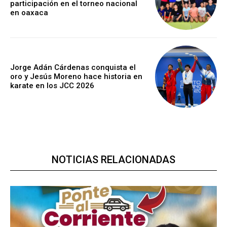
participación en el torneo nacional
en oaxaca
Jorge Adán Cárdenas conquista el
oro y Jesús Moreno hace historia en
karate en los JCC 2026
NOTICIAS RELACIONADAS