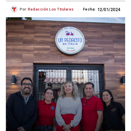
Por:
Redacción Los Titulares
Fecha:
12/01/2024