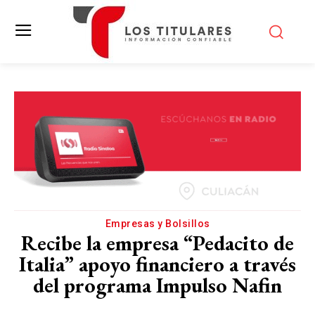
Empresas y Bolsillos
Recibe la empresa “Pedacito de
Italia” apoyo financiero a través
del programa Impulso Nafin