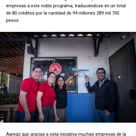
empresas a este noble programa, traduciéndose en un total
de 80 créditos por la cantidad de 94 millones 289 mil 700
pesos.
Agregó que gracias a esta iniciativa muchas empresas de la