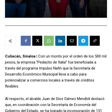
Culiacán, Sinaloa |
Con un monto por el orden de los 500 mil
pesos, la empresa “Pedacito de Italia” fue beneficiada a
través del programa Impulso Nafin que la Secretaría de
Desarrollo Económico Municipal lleva a cabo para
potencializar a comercios locales a través de créditos
flexibles.
Al respecto, el alcalde Juan de Dios Gámez Mendívil destacó
que, en coordinación con la Secretaría de Economía del
Gobierno del Estado, se ha logrado la incorporación de 151