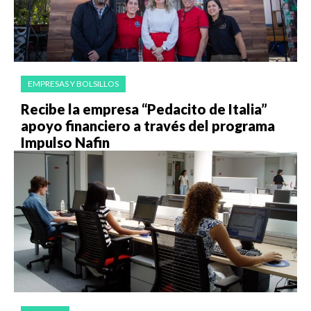
EMPRESAS Y BOLSILLOS
Recibe la empresa “Pedacito de Italia”
apoyo financiero a través del programa
Impulso Nafin