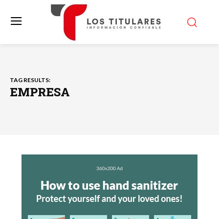
TAG RESULTS:
EMPRESA