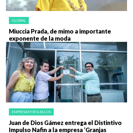
GLOBAL
Miuccia Prada, de mimo a importante
exponente de la moda
EMPRESAS Y BOLSILLOS
Juan de Dios Gámez entrega el Distintivo
Impulso Nafin a la empresa ‘Granjas