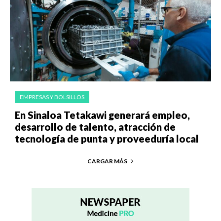
EMPRESAS Y BOLSILLOS
En Sinaloa Tetakawi generará empleo,
desarrollo de talento, atracción de
tecnología de punta y proveeduría local
CARGAR MÁS