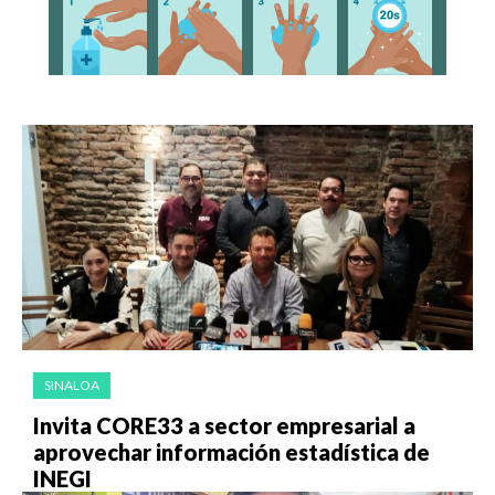
SINALOA
Invita CORE33 a sector empresarial a
aprovechar información estadística de
INEGI