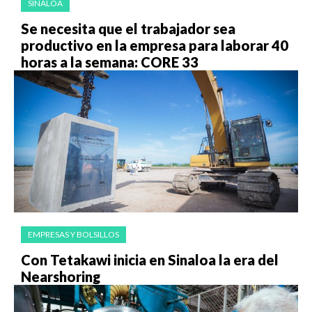
SINALOA
Se necesita que el trabajador sea
productivo en la empresa para laborar 40
horas a la semana: CORE 33
EMPRESAS Y BOLSILLOS
Con Tetakawi inicia en Sinaloa la era del
Nearshoring