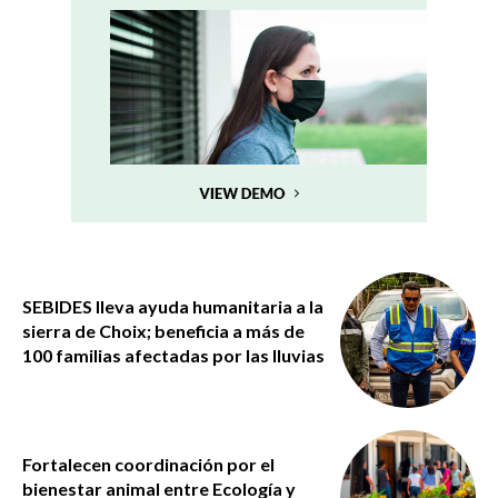
SEBIDES lleva ayuda humanitaria a la
sierra de Choix; beneficia a más de
100 familias afectadas por las lluvias
Fortalecen coordinación por el
bienestar animal entre Ecología y