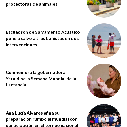
protectoras de animales
Escuadrón de Salvamento Acuático
pone a salvo a tres bañistas en dos
intervenciones
Conmemora la gobernadora
Yeraldine la Semana Mundial de la
Lactancia
Ana Lucía Álvares afina su
preparación rumbo al mundial con
participación en el torneo nacional