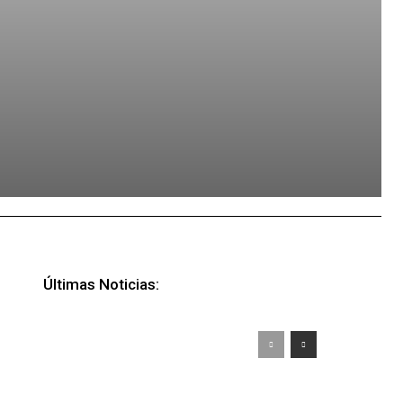
Últimas Noticias: