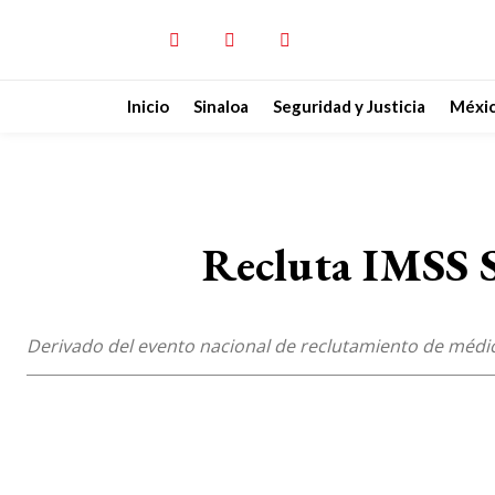
Inicio
Sinaloa
Seguridad y Justicia
Méxi
Recluta IMSS S
Derivado del evento nacional de reclutamiento de médic