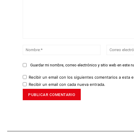
Comentario:
Nombre:*
Guardar mi nombre, correo electrónico y sitio web en este 
Recibir un email con los siguientes comentarios a esta e
Recibir un email con cada nueva entrada.