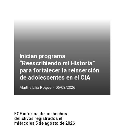
Inician programa
“Reescribiendo mi Historia”
para fortalecer la reinserción
de adolescentes en el CIA
Martha Lilia Roque
-
06/08/2026
FGE informa de los hechos
delictivos registrados el
miércoles 5 de agosto de 2026