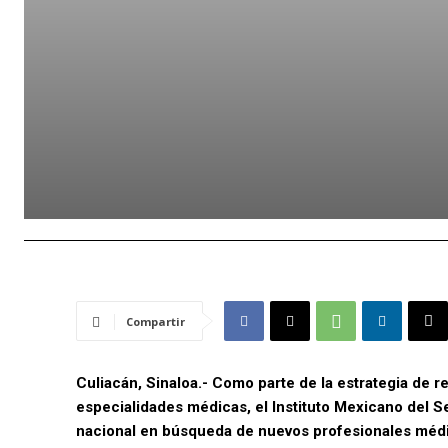
Compartir
Culiacán, Sinaloa.- Como parte de la estrategia de 
especialidades médicas, el Instituto Mexicano del S
nacional en búsqueda de nuevos profesionales médic