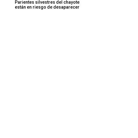
Parientes silvestres del chayote
están en riesgo de desaparecer