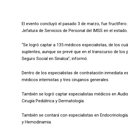
El evento concluyó el pasado 3 de marzo, fue fructífero 
Jefatura de Servicios de Personal del IMSS en el estado.
“Se logró captar a 135 médicos especialistas, de los cu
suplentes, aunque se prevé que en el transcurso de los pr
Seguro Social en Sinaloa”, informó.
Dentro de los especialistas de contratación inmediata e
médicos internistas y tres cirujanos generales.
También se logró captar especialistas médicos en Audiolo
Cirugía Pediátrica y Dermatología.
También se contará con especialistas en Endocrinología, 
y Hemodinamia.