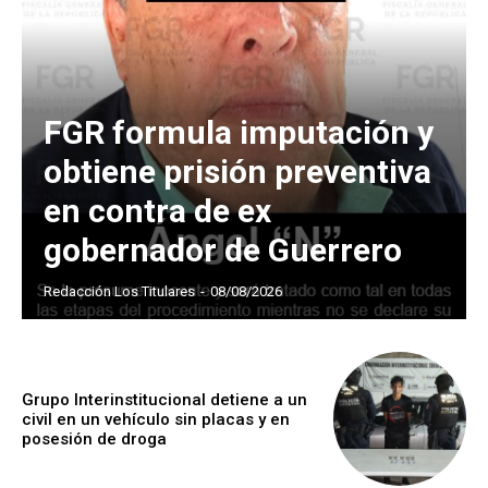
FGR formula imputación y
obtiene prisión preventiva
en contra de ex
gobernador de Guerrero
Redacción Los Titulares
-
08/08/2026
Grupo Interinstitucional detiene a un
civil en un vehículo sin placas y en
posesión de droga