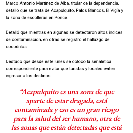
Marco Antonio Martínez de Alba, titular de la dependencia,
detalló que se trata de Acapulquito, Palos Blancos, El Vigía y
la zona de escolleras en Ponce.
Detalló que mientras en algunas se detectaron altos índices
de contaminación, en otras se registró el hallazgo de
cocodrilos.
Destacó que desde este lunes se colocó la señalética
correspondiente para evitar que turistas y locales eviten
ingresar a los destinos.
“Acapulquito es una zona de que
aparte de estar dragada, está
contaminada y eso es un gran riesgo
para la salud del ser humano, otra de
las zonas que están detectadas que está