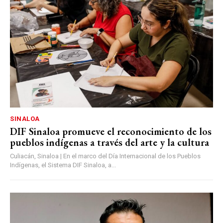
SINALOA
DIF Sinaloa promueve el reconocimiento de los
pueblos indígenas a través del arte y la cultura
Culiacán, Sinaloa | En el marco del Día Internacional de los Pueblos
Indígenas, el Sistema DIF Sinaloa, a...