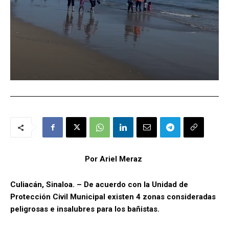
Por Ariel Meraz
Culiacán, Sinaloa. – De acuerdo con la Unidad de
Protección Civil Municipal existen 4 zonas consideradas
peligrosas e insalubres para los bañistas.