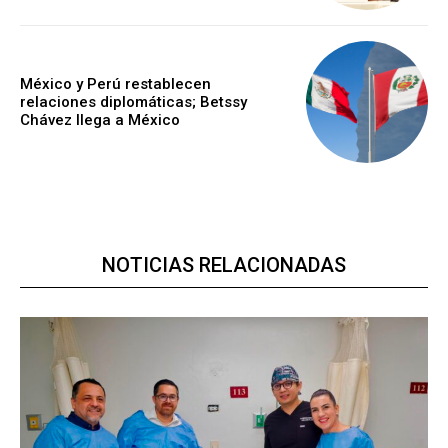
México y Perú restablecen
relaciones diplomáticas; Betssy
Chávez llega a México
NOTICIAS RELACIONADAS