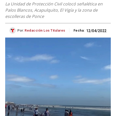
La Unidad de Protección Civil colocó señalética en
Palos Blancos, Acapulquito, El Vigía y la zona de
escolleras de Ponce
Por:
Redacción Los Titulares
Fecha:
12/04/2022