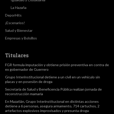
La Hazaña
DeporHits
¡Escenarios!
Salud y Bienestar
Empresas y Bolsillos
Titulares
FGR formula imputación y obtiene prisión preventiva en contra de
ex gobernador de Guerrero
Grupo Interinstitucional detiene a un civil en un vehículo sin
placas y en posesión de droga
Secretaría de Salud y Beneficencia Pública realizan jornada de
reconstrucción mamaria
En Mazatlán, Grupo Interinstitucional en distintas acciones
detiene a 6 personas, asegura armamento, 714 cartuchos, 2
artefactos explosivos improvisados y presunta droga