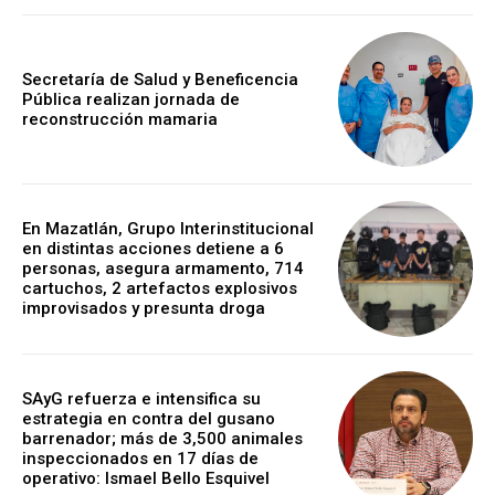
Secretaría de Salud y Beneficencia
Pública realizan jornada de
reconstrucción mamaria
En Mazatlán, Grupo Interinstitucional
en distintas acciones detiene a 6
personas, asegura armamento, 714
cartuchos, 2 artefactos explosivos
improvisados y presunta droga
SAyG refuerza e intensifica su
estrategia en contra del gusano
barrenador; más de 3,500 animales
inspeccionados en 17 días de
operativo: Ismael Bello Esquivel