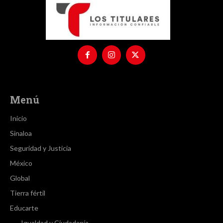
Menú
Inicio
Sinaloa
Seguridad y Justicia
México
Global
Tierra fértil
Educarte
Igualdad y Ciudadanía