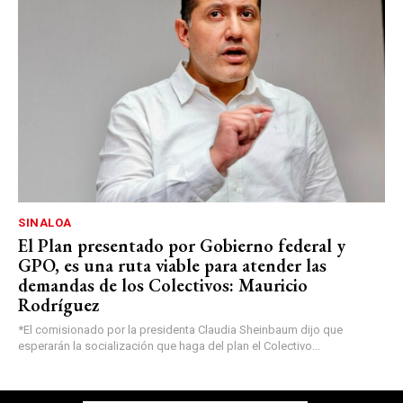
SINALOA
El Plan presentado por Gobierno federal y
GPO, es una ruta viable para atender las
demandas de los Colectivos: Mauricio
Rodríguez
*El comisionado por la presidenta Claudia Sheinbaum dijo que
esperarán la socialización que haga del plan el Colectivo...