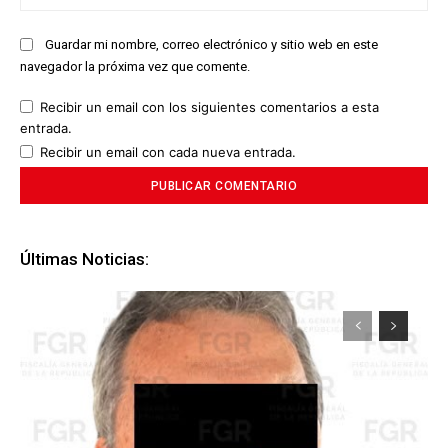
we
Guardar mi nombre, correo electrónico y sitio web en este
navegador la próxima vez que comente.
Recibir un email con los siguientes comentarios a esta
entrada.
Recibir un email con cada nueva entrada.
Últimas Noticias: