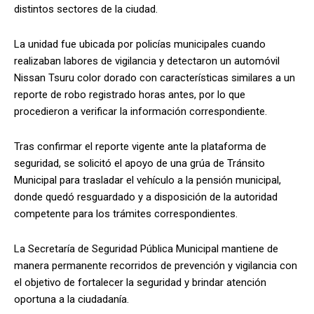
distintos sectores de la ciudad.
La unidad fue ubicada por policías municipales cuando
realizaban labores de vigilancia y detectaron un automóvil
Nissan Tsuru color dorado con características similares a un
reporte de robo registrado horas antes, por lo que
procedieron a verificar la información correspondiente.
Tras confirmar el reporte vigente ante la plataforma de
seguridad, se solicitó el apoyo de una grúa de Tránsito
Municipal para trasladar el vehículo a la pensión municipal,
donde quedó resguardado y a disposición de la autoridad
competente para los trámites correspondientes.
La Secretaría de Seguridad Pública Municipal mantiene de
manera permanente recorridos de prevención y vigilancia con
el objetivo de fortalecer la seguridad y brindar atención
oportuna a la ciudadanía.