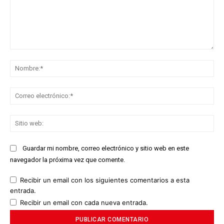
Comentario:
No
Co
ele
Sit
we
Guardar mi nombre, correo electrónico y sitio web en este
navegador la próxima vez que comente.
Recibir un email con los siguientes comentarios a esta
entrada.
Recibir un email con cada nueva entrada.