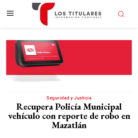
Seguridad y Justicia
Recupera Policía Municipal
vehículo con reporte de robo en
Mazatlán