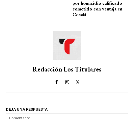
por homicidio calificado
cometido con ventaja en
Cosalá
Redacción Los Titulares
DEJA UNA RESPUESTA