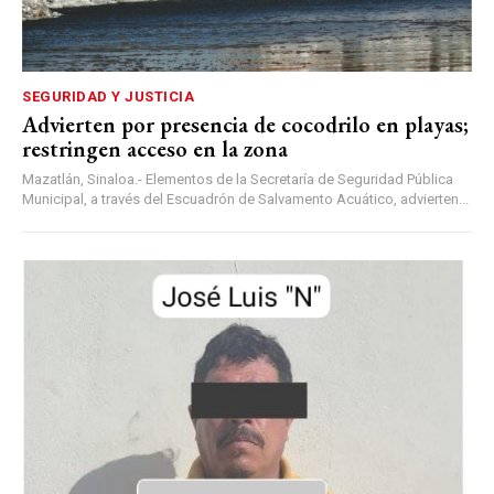
SEGURIDAD Y JUSTICIA
Advierten por presencia de cocodrilo en playas;
restringen acceso en la zona
Mazatlán, Sinaloa.- Elementos de la Secretaría de Seguridad Pública
Municipal, a través del Escuadrón de Salvamento Acuático, advierten...