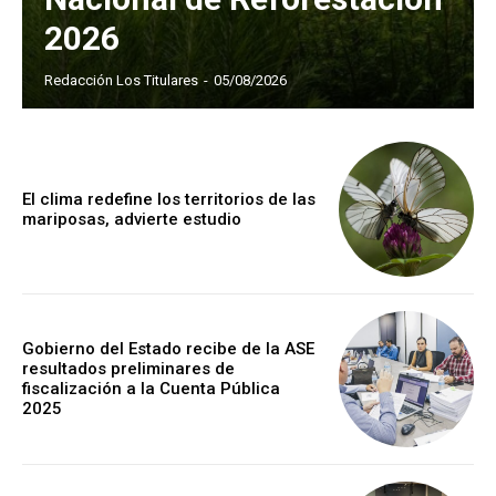
2026
Redacción Los Titulares
-
05/08/2026
El clima redefine los territorios de las
mariposas, advierte estudio
Gobierno del Estado recibe de la ASE
resultados preliminares de
fiscalización a la Cuenta Pública
2025