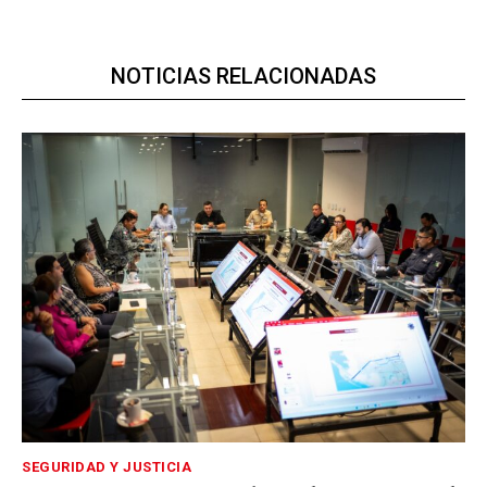
NOTICIAS RELACIONADAS
SEGURIDAD Y JUSTICIA