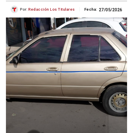
Por:
Redacción Los Titulares
Fecha:
27/05/2026