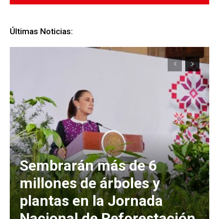
Últimas Noticias:
Sembrarán más de 6
millones de árboles y
plantas en la Jornada
Nacional de Reforestación