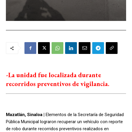
-La unidad fue localizada durante
recorridos preventivos de vigilancia.
Mazatlán, Sinaloa |
Elementos de la Secretaría de Seguridad
Pública Municipal lograron recuperar un vehículo con reporte
de robo durante recorridos preventivos realizados en