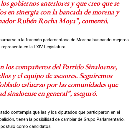
os gobiernos anteriores y que creo que se
s en sinergia con la bancada de morena y
ernador Rubén Rocha Moya”, comentó.
ó sumarse a la fracción parlamentaria de Morena buscando mejores
representa en la LXIV Legislatura.
n los compañeros del Partido Sinaloense,
los y el equipo de asesores. Seguiremos
oblado esfuerzo por las comunidades que
ad sinaloense en general”, aseguró.
tado contempla que las y los diputados que participaron en el
alición, tienen la posibilidad de cambiar de Grupo Parlamentario,
s postuló como candidatos.