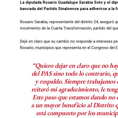
La diputada Rosario Guadalupe Sarabia Soto y el dip
bancada del Partido Sinaloense para adherirse a la 
Rosario Sarabia, representante del distrito 24, aseguró q
movimiento de la Cuarta Transformación, partido del que 
Dejó en claro que su cambio no responde a intereses per
Rosario, municipios que representa en el Congreso del E
“Quiero dejar en claro que no ha
del PAS sino todo lo contrario, qu
y respaldo. Siempre trabajamos 
reiteró mi agradecimiento, le ten
Este paso que estamos dando no es
a un mayor beneficio al Distrito q
está compuesto por los municip