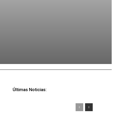
Últimas Noticias: