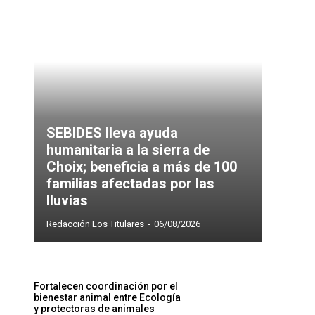
SEBIDES lleva ayuda
humanitaria a la sierra de
Choix; beneficia a más de 100
familias afectadas por las
lluvias
Redacción Los Titulares
-
06/08/2026
Fortalecen coordinación por el
bienestar animal entre Ecología
y protectoras de animales