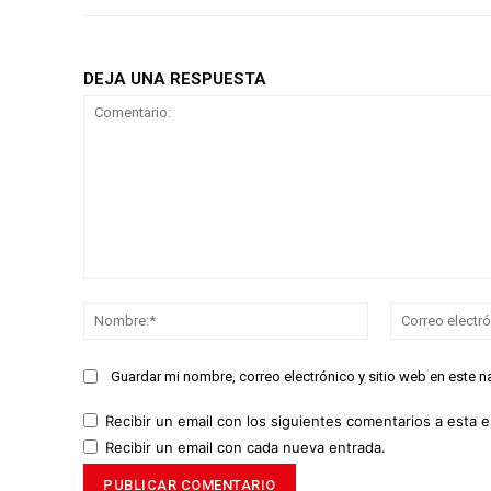
DEJA UNA RESPUESTA
Comentario:
Nombre:*
Guardar mi nombre, correo electrónico y sitio web en este 
Recibir un email con los siguientes comentarios a esta e
Recibir un email con cada nueva entrada.