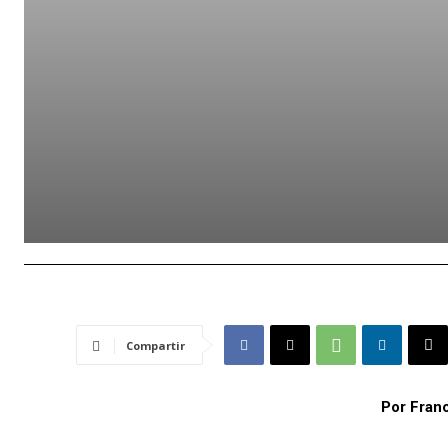
Compartir
Por Fran