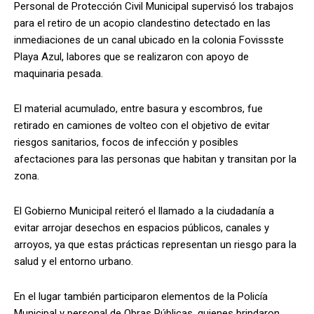
Personal de Protección Civil Municipal supervisó los trabajos
para el retiro de un acopio clandestino detectado en las
inmediaciones de un canal ubicado en la colonia Fovissste
Playa Azul, labores que se realizaron con apoyo de
maquinaria pesada.
El material acumulado, entre basura y escombros, fue
retirado en camiones de volteo con el objetivo de evitar
riesgos sanitarios, focos de infección y posibles
afectaciones para las personas que habitan y transitan por la
zona.
El Gobierno Municipal reiteró el llamado a la ciudadanía a
evitar arrojar desechos en espacios públicos, canales y
arroyos, ya que estas prácticas representan un riesgo para la
salud y el entorno urbano.
En el lugar también participaron elementos de la Policía
Municipal y personal de Obras Públicas, quienes brindaron