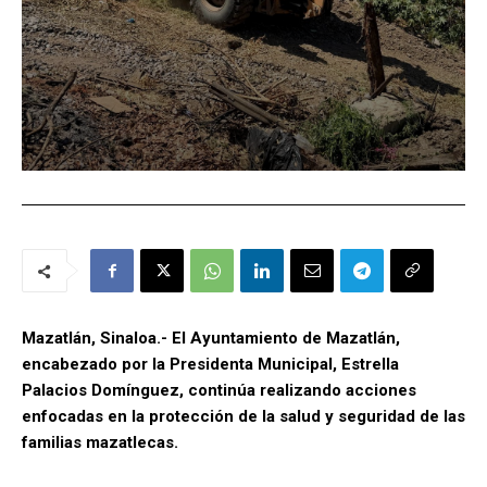
Mazatlán, Sinaloa.- El Ayuntamiento de Mazatlán,
encabezado por la Presidenta Municipal, Estrella
Palacios Domínguez, continúa realizando acciones
enfocadas en la protección de la salud y seguridad de las
familias mazatlecas.