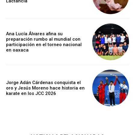
Lactancia
Ana Lucía Álvares afina su
preparación rumbo al mundial con
participación en el torneo nacional
en oaxaca
Jorge Adán Cárdenas conquista el
oro y Jesús Moreno hace historia en
karate en los JCC 2026