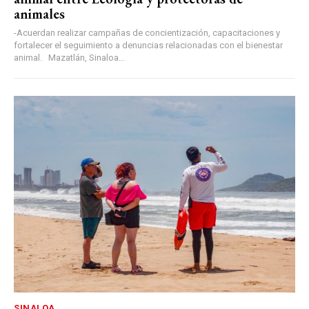
animales
-Acuerdan realizar campañas de concientización, capacitaciones y
fortalecer el seguimiento a denuncias relacionadas con el bienestar
animal. Mazatlán, Sinaloa...
SINALOA