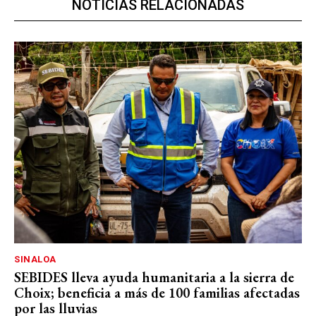
NOTICIAS RELACIONADAS
SINALOA
SEBIDES lleva ayuda humanitaria a la sierra de
Choix; beneficia a más de 100 familias afectadas
por las lluvias