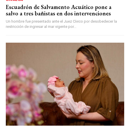
Escuadrón de Salvamento Acuático pone a
salvo a tres bañistas en dos intervenciones
Un hombre fue presentado ante el Juez Cívico por desobedecer la
restricción de ingresar al mar vigente por...