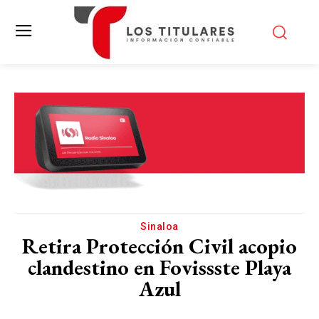
Sinaloa
Retira Protección Civil acopio
clandestino en Fovissste Playa
Azul