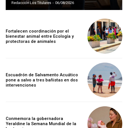
Redacción Los Titulares
-
06/08/2026
Fortalecen coordinación por el
bienestar animal entre Ecología y
protectoras de animales
Escuadrón de Salvamento Acuático
pone a salvo a tres bañistas en dos
intervenciones
Conmemora la gobernadora
Yeraldine la Semana Mundial de la