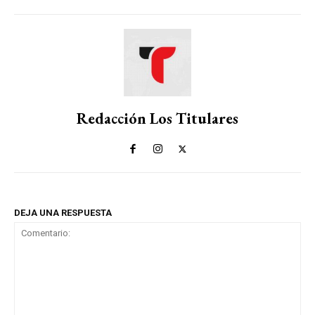
Redacción Los Titulares
DEJA UNA RESPUESTA