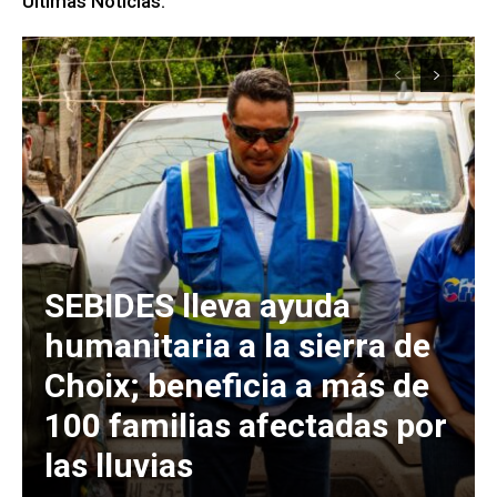
Últimas Noticias:
SEBIDES lleva ayuda
humanitaria a la sierra de
Choix; beneficia a más de
100 familias afectadas por
las lluvias