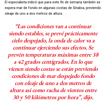
El especialista indicó que para este fin de semana también se
espera mar de fondo en algunas costas de Sinaloa, previendo
oleaje de uno a dos metros de altura.
“Las condiciones van a continuar
siendo estables, se prevé prácticamente
cielo despejado, la onda de calor va a
continuar ejerciendo sus efectos. Se
prevén temperaturas máximas entre 38
a 42 grados centígrados. En lo que
vienen siendo costas se están previendo
condiciones de mar despejado fondo
con oleaje de uno a dos metros de
altura así como racha de vientos entre
30 y 50 kilómetros por hora”, dijo.