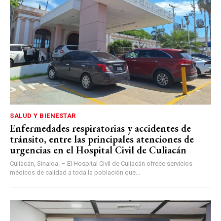
SALUD Y BIENESTAR
Enfermedades respiratorias y accidentes de
tránsito, entre las principales atenciones de
urgencias en el Hospital Civil de Culiacán
Culiacán, Sinaloa. – El Hospital Civil de Culiacán ofrece servicios
médicos de calidad a toda la población que...