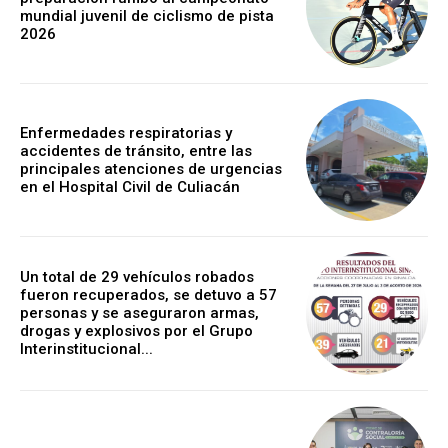
mundial juvenil de ciclismo de pista
2026
Enfermedades respiratorias y
accidentes de tránsito, entre las
principales atenciones de urgencias
en el Hospital Civil de Culiacán
Un total de 29 vehículos robados
fueron recuperados, se detuvo a 57
personas y se aseguraron armas,
drogas y explosivos por el Grupo
Interinstitucional...