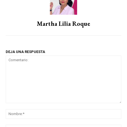
Martha Lilia Roque
DEJA UNA RESPUESTA
Comentario:
No