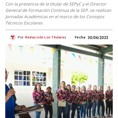
Con la presencia de la titular de SEPyC y el Director
General de Formación Continua de la SEP, se realizan
Jornadas Académicas en el marco de los Consejos
Técnicos Escolares
Por:
Redacción Los Titulares
Fecha:
30/06/2023