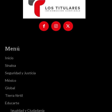
Menú
Inicio
Sinaloa
Seguridad y Justicia
México
Global
Tierra fértil
Educarte
Igualdad y Ciudadanía