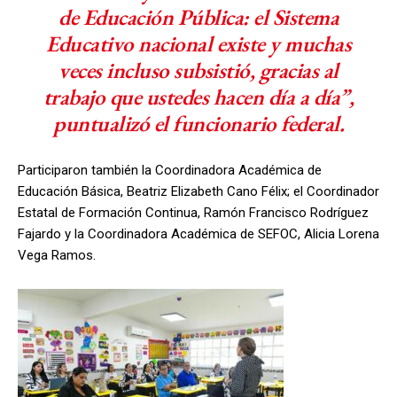
de Educación Pública: el Sistema
Educativo nacional existe y muchas
veces incluso subsistió, gracias al
trabajo que ustedes hacen día a día”,
puntualizó el funcionario federal.
Participaron también la Coordinadora Académica de
Educación Básica, Beatriz Elizabeth Cano Félix; el Coordinador
Estatal de Formación Continua, Ramón Francisco Rodríguez
Fajardo y la Coordinadora Académica de SEFOC, Alicia Lorena
Vega Ramos.