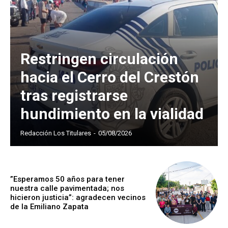
Restringen circulación
hacia el Cerro del Crestón
tras registrarse
hundimiento en la vialidad
Redacción Los Titulares
-
05/08/2026
”Esperamos 50 años para tener
nuestra calle pavimentada; nos
hicieron justicia”: agradecen vecinos
de la Emiliano Zapata