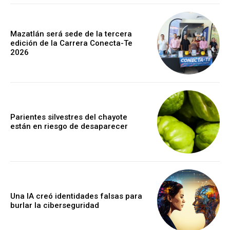
Mazatlán será sede de la tercera
edición de la Carrera Conecta-Te
2026
Parientes silvestres del chayote
están en riesgo de desaparecer
Una IA creó identidades falsas para
burlar la ciberseguridad