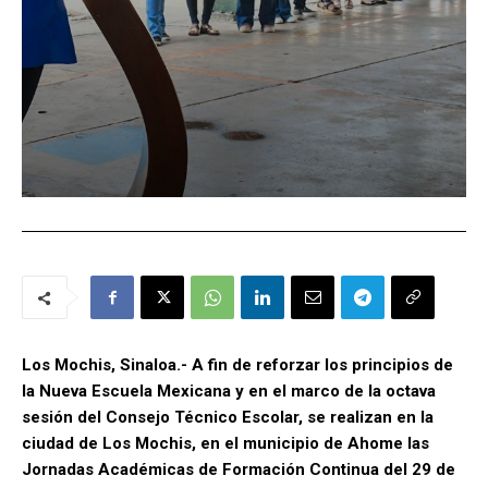
Los Mochis, Sinaloa.- A fin de reforzar los principios de
la Nueva Escuela Mexicana y en el marco de la octava
sesión del Consejo Técnico Escolar, se realizan en la
ciudad de Los Mochis, en el municipio de Ahome las
Jornadas Académicas de Formación Continua del 29 de