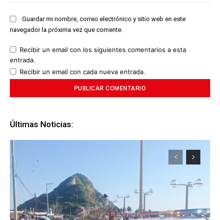
we
Guardar mi nombre, correo electrónico y sitio web en este
navegador la próxima vez que comente.
Recibir un email con los siguientes comentarios a esta
entrada.
Recibir un email con cada nueva entrada.
Últimas Noticias: