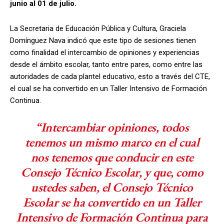
junio al 01 de julio.
La Secretaria de Educación Pública y Cultura, Graciela
Domínguez Nava indicó que este tipo de sesiones tienen
como finalidad el intercambio de opiniones y experiencias
desde el ámbito escolar, tanto entre pares, como entre las
autoridades de cada plantel educativo, esto a través del CTE,
el cual se ha convertido en un Taller Intensivo de Formación
Continua.
“Intercambiar opiniones, todos
tenemos un mismo marco en el cual
nos tenemos que conducir en este
Consejo Técnico Escolar, y que, como
ustedes saben, el Consejo Técnico
Escolar se ha convertido en un Taller
Intensivo de Formación Continua para