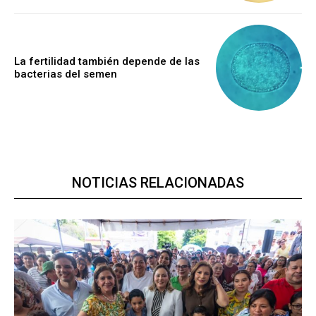
La fertilidad también depende de las
bacterias del semen
NOTICIAS RELACIONADAS