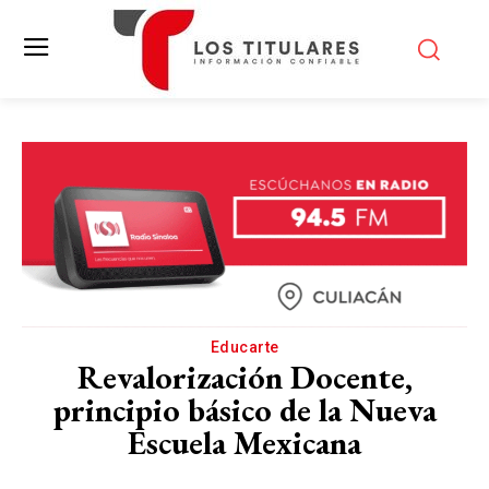
Educarte
Revalorización Docente,
principio básico de la Nueva
Escuela Mexicana