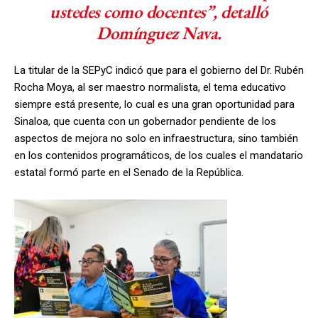
ustedes como docentes”, detalló
Domínguez Nava.
La titular de la SEPyC indicó que para el gobierno del Dr. Rubén
Rocha Moya, al ser maestro normalista, el tema educativo
siempre está presente, lo cual es una gran oportunidad para
Sinaloa, que cuenta con un gobernador pendiente de los
aspectos de mejora no solo en infraestructura, sino también
en los contenidos programáticos, de los cuales el mandatario
estatal formó parte en el Senado de la República.