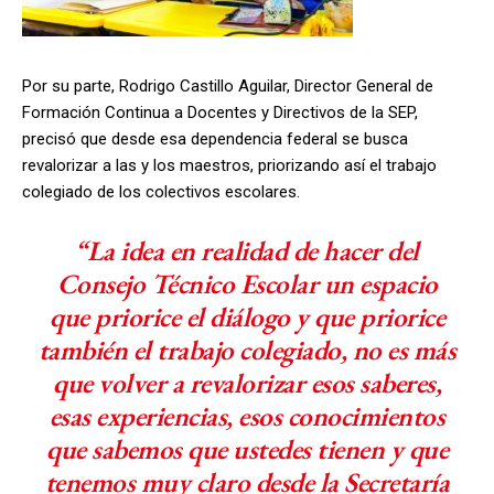
Por su parte, Rodrigo Castillo Aguilar, Director General de
Formación Continua a Docentes y Directivos de la SEP,
precisó que desde esa dependencia federal se busca
revalorizar a las y los maestros, priorizando así el trabajo
colegiado de los colectivos escolares.
“La idea en realidad de hacer del
Consejo Técnico Escolar un espacio
que priorice el diálogo y que priorice
también el trabajo colegiado, no es más
que volver a revalorizar esos saberes,
esas experiencias, esos conocimientos
que sabemos que ustedes tienen y que
tenemos muy claro desde la Secretaría