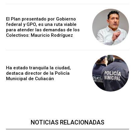
El Plan presentado por Gobierno
federal y GPO, es una ruta viable
para atender las demandas de los
Colectivos: Mauricio Rodríguez
Ha estado tranquila la ciudad,
destaca director de la Policía
Municipal de Culiacán
NOTICIAS RELACIONADAS