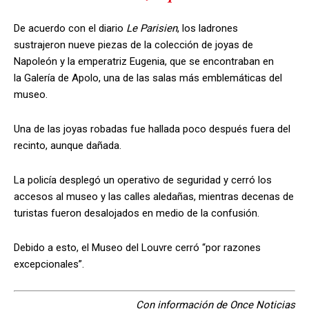
De acuerdo con el diario
Le Parisien
, los ladrones
sustrajeron nueve piezas de la colección de joyas de
Napoleón y la emperatriz Eugenia, que se encontraban en
la Galería de Apolo, una de las salas más emblemáticas del
museo.
Una de las joyas robadas fue hallada poco después fuera del
recinto, aunque dañada.
La policía desplegó un operativo de seguridad y cerró los
accesos al museo y las calles aledañas, mientras decenas de
turistas fueron desalojados en medio de la confusión.
Debido a esto, el Museo del Louvre cerró “por razones
excepcionales”.
Con información de Once Noticias