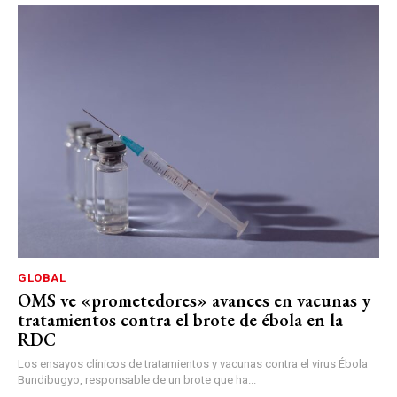
GLOBAL
OMS ve «prometedores» avances en vacunas y
tratamientos contra el brote de ébola en la
RDC
Los ensayos clínicos de tratamientos y vacunas contra el virus Ébola
Bundibugyo, responsable de un brote que ha...