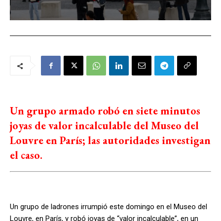
Un grupo armado robó en siete minutos
joyas de valor incalculable del Museo del
Louvre en París; las autoridades investigan
el caso.
Un grupo de ladrones irrumpió este domingo en el Museo del
Louvre, en París, y robó joyas de “valor incalculable”, en un