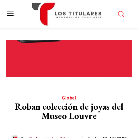
Global
Roban colección de joyas del
Museo Louvre