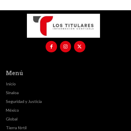
Menú
Inicio
Sinaloa
Seguridad y Justicia
México
Global
Tierra fértil