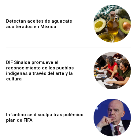
Detectan aceites de aguacate
adulterados en México
DIF Sinaloa promueve el
reconocimiento de los pueblos
indígenas a través del arte y la
cultura
Infantino se disculpa tras polémico
plan de FIFA