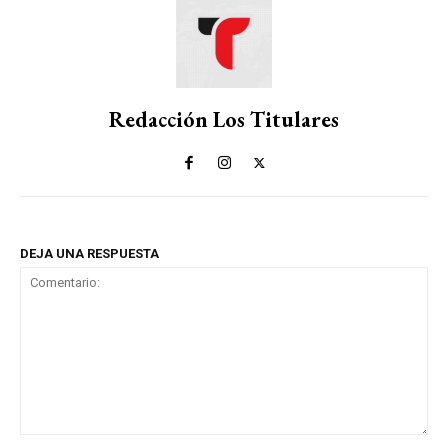
Redacción Los Titulares
DEJA UNA RESPUESTA
Comentario: