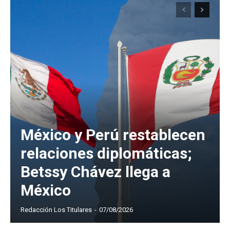
México y Perú restablecen
relaciones diplomáticas;
Betssy Chávez llega a
México
Redacción Los Titulares
-
07/08/2026