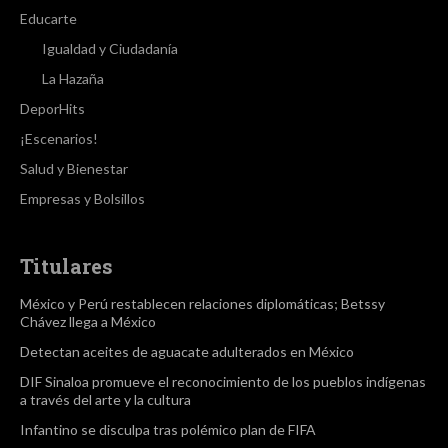
Educarte
Igualdad y Ciudadanía
La Hazaña
DeporHits
¡Escenarios!
Salud y Bienestar
Empresas y Bolsillos
Titulares
México y Perú restablecen relaciones diplomáticas; Betssy
Chávez llega a México
Detectan aceites de aguacate adulterados en México
DIF Sinaloa promueve el reconocimiento de los pueblos indígenas
a través del arte y la cultura
Infantino se disculpa tras polémico plan de FIFA