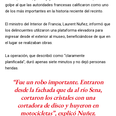
golpe al que las autoridades francesas calificaron como uno
de los más importantes en la historia reciente del recinto.
El ministro del Interior de Francia, Laurent Nuñez, informó que
los delincuentes utilizaron una plataforma elevadora para
ingresar desde el exterior al museo, beneficiándose de que en
el lugar se realizaban obras.
La operación, que describió como “claramente
planificada”, duró apenas siete minutos y no dejó personas
heridas.
“Fue un robo importante. Entraron
desde la fachada que da al río Sena,
cortaron los cristales con una
cortadora de disco y huyeron en
motocicletas”, explicó Nuñez.