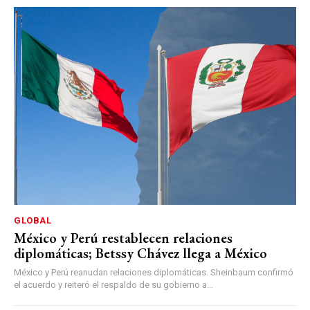
GLOBAL
México y Perú restablecen relaciones
diplomáticas; Betssy Chávez llega a México
México y Perú reanudan relaciones diplomáticas. Sheinbaum confirmó
el acuerdo y reiteró el respaldo de su gobierno a...