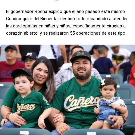
El gobernador Rocha explicó que el año pasado este mismo
Cuadrangular del Bienestar destinó todo recaudado a atender
las cardiopatías en niñas y niños, específicamente cirugías a
corazón abierto, y se realizaron 55 operaciones de este tipo.