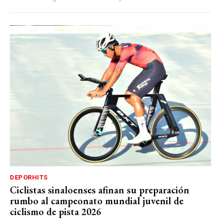
DEPORHITS
Ciclistas sinaloenses afinan su preparación
rumbo al campeonato mundial juvenil de
ciclismo de pista 2026