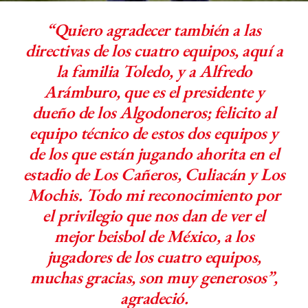
“Quiero agradecer también a las
directivas de los cuatro equipos, aquí a
la familia Toledo, y a Alfredo
Arámburo, que es el presidente y
dueño de los Algodoneros; felicito al
equipo técnico de estos dos equipos y
de los que están jugando ahorita en el
estadio de Los Cañeros, Culiacán y Los
Mochis. Todo mi reconocimiento por
el privilegio que nos dan de ver el
mejor beisbol de México, a los
jugadores de los cuatro equipos,
muchas gracias, son muy generosos”,
agradeció.