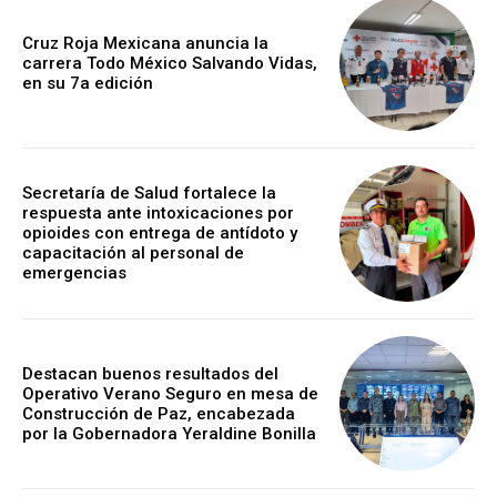
Cruz Roja Mexicana anuncia la
carrera Todo México Salvando Vidas,
en su 7a edición
Secretaría de Salud fortalece la
respuesta ante intoxicaciones por
opioides con entrega de antídoto y
capacitación al personal de
emergencias
Destacan buenos resultados del
Operativo Verano Seguro en mesa de
Construcción de Paz, encabezada
por la Gobernadora Yeraldine Bonilla