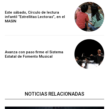
Este sábado, Círculo de lectura
infantil “Estrellitas Lectoras”, en el
MASIN
Avanza con paso firme el Sistema
Estatal de Fomento Musical
NOTICIAS RELACIONADAS