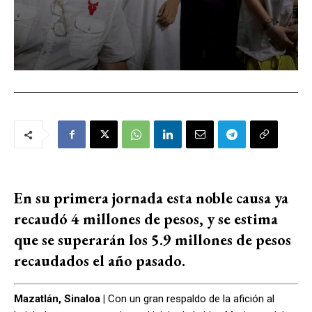
En su primera jornada esta noble causa ya
recaudó 4 millones de pesos, y se estima
que se superarán los 5.9 millones de pesos
recaudados el año pasado.
Mazatlán, Sinaloa |
Con un gran respaldo de la afición al