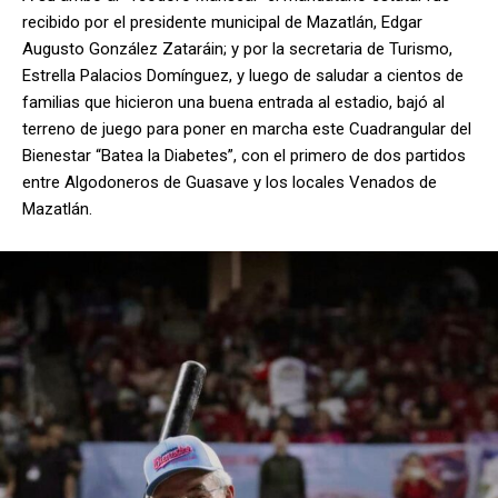
recibido por el presidente municipal de Mazatlán, Edgar
Augusto González Zataráin; y por la secretaria de Turismo,
Estrella Palacios Domínguez, y luego de saludar a cientos de
familias que hicieron una buena entrada al estadio, bajó al
terreno de juego para poner en marcha este Cuadrangular del
Bienestar “Batea la Diabetes”, con el primero de dos partidos
entre Algodoneros de Guasave y los locales Venados de
Mazatlán.