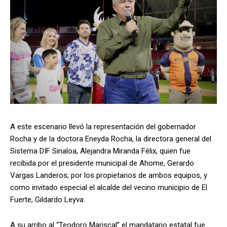
A este escenario llevó la representación del gobernador
Rocha y de la doctora Eneyda Rocha, la directora general del
Sistema DIF Sinaloa, Alejandra Miranda Félix, quien fue
recibida por el presidente municipal de Ahome, Gerardo
Vargas Landeros; por los propietarios de ambos equipos, y
como invitado especial el alcalde del vecino municipio de El
Fuerte, Gildardo Leyva.
A su arribo al “Teodoro Mariscal” el mandatario estatal fue