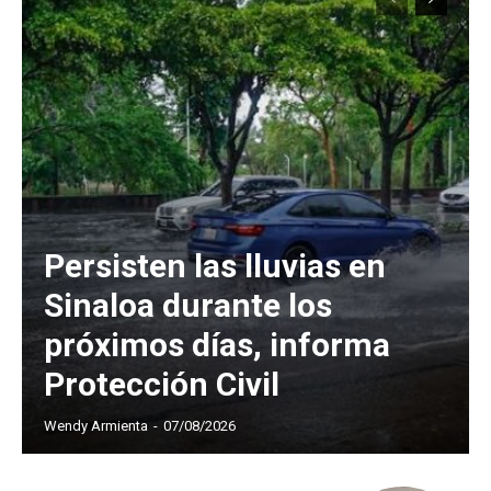
Persisten las lluvias en
Sinaloa durante los
próximos días, informa
Protección Civil
Wendy Armienta
-
07/08/2026