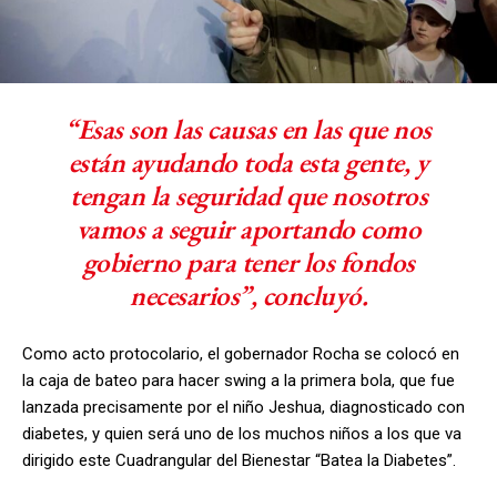
“Esas son las causas en las que nos
están ayudando toda esta gente, y
tengan la seguridad que nosotros
vamos a seguir aportando como
gobierno para tener los fondos
necesarios”, concluyó.
Como acto protocolario, el gobernador Rocha se colocó en
la caja de bateo para hacer swing a la primera bola, que fue
lanzada precisamente por el niño Jeshua, diagnosticado con
diabetes, y quien será uno de los muchos niños a los que va
dirigido este Cuadrangular del Bienestar “Batea la Diabetes”.