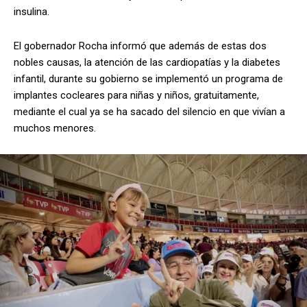
insulina.
El gobernador Rocha informó que además de estas dos
nobles causas, la atención de las cardiopatías y la diabetes
infantil, durante su gobierno se implementó un programa de
implantes cocleares para niñas y niños, gratuitamente,
mediante el cual ya se ha sacado del silencio en que vivían a
muchos menores.