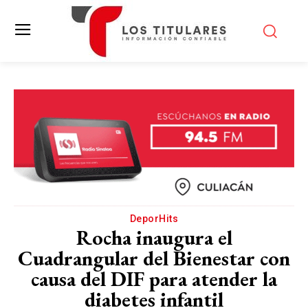
DeporHits
Rocha inaugura el
Cuadrangular del Bienestar con
causa del DIF para atender la
diabetes infantil