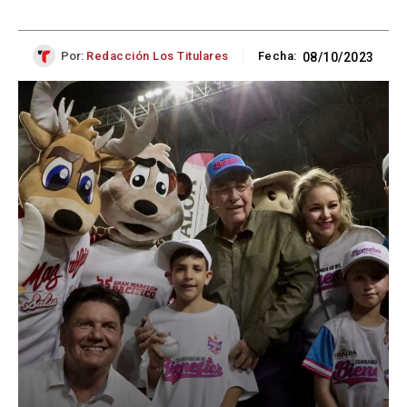
Por:
Redacción Los Titulares
Fecha:
08/10/2023