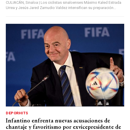
CULIACÁN, Sinaloa | Los ciclistas sinaloenses Máximo Kaled Estrada
Urrea y Jesús Jared Zamudio Valdez intensifican su preparación...
DEPORHITS
Infantino enfrenta nuevas acusaciones de
chantaje y favoritismo por exvicepresidente de