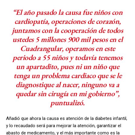
“El año pasado la causa fue niños con
cardiopatía, operaciones de corazón,
juntamos con la cooperación de todos
ustedes 5 millones 900 mil pesos en el
Cuadrangular, operamos en este
periodo a 55 niños y todavía tenemos
un apartadito, pues ni un niño que
tenga un problema cardiaco que se le
diagnostique al nacer, ninguno va a
quedar sin cirugía en mi gobierno”,
puntualizó.
Añadió que ahora la causa es atención de la diabetes infantil,
y lo recaudado será para mejorar la atención, garantizar el
abasto de medicamento, y el más importante como es la