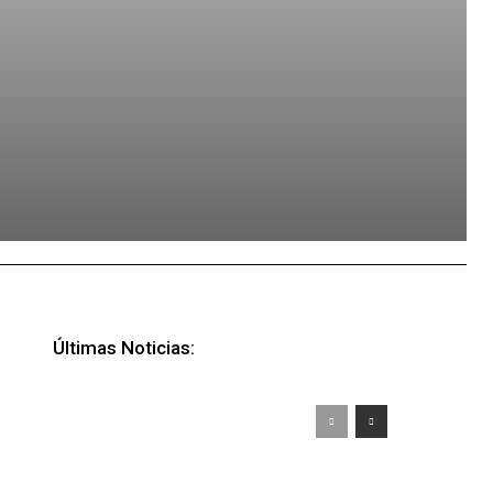
Últimas Noticias: