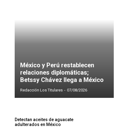
México y Perú restablecen
relaciones diplomáticas;
Betssy Chávez llega a México
Redacción Los Titulares
-
07/08/2026
Detectan aceites de aguacate
adulterados en México