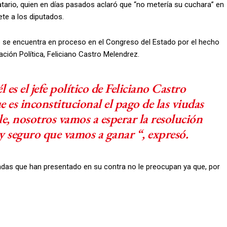
datario, quien en días pasados aclaró que “no metería su cuchara” en
te a los diputados.
se encuentra en proceso en el Congreso del Estado por el hecho
ación Política, Feliciano Castro Melendrez.
 es el jefe político de Feliciano Castro
 es inconstitucional el pago de las viudas
le, nosotros vamos a esperar la resolución
y seguro que vamos a ganar “, expresó.
mandas que han presentado en su contra no le preocupan ya que, por