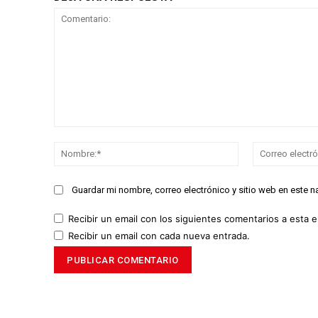
Comentario:
Nombre:*
Guardar mi nombre, correo electrónico y sitio web en este 
Recibir un email con los siguientes comentarios a esta e
Recibir un email con cada nueva entrada.