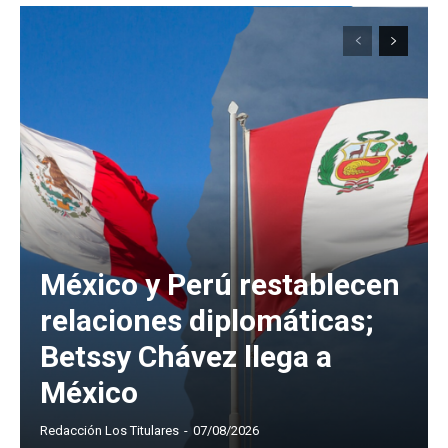
México y Perú restablecen
relaciones diplomáticas;
Betssy Chávez llega a
México
Redacción Los Titulares
-
07/08/2026