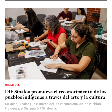
SINALOA
DIF Sinaloa promueve el reconocimiento de los
pueblos indígenas a través del arte y la cultura
Culiacán, Sinaloa | En el marco del Día Internacional de los Pueblos
Indígenas, el Sistema DIF Sinaloa, a...