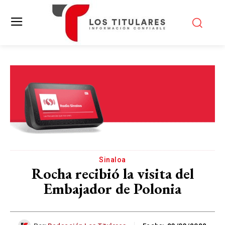
Sinaloa
Rocha recibió la visita del
Embajador de Polonia