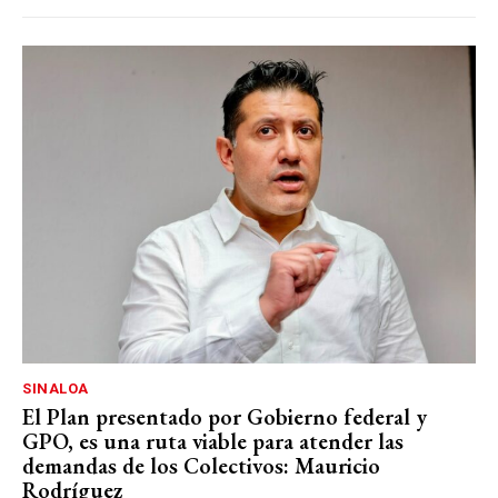
SINALOA
El Plan presentado por Gobierno federal y
GPO, es una ruta viable para atender las
demandas de los Colectivos: Mauricio
Rodríguez