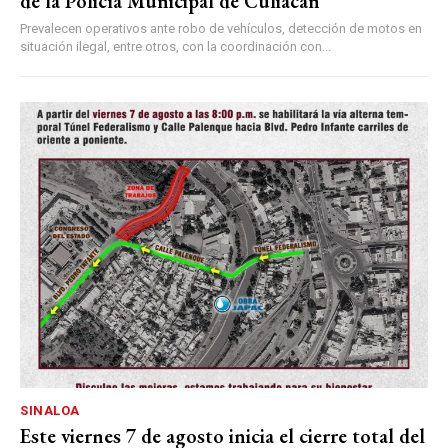
de la Policía Municipal de Culiacán
Prevalecen operativos ante robo de vehículos, detección de motos en
situación ilegal, entre otros, con la coordinación con...
SINALOA
Este viernes 7 de agosto inicia el cierre total del