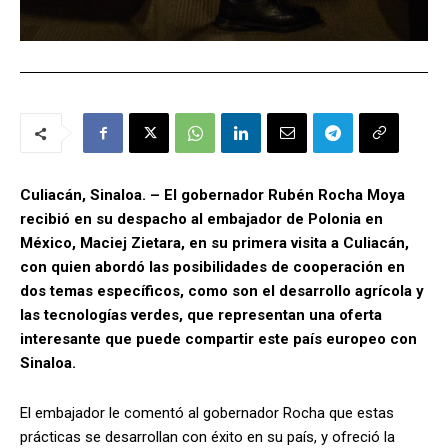
Culiacán, Sinaloa. – El gobernador Rubén Rocha Moya
recibió en su despacho al embajador de Polonia en
México, Maciej Zietara, en su primera visita a Culiacán,
con quien abordó las posibilidades de cooperación en
dos temas específicos, como son el desarrollo agrícola y
las tecnologías verdes, que representan una oferta
interesante que puede compartir este país europeo con
Sinaloa.
El embajador le comentó al gobernador Rocha que estas
prácticas se desarrollan con éxito en su país, y ofreció la