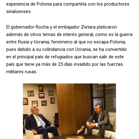
experiencia de Polonia para compartirla con los productores
sinaloenses.
El gobernador Rocha y el embajador Zietara platicaron
además de otros temas de interés general, como es la guerra
entre Rusia y Ucrania, fenómeno al que no escapa Polonia,
pues debido a su colindancia con Ucrania, se ha convertido
en el principal país de refugiados que buscan salir de este
país que tiene ya más de 25 días invadido por las fuerzas
militares rusas.