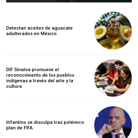
Detectan aceites de aguacate
adulterados en México
DIF Sinaloa promueve el
reconocimiento de los pueblos
indígenas a través del arte y la
cultura
Infantino se disculpa tras polémico
plan de FIFA