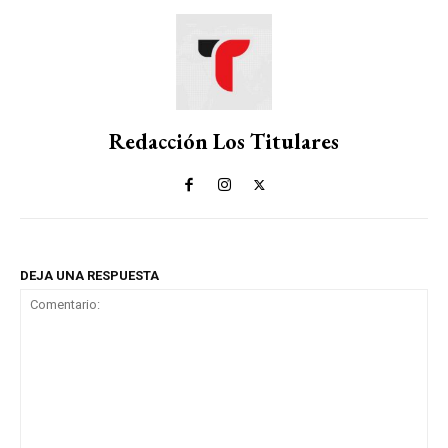
Redacción Los Titulares
DEJA UNA RESPUESTA