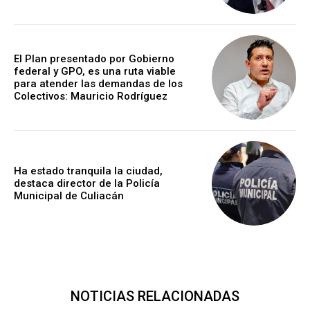
El Plan presentado por Gobierno
federal y GPO, es una ruta viable
para atender las demandas de los
Colectivos: Mauricio Rodríguez
Ha estado tranquila la ciudad,
destaca director de la Policía
Municipal de Culiacán
NOTICIAS RELACIONADAS