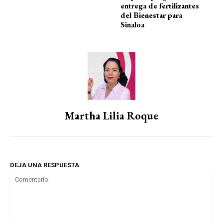
entrega de fertilizantes
del Bienestar para
Sinaloa
Martha Lilia Roque
DEJA UNA RESPUESTA