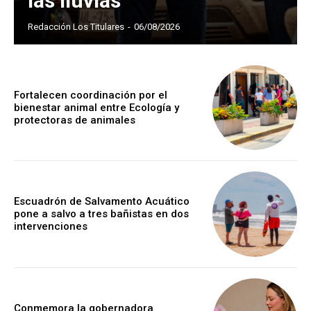
las lluvias
Redacción Los Titulares
-
06/08/2026
Fortalecen coordinación por el
bienestar animal entre Ecología y
protectoras de animales
Escuadrón de Salvamento Acuático
pone a salvo a tres bañistas en dos
intervenciones
Conmemora la gobernadora