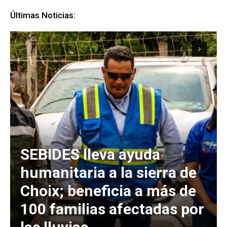
Últimas Noticias:
SEBIDES lleva ayuda
humanitaria a la sierra de
Choix; beneficia a más de
100 familias afectadas por