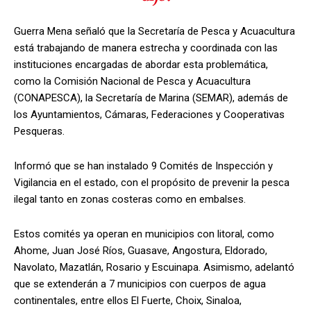
Guerra Mena señaló que la Secretaría de Pesca y Acuacultura
está trabajando de manera estrecha y coordinada con las
instituciones encargadas de abordar esta problemática,
como la Comisión Nacional de Pesca y Acuacultura
(CONAPESCA), la Secretaría de Marina (SEMAR), además de
los Ayuntamientos, Cámaras, Federaciones y Cooperativas
Pesqueras.
Informó que se han instalado 9 Comités de Inspección y
Vigilancia en el estado, con el propósito de prevenir la pesca
ilegal tanto en zonas costeras como en embalses.
Estos comités ya operan en municipios con litoral, como
Ahome, Juan José Ríos, Guasave, Angostura, Eldorado,
Navolato, Mazatlán, Rosario y Escuinapa. Asimismo, adelantó
que se extenderán a 7 municipios con cuerpos de agua
continentales, entre ellos El Fuerte, Choix, Sinaloa,