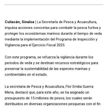
Culiacán, Sinaloa |
La Secretaría de Pesca y Acuacultura,
impulsa acciones concretas para combatir la pesca furtiva y
proteger los ecosistemas marinos durante el tiempo de veda
mediante la implementación del Programa de Inspección y
Vigilancia para el Ejercicio Fiscal 2025.
Con este programa, se refuerza la vigilancia durante los
periodos de veda y se destinan recursos estratégicos para
preservar la sustentabilidad de las especies marinas y
continentales en el estado.
La secretaria de Pesca y Acuacultura, Flor Emilia Guerra
Mena, destacó que, para este año, se ha asignado un
presupuesto de 15 millones de pesos, los cuales serán
distribuidos en diversas organizaciones pesqueras con el fin