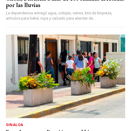
por las lluvias
La dependencia entregó agua, cobijas, catres, kits de limpieza,
artículos para bebé, ropa y calzado para atender de...
SINALOA