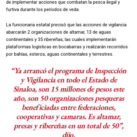
de implementar acciones que combatan la pesca ilegal y
furtiva durante los períodos de veda.
La funcionaria estatal precisó que las acciones de vigilancia
abarcarán 2 organizaciones de altamar, 13 de aguas
continentales y 35 ribereñas, las cuales implementarán
plataformas logísticas en bocabarras y realizarán recorridos
por bahías, esteros, aguas continentales y terrestres.
“Ya arrancó el programa de Inspección
y Vigilancia en todo el Estado de
Sinaloa, son 15 millones de pesos este
año, son 50 organizaciones pesqueras
beneficiadas entre federaciones,
cooperativas y camaras. Es altamar,
presas y ribereñas en un total de 50”,
dijo.