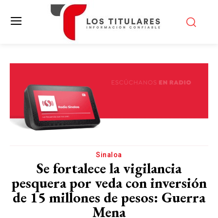
Sinaloa
Se fortalece la vigilancia
pesquera por veda con inversión
de 15 millones de pesos: Guerra
Mena