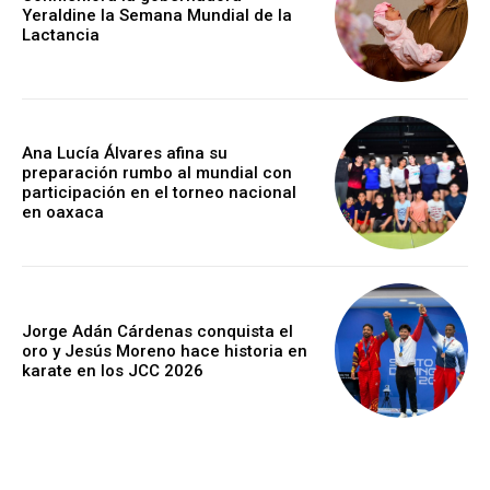
Yeraldine la Semana Mundial de la
Lactancia
Ana Lucía Álvares afina su
preparación rumbo al mundial con
participación en el torneo nacional
en oaxaca
Jorge Adán Cárdenas conquista el
oro y Jesús Moreno hace historia en
karate en los JCC 2026