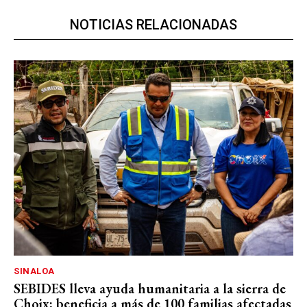
NOTICIAS RELACIONADAS
SINALOA
SEBIDES lleva ayuda humanitaria a la sierra de
Choix; beneficia a más de 100 familias afectadas