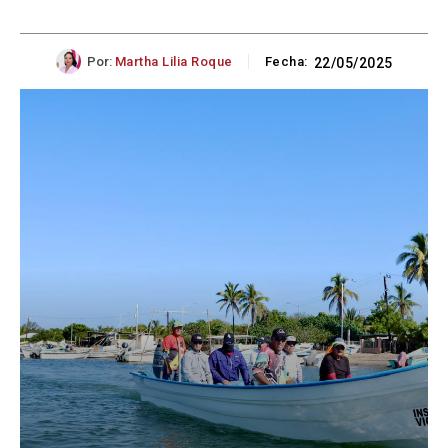
Por:
Martha Lilia Roque
Fecha:
22/05/2025