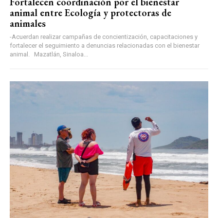
Fortalecen coordinación por el bienestar
animal entre Ecología y protectoras de
animales
-Acuerdan realizar campañas de concientización, capacitaciones y
fortalecer el seguimiento a denuncias relacionadas con el bienestar
animal. Mazatlán, Sinaloa...