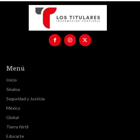
Menú
Inicio
Sinaloa
Seguridad y Justicia
México
Global
Tierra fértil
Educarte