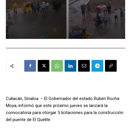
Culiacán, Sinaloa. – El Gobernador del estado Rubén Rocha
Moya, informó que este próximo jueves se lanzará la
convocatoria para otorgar 5 licitaciones para la construcción
del puente de El Quelite.