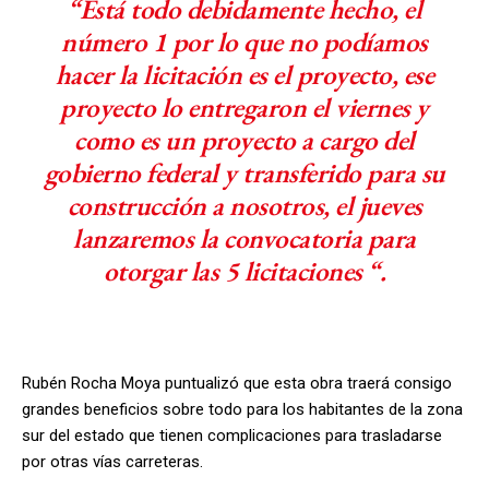
“Está todo debidamente hecho, el
número 1 por lo que no podíamos
hacer la licitación es el proyecto, ese
proyecto lo entregaron el viernes y
como es un proyecto a cargo del
gobierno federal y transferido para su
construcción a nosotros, el jueves
lanzaremos la convocatoria para
otorgar las 5 licitaciones “.
Rubén Rocha Moya puntualizó que esta obra traerá consigo
grandes beneficios sobre todo para los habitantes de la zona
sur del estado que tienen complicaciones para trasladarse
por otras vías carreteras.