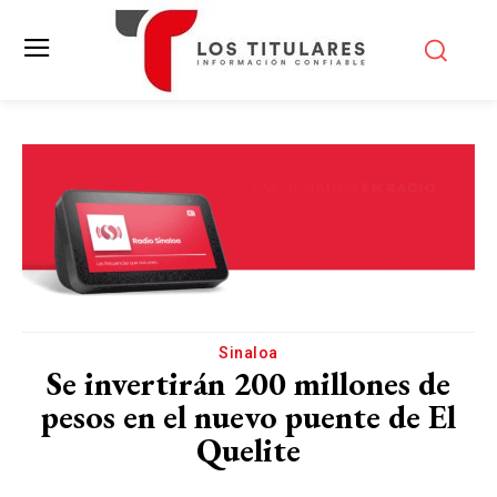
Sinaloa
Se invertirán 200 millones de
pesos en el nuevo puente de El
Quelite