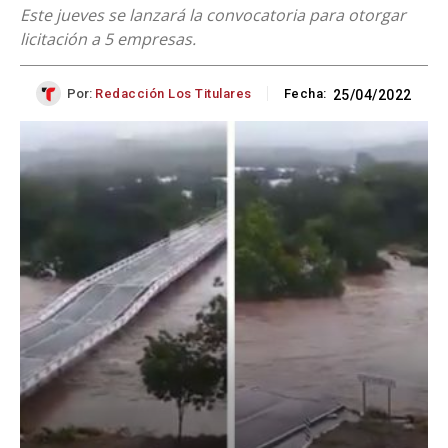
Este jueves se lanzará la convocatoria para otorgar
licitación a 5 empresas.
Por:
Redacción Los Titulares
Fecha:
25/04/2022