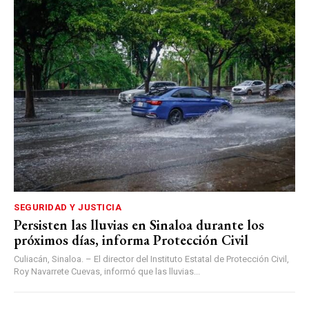
SEGURIDAD Y JUSTICIA
Persisten las lluvias en Sinaloa durante los
próximos días, informa Protección Civil
Culiacán, Sinaloa. – El director del Instituto Estatal de Protección Civil,
Roy Navarrete Cuevas, informó que las lluvias...