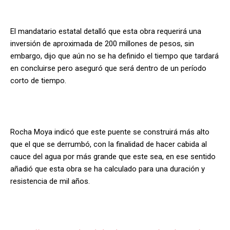
El mandatario estatal detalló que esta obra requerirá una
inversión de aproximada de 200 millones de pesos, sin
embargo, dijo que aún no se ha definido el tiempo que tardará
en concluirse pero aseguró que será dentro de un período
corto de tiempo.
Rocha Moya indicó que este puente se construirá más alto
que el que se derrumbó, con la finalidad de hacer cabida al
cauce del agua por más grande que este sea, en ese sentido
añadió que esta obra se ha calculado para una duración y
resistencia de mil años.