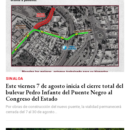
SINALOA
Este viernes 7 de agosto inicia el cierre total del
bulevar Pedro Infante del Puente Negro al
Congreso del Estado
Por obras de construcción del nuevo puente, la vialidad permanecerá
cerrada del 7 al 30 de agosto...