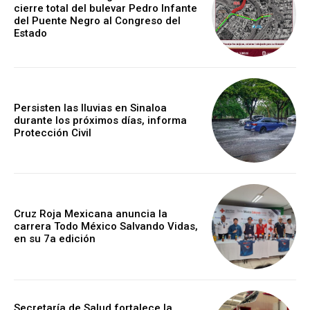
cierre total del bulevar Pedro Infante
del Puente Negro al Congreso del
Estado
Persisten las lluvias en Sinaloa
durante los próximos días, informa
Protección Civil
Cruz Roja Mexicana anuncia la
carrera Todo México Salvando Vidas,
en su 7a edición
Secretaría de Salud fortalece la