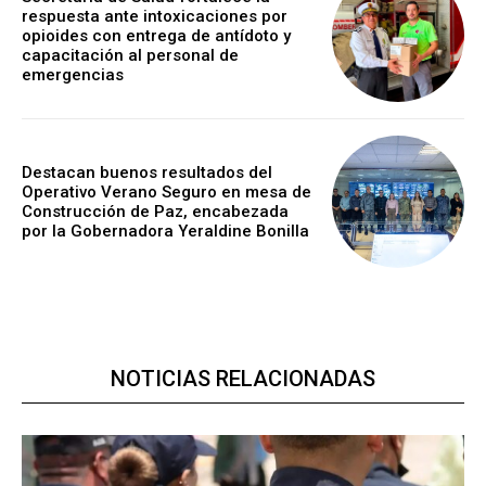
respuesta ante intoxicaciones por
opioides con entrega de antídoto y
capacitación al personal de
emergencias
Destacan buenos resultados del
Operativo Verano Seguro en mesa de
Construcción de Paz, encabezada
por la Gobernadora Yeraldine Bonilla
NOTICIAS RELACIONADAS