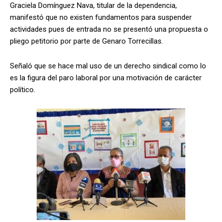
Graciela Domínguez Nava, titular de la dependencia,
manifestó que no existen fundamentos para suspender
actividades pues de entrada no se presentó una propuesta o
pliego petitorio por parte de Genaro Torrecillas.
Señaló que se hace mal uso de un derecho sindical como lo
es la figura del paro laboral por una motivación de carácter
político.