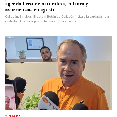
agenda llena de naturaleza, cultura y
experiencias en agosto
Culiacán, Sinaloa.- El Jardín Botánico Culiacán invita a la ciudadanía a
disfrutar durante agosto de una amplia agenda...
SINALOA