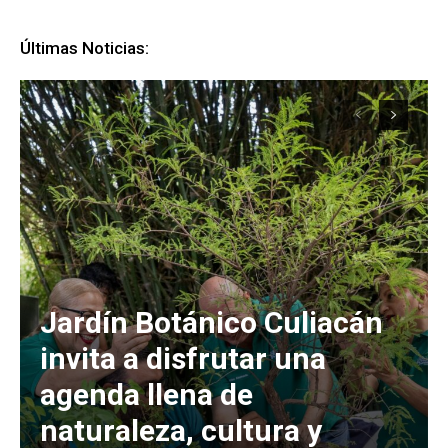
Últimas Noticias:
Jardín Botánico Culiacán
invita a disfrutar una
agenda llena de
naturaleza, cultura y