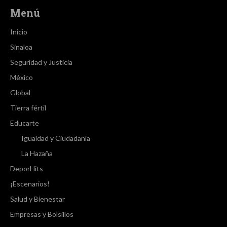
Menú
Inicio
Sinaloa
Seguridad y Justicia
México
Global
Tierra fértil
Educarte
Igualdad y Ciudadanía
La Hazaña
DeporHits
¡Escenarios!
Salud y Bienestar
Empresas y Bolsillos