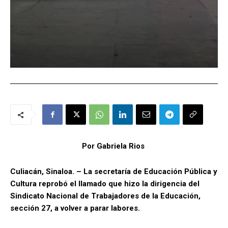
Por Gabriela Rios
Culiacán, Sinaloa. – La secretaría de Educación Pública y
Cultura reprobó el llamado que hizo la dirigencia del
Sindicato Nacional de Trabajadores de la Educación,
sección 27, a volver a parar labores.