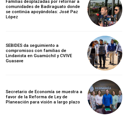
Familias desplazadas por retornar a
comunidades de Badiraguato donde
se continúa apoyándolas: José Paz
López
SEBIDES da seguimiento a
compromisos con familias de
Lindavista en Guamúchil y CVIVE
Guasave
Secretario de Economía se muestra a
favor de la Reforma de Ley de
Planeación para visión a largo plazo