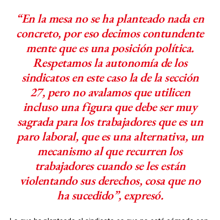
“En la mesa no se ha planteado nada en
concreto, por eso decimos contundente
mente que es una posición política.
Respetamos la autonomía de los
sindicatos en este caso la de la sección
27, pero no avalamos que utilicen
incluso una figura que debe ser muy
sagrada para los trabajadores que es un
paro laboral, que es una alternativa, un
mecanismo al que recurren los
trabajadores cuando se les están
violentando sus derechos, cosa que no
ha sucedido”, expresó.