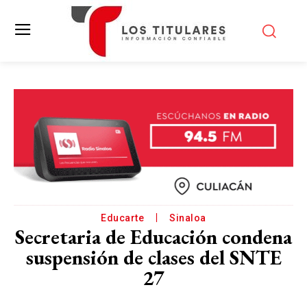
Educarte
Sinaloa
Secretaria de Educación condena
suspensión de clases del SNTE
27