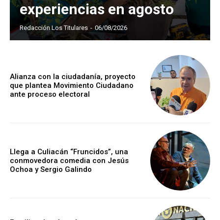
experiencias en agosto
Redacción Los Titulares
-
06/08/2026
Alianza con la ciudadanía, proyecto
que plantea Movimiento Ciudadano
ante proceso electoral
Llega a Culiacán “Fruncidos”, una
conmovedora comedia con Jesús
Ochoa y Sergio Galindo