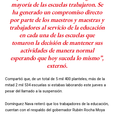
mayoría de las escuelas trabajaron. Se
ha generado un compromiso directo
por parte de los maestros y maestras y
trabajadores al servicio de la educación
en cada una de las escuelas que
tomaron la decisión de mantener sus
actividades de manera normal
esperando que hoy suceda lo mismo”,
externó.
Compartió que, de un total de 5 mil 400 planteles, más de la
mitad 2 mil 534 escuelas si estabas laborando este jueves a
pesar del llamado a la suspensión.
Domínguez Nava reiteró que los trabajadores de la educación,
cuentan con el respaldo del gobernador Rubén Rocha Moya