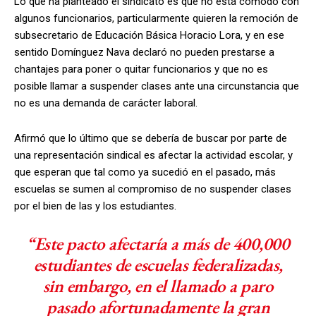
Lo que ha planteado el sindicato es que no está cómodo con
algunos funcionarios, particularmente quieren la remoción de
subsecretario de Educación Básica Horacio Lora, y en ese
sentido Domínguez Nava declaró no pueden prestarse a
chantajes para poner o quitar funcionarios y que no es
posible llamar a suspender clases ante una circunstancia que
no es una demanda de carácter laboral.
Afirmó que lo último que se debería de buscar por parte de
una representación sindical es afectar la actividad escolar, y
que esperan que tal como ya sucedió en el pasado, más
escuelas se sumen al compromiso de no suspender clases
por el bien de las y los estudiantes.
“Este pacto afectaría a más de 400,000
estudiantes de escuelas federalizadas,
sin embargo, en el llamado a paro
pasado afortunadamente la gran