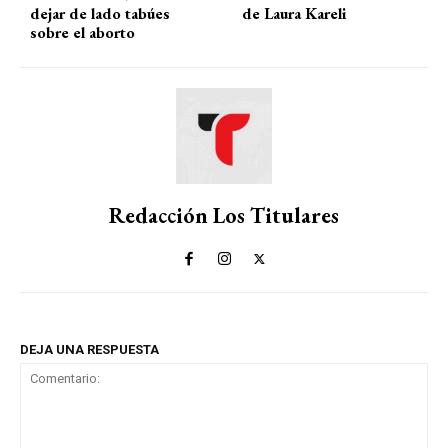
dejar de lado tabúes
de Laura Kareli
sobre el aborto
Redacción Los Titulares
DEJA UNA RESPUESTA