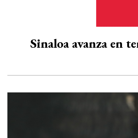
Sinaloa avanza en t