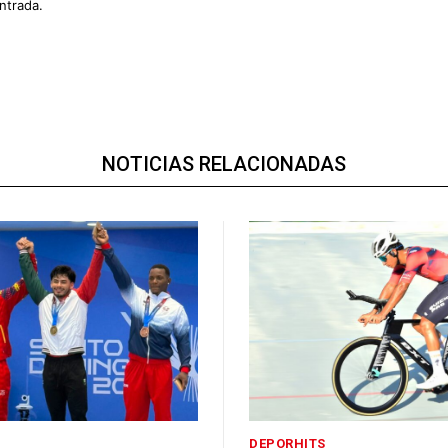
ntrada.
NOTICIAS RELACIONADAS
DEPORHITS