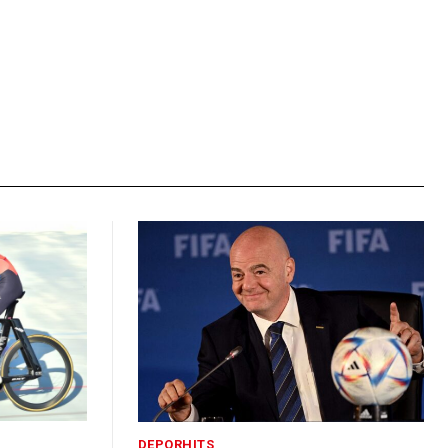
DEPORHITS