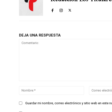
DEJA UNA RESPUESTA
Comentario:
Nombre:*
Guardar mi nombre, correo electrónico y sitio web en este 