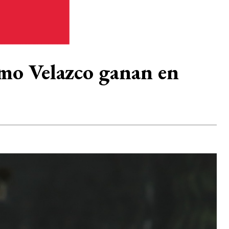
imo Velazco ganan en