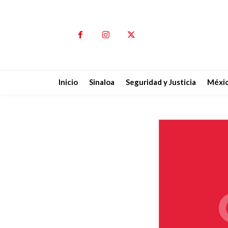
Inicio
Sinaloa
Seguridad y Justicia
Méxi