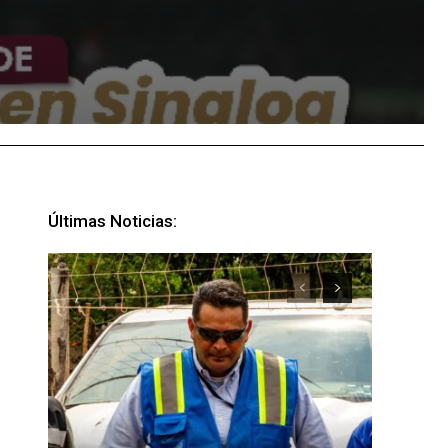
Últimas Noticias: