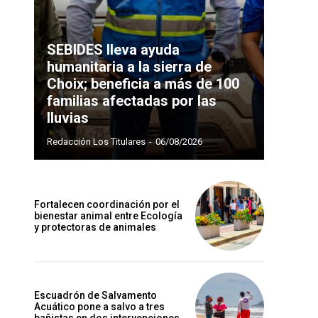
SEBIDES lleva ayuda
humanitaria a la sierra de
Choix; beneficia a más de 100
familias afectadas por las
lluvias
Redacción Los Titulares
-
06/08/2026
Fortalecen coordinación por el
bienestar animal entre Ecología
y protectoras de animales
Escuadrón de Salvamento
Acuático pone a salvo a tres