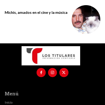
Michis, amados en el cine y la música
Menú
Inicio