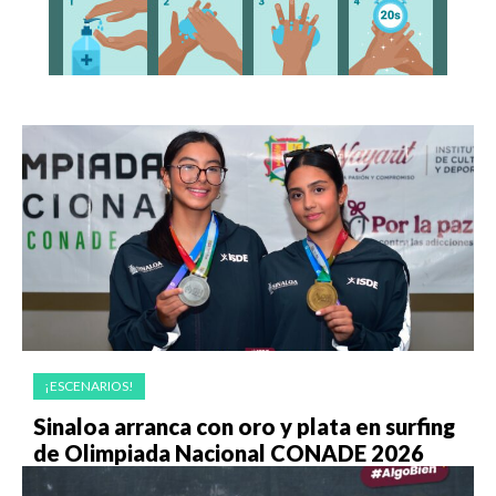
¡ESCENARIOS!
Sinaloa arranca con oro y plata en surfing
de Olimpiada Nacional CONADE 2026