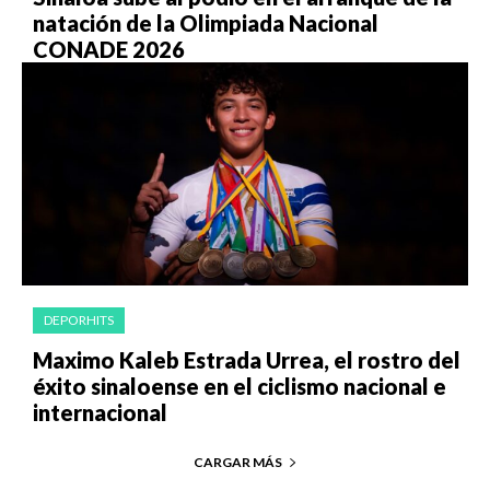
natación de la Olimpiada Nacional
CONADE 2026
DEPORHITS
Maximo Kaleb Estrada Urrea, el rostro del
éxito sinaloense en el ciclismo nacional e
internacional
CARGAR MÁS