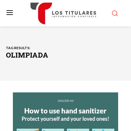
TAG RESULTS:
OLIMPIADA