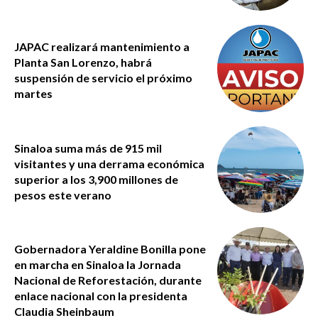
JAPAC realizará mantenimiento a
Planta San Lorenzo, habrá
suspensión de servicio el próximo
martes
Sinaloa suma más de 915 mil
visitantes y una derrama económica
superior a los 3,900 millones de
pesos este verano
Gobernadora Yeraldine Bonilla pone
en marcha en Sinaloa la Jornada
Nacional de Reforestación, durante
enlace nacional con la presidenta
Claudia Sheinbaum