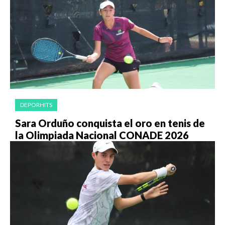
DEPORHITS
Sara Orduño conquista el oro en tenis de
la Olimpiada Nacional CONADE 2026