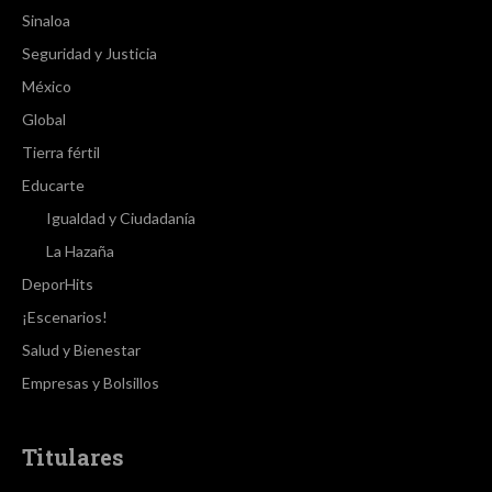
Sinaloa
Seguridad y Justicia
México
Global
Tierra fértil
Educarte
Igualdad y Ciudadanía
La Hazaña
DeporHits
¡Escenarios!
Salud y Bienestar
Empresas y Bolsillos
Titulares