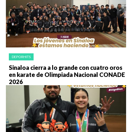
DEPORHITS
Sinaloa cierra a lo grande con cuatro oros
en karate de Olimpiada Nacional CONADE
2026