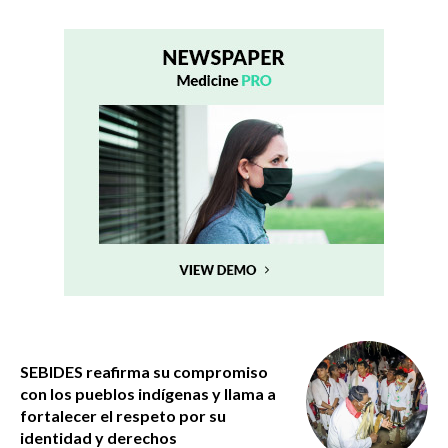
SEBIDES reafirma su compromiso
con los pueblos indígenas y llama a
fortalecer el respeto por su
identidad y derechos