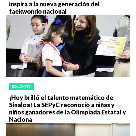
inspira a la nueva generación del
taekwondo nacional
EDUCARTE
¡Hoy brilló el talento matemático de
Sinaloa! La SEPyC reconoció a niñas y
niños ganadores de la Olimpiada Estatal y
Naciona