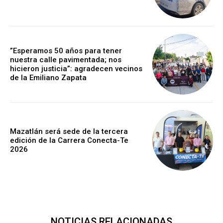
”Esperamos 50 años para tener
nuestra calle pavimentada; nos
hicieron justicia”: agradecen vecinos
de la Emiliano Zapata
Mazatlán será sede de la tercera
edición de la Carrera Conecta-Te
2026
NOTICIAS RELACIONADAS