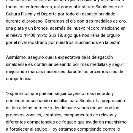
todos los entrenadores, así como al Instituto Sinaloense de
Cultura Física y el Deporte por todo el respaldo brindado
durante el proceso. Cerramos el día con tres medallas de oro,
una plata y un bronce, además del nuevo récord mexicano en
el relevo 4×400 mixto Sub 18, algo que nos llena de orgullo
por el nivel mostrado por nuestros muchachos en la pista”.
Asimismo, aseguró que la expectativa de la delegación
sinaloense es continuar peleando por más medallas y seguir
mejorando marcas nacionales durante los próximos días de
competencia.
“Esperamos que puedan seguir cayendo más récords y
continuar cosechando medallas para Sinaloa. La preparación
de los atletas comenzó desde hace varios meses con los
procesos zonales, estatales, campamentos de relevos y
diferentes competencias de fogueo que ayudaron muchísimo
a fortalecer al equipo. Hoy estamos compitiendo contra lo