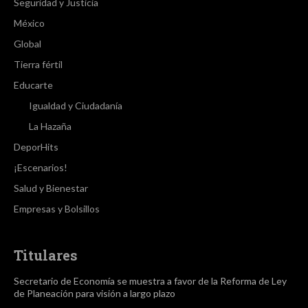
Seguridad y Justicia
México
Global
Tierra fértil
Educarte
Igualdad y Ciudadanía
La Hazaña
DeporHits
¡Escenarios!
Salud y Bienestar
Empresas y Bolsillos
Titulares
Secretario de Economía se muestra a favor de la Reforma de Ley
de Planeación para visión a largo plazo