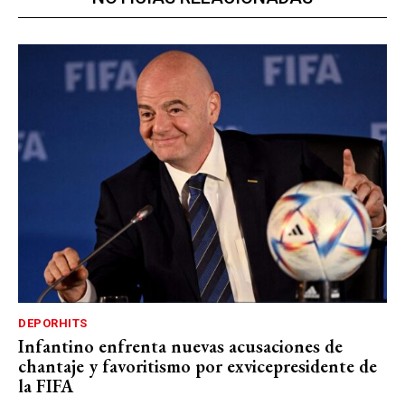
DEPORHITS
Infantino enfrenta nuevas acusaciones de
chantaje y favoritismo por exvicepresidente de
la FIFA