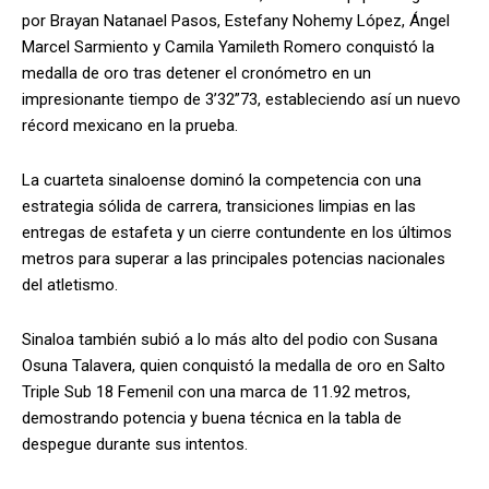
por Brayan Natanael Pasos, Estefany Nohemy López, Ángel
Marcel Sarmiento y Camila Yamileth Romero conquistó la
medalla de oro tras detener el cronómetro en un
impresionante tiempo de 3’32”73, estableciendo así un nuevo
récord mexicano en la prueba.
La cuarteta sinaloense dominó la competencia con una
estrategia sólida de carrera, transiciones limpias en las
entregas de estafeta y un cierre contundente en los últimos
metros para superar a las principales potencias nacionales
del atletismo.
Sinaloa también subió a lo más alto del podio con Susana
Osuna Talavera, quien conquistó la medalla de oro en Salto
Triple Sub 18 Femenil con una marca de 11.92 metros,
demostrando potencia y buena técnica en la tabla de
despegue durante sus intentos.