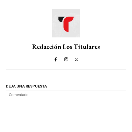
Redacción Los Titulares
DEJA UNA RESPUESTA