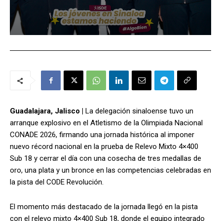
Guadalajara, Jalisco |
La delegación sinaloense tuvo un
arranque explosivo en el Atletismo de la Olimpiada Nacional
CONADE 2026, firmando una jornada histórica al imponer
nuevo récord nacional en la prueba de Relevo Mixto 4×400
Sub 18 y cerrar el día con una cosecha de tres medallas de
oro, una plata y un bronce en las competencias celebradas en
la pista del CODE Revolución.
El momento más destacado de la jornada llegó en la pista
con el relevo mixto 4×400 Sub 18, donde el equipo integrado