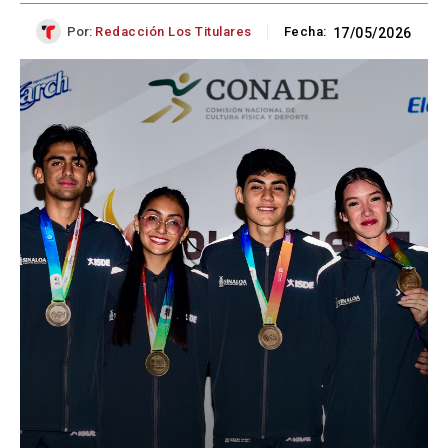
Por:
Redacción Los Titulares
Fecha:
17/05/2026