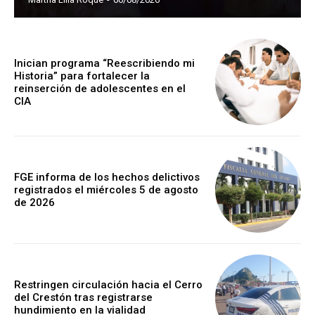
Inician programa “Reescribiendo mi
Historia” para fortalecer la
reinserción de adolescentes en el
CIA
FGE informa de los hechos delictivos
registrados el miércoles 5 de agosto
de 2026
Restringen circulación hacia el Cerro
del Crestón tras registrarse
hundimiento en la vialidad