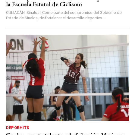
la Escuela Estatal de Ciclismo
CULIACÁN, Sinaloa | Como parte del compromiso del Gobierno del
Estado de Sinaloa, de fortalecer el desarrollo deportivo...
DEPORHITS