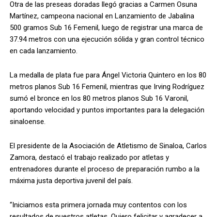
Otra de las preseas doradas llegó gracias a Carmen Osuna
Martínez, campeona nacional en Lanzamiento de Jabalina
500 gramos Sub 16 Femenil, luego de registrar una marca de
37.94 metros con una ejecución sólida y gran control técnico
en cada lanzamiento.
La medalla de plata fue para Ángel Victoria Quintero en los 80
metros planos Sub 16 Femenil, mientras que Irving Rodríguez
sumó el bronce en los 80 metros planos Sub 16 Varonil,
aportando velocidad y puntos importantes para la delegación
sinaloense.
El presidente de la Asociación de Atletismo de Sinaloa, Carlos
Zamora, destacó el trabajo realizado por atletas y
entrenadores durante el proceso de preparación rumbo a la
máxima justa deportiva juvenil del país.
“Iniciamos esta primera jornada muy contentos con los
resultados de nuestros atletas. Quiero felicitar y agradecer a