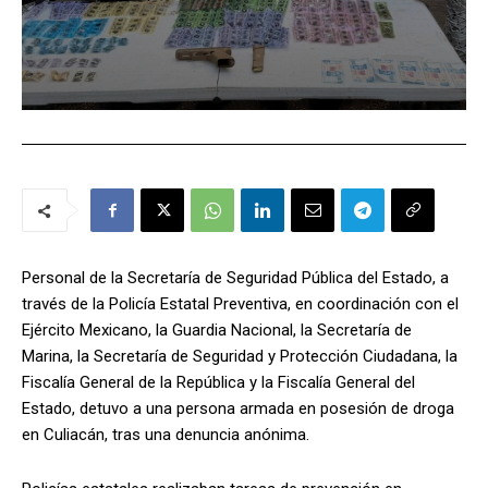
Personal de la Secretaría de Seguridad Pública del Estado, a
través de la Policía Estatal Preventiva, en coordinación con el
Ejército Mexicano, la Guardia Nacional, la Secretaría de
Marina, la Secretaría de Seguridad y Protección Ciudadana, la
Fiscalía General de la República y la Fiscalía General del
Estado, detuvo a una persona armada en posesión de droga
en Culiacán, tras una denuncia anónima.