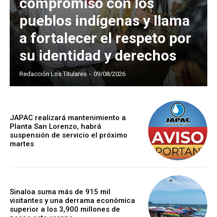
compromiso con los
pueblos indígenas y llama
a fortalecer el respeto por
su identidad y derechos
Redacción Los Titulares
-
09/08/2026
JAPAC realizará mantenimiento a
Planta San Lorenzo, habrá
suspensión de servicio el próximo
martes
Sinaloa suma más de 915 mil
visitantes y una derrama económica
superior a los 3,900 millones de