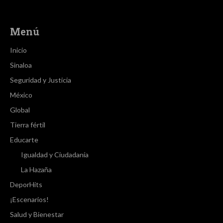
Menú
Inicio
Sinaloa
Seguridad y Justicia
México
Global
Tierra fértil
Educarte
Igualdad y Ciudadanía
La Hazaña
DeporHits
¡Escenarios!
Salud y Bienestar