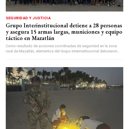
SEGURIDAD Y JUSTICIA
Grupo Interinstitucional detiene a 28 personas
y asegura 15 armas largas, municiones y equipo
táctico en Mazatlán
Como resultado de acciones coordinadas de seguridad en la zona
rural de Mazatlán, elementos del Grupo Interinstitucional detuvieron...