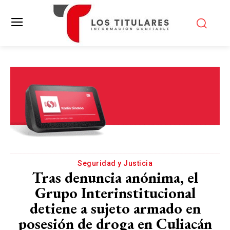
Seguridad y Justicia
Tras denuncia anónima, el
Grupo Interinstitucional
detiene a sujeto armado en
posesión de droga en Culiacán