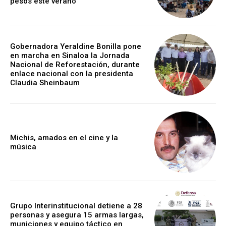
pesos este verano
Gobernadora Yeraldine Bonilla pone
en marcha en Sinaloa la Jornada
Nacional de Reforestación, durante
enlace nacional con la presidenta
Claudia Sheinbaum
Michis, amados en el cine y la
música
Grupo Interinstitucional detiene a 28
personas y asegura 15 armas largas,
municiones y equipo táctico en