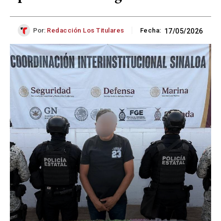
Por:
Redacción Los Titulares
Fecha:
17/05/2026