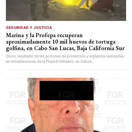
SEGURIDAD Y JUSTICIA
Marina y la Profepa recuperan
aproximadamente 10 mil huevos de tortuga
golfina, en Cabo San Lucas, Baja California Sur
Como resultado de las acciones de protección y vigilancia realizadas
en inmediaciones de la Playa El Médano, en Cabos...