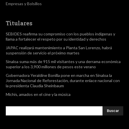
Empresas y Bolsillos
Titulares
SEBIDES reafirma su compromiso con los pueblos indígenas y
llama a fortalecer el respeto por su identidad y derechos
JAPAC realizará mantenimiento a Planta San Lorenzo, habrá
suspensión de servicio el próximo martes
Sinaloa suma más de 915 mil visitantes y una derrama económica
superior a los 3,900 millones de pesos este verano
Gobernadora Yeraldine Bonilla pone en marcha en Sinaloa la
Jornada Nacional de Reforestación, durante enlace nacional con
la presidenta Claudia Sheinbaum
Michis, amados en el cine y la música
Buscar