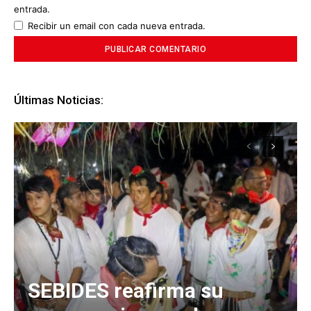
entrada.
Recibir un email con cada nueva entrada.
Últimas Noticias:
SEBIDES reafirma su