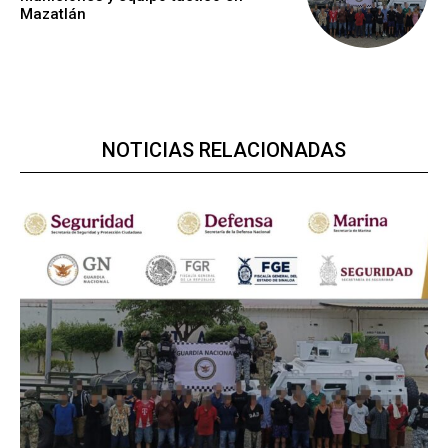
Mazatlán
NOTICIAS RELACIONADAS