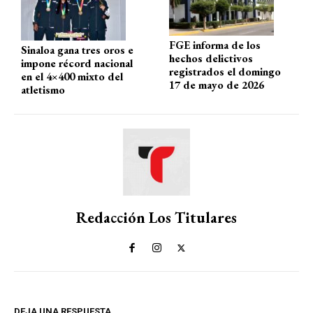
FGE informa de los
Sinaloa gana tres oros e
hechos delictivos
impone récord nacional
registrados el domingo
en el 4×400 mixto del
17 de mayo de 2026
atletismo
Redacción Los Titulares
DEJA UNA RESPUESTA