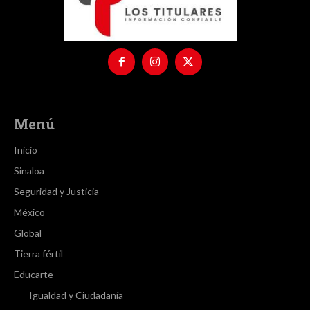
Menú
Inicio
Sinaloa
Seguridad y Justicia
México
Global
Tierra fértil
Educarte
Igualdad y Ciudadanía