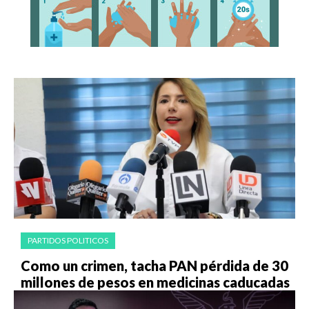
PARTIDOS POLITICOS
Como un crimen, tacha PAN pérdida de 30
millones de pesos en medicinas caducadas