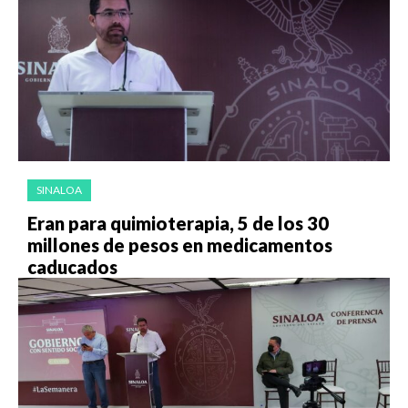
SINALOA
Eran para quimioterapia, 5 de los 30
millones de pesos en medicamentos
caducados