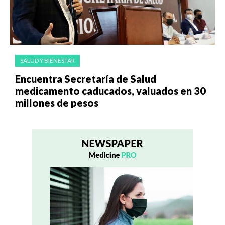
SALUD Y BIENESTAR
Encuentra Secretaría de Salud
medicamento caducados, valuados en 30
millones de pesos