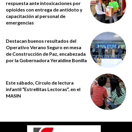
respuesta ante intoxicaciones por
opioides con entrega de antídoto y
capacitación al personal de
emergencias
Destacan buenos resultados del
Operativo Verano Seguro en mesa
de Construcción de Paz, encabezada
por la Gobernadora Yeraldine Bonilla
Este sábado, Círculo de lectura
infantil “Estrellitas Lectoras”, en el
MASIN