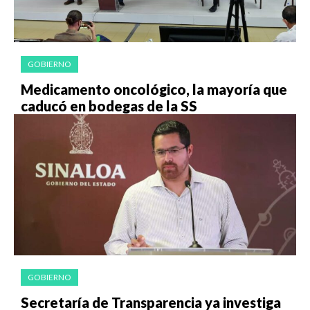
GOBIERNO
Medicamento oncológico, la mayoría que
caducó en bodegas de la SS
GOBIERNO
Secretaría de Transparencia ya investiga