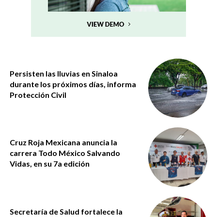
Persisten las lluvias en Sinaloa
durante los próximos días, informa
Protección Civil
Cruz Roja Mexicana anuncia la
carrera Todo México Salvando
Vidas, en su 7a edición
Secretaría de Salud fortalece la