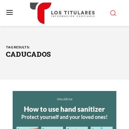
TAG RESULTS:
CADUCADOS