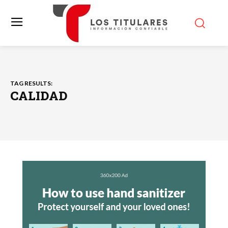
TAG RESULTS:
CALIDAD