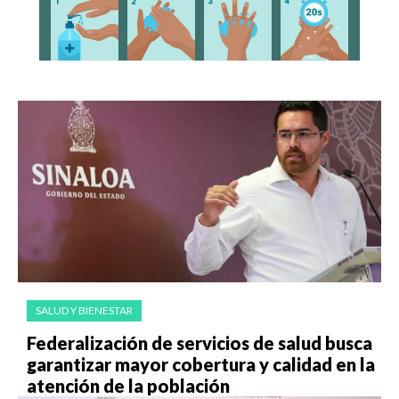
SALUD Y BIENESTAR
Federalización de servicios de salud busca
garantizar mayor cobertura y calidad en la
atención de la población