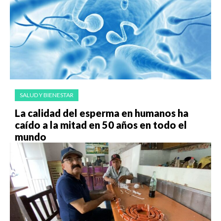
SALUD Y BIENESTAR
La calidad del esperma en humanos ha
caído a la mitad en 50 años en todo el
mundo