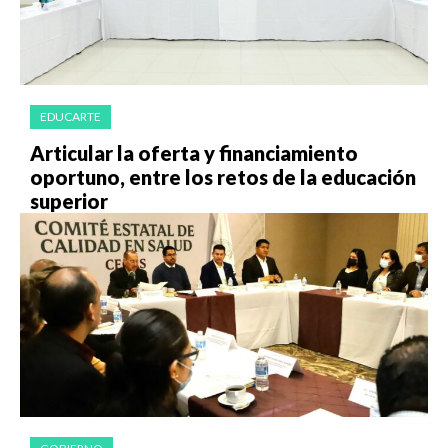
EDUCARTE
Articular la oferta y financiamiento
oportuno, entre los retos de la educación
superior