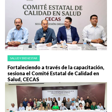
SALUD Y BIENESTAR
Fortaleciendo a través de la capacitación,
sesiona el Comité Estatal de Calidad en
Salud, CECAS