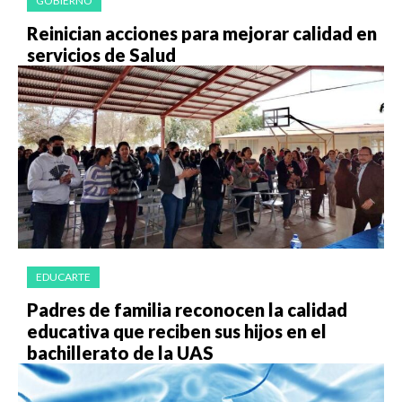
GOBIERNO
Reinician acciones para mejorar calidad en
servicios de Salud
EDUCARTE
Padres de familia reconocen la calidad
educativa que reciben sus hijos en el
bachillerato de la UAS