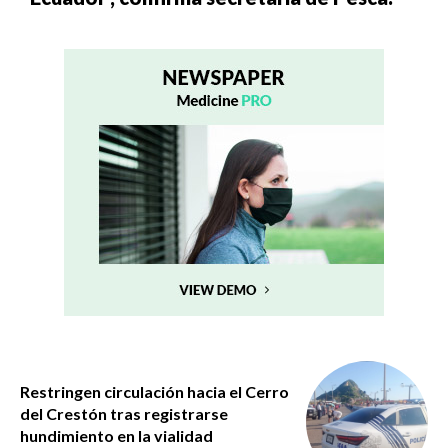
Restringen circulación hacia el Cerro
del Crestón tras registrarse
hundimiento en la vialidad