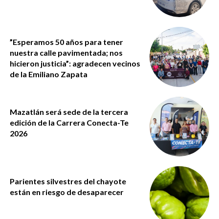
”Esperamos 50 años para tener
nuestra calle pavimentada; nos
hicieron justicia”: agradecen vecinos
de la Emiliano Zapata
Mazatlán será sede de la tercera
edición de la Carrera Conecta-Te
2026
Parientes silvestres del chayote
están en riesgo de desaparecer