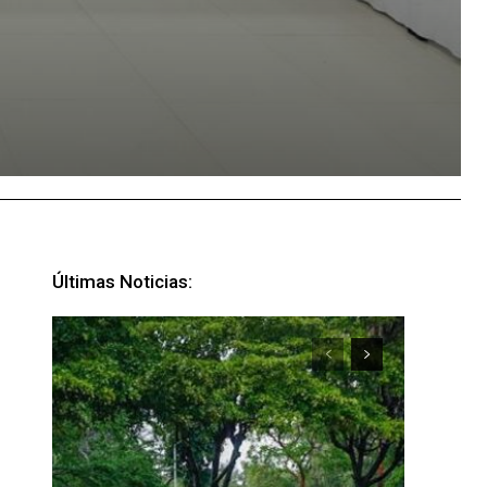
Últimas Noticias: