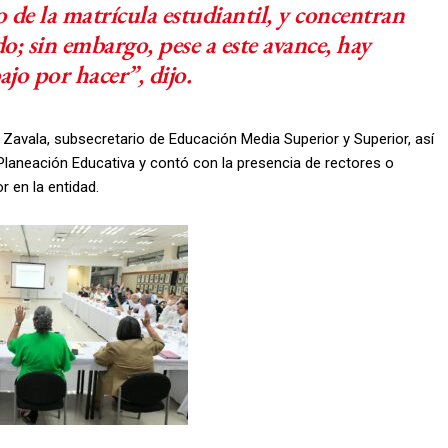
o de la matrícula estudiantil, y concentran
o; sin embargo, pese a este avance, hay
jo por hacer”, dijo.
 Zavala, subsecretario de Educación Media Superior y Superior, así
Planeación Educativa y contó con la presencia de rectores o
r en la entidad.