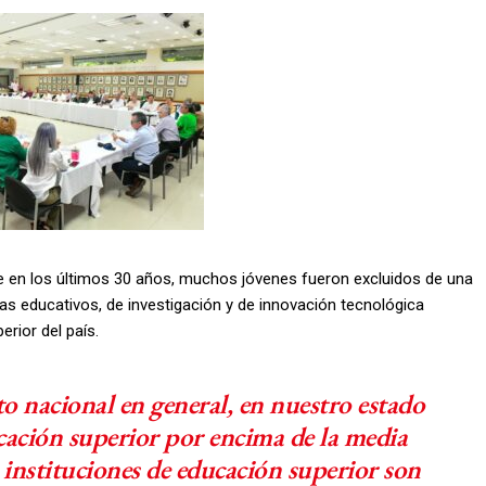
ue en los últimos 30 años, muchos jóvenes fueron excluidos de una
as educativos, de investigación y de innovación tecnológica
rior del país.
o nacional en general, en nuestro estado
ación superior por encima de la media
s instituciones de educación superior son