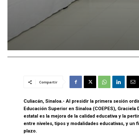
Compartir
Culiacán, Sinaloa.- Al presidir la primera sesión ordi
Educación Superior en Sinaloa (COEPES), Graciela 
estatal es la mejora de la calidad educativa y la pert
entre niveles, tipos y modalidades educativas, y un 
plazo.