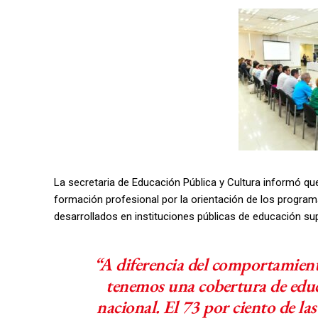
La secretaria de Educación Pública y Cultura informó q
formación profesional por la orientación de los program
desarrollados en instituciones públicas de educación supe
“A diferencia del comportamient
tenemos una cobertura de educ
nacional. El 73 por ciento de la