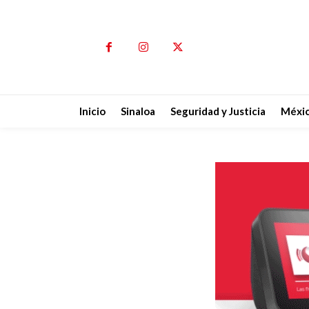
Inicio
Sinaloa
Seguridad y Justicia
Méxi