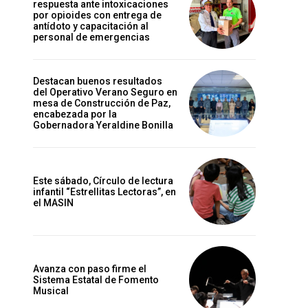
respuesta ante intoxicaciones
por opioides con entrega de
antídoto y capacitación al
personal de emergencias
Destacan buenos resultados
del Operativo Verano Seguro en
mesa de Construcción de Paz,
encabezada por la
Gobernadora Yeraldine Bonilla
Este sábado, Círculo de lectura
infantil “Estrellitas Lectoras”, en
el MASIN
Avanza con paso firme el
Sistema Estatal de Fomento
Musical