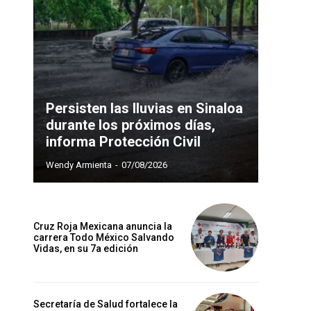
Persisten las lluvias en Sinaloa
durante los próximos días,
informa Protección Civil
Wendy Armienta
-
07/08/2026
Cruz Roja Mexicana anuncia la
carrera Todo México Salvando
Vidas, en su 7a edición
Secretaría de Salud fortalece la