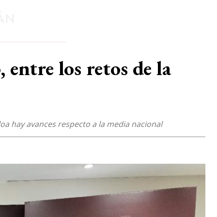
entre los retos de la
oa hay avances respecto a la media nacional