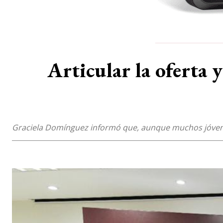
Articular la oferta 
Graciela Domínguez informó que, aunque muchos jóvenes