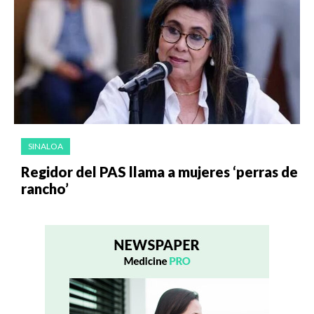
SINALOA
Regidor del PAS llama a mujeres ‘perras de
rancho’