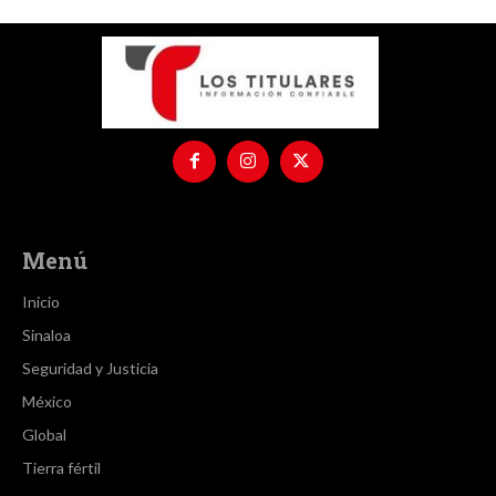
Menú
Inicio
Sinaloa
Seguridad y Justicia
México
Global
Tierra fértil