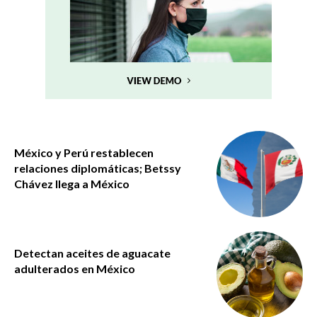
México y Perú restablecen
relaciones diplomáticas; Betssy
Chávez llega a México
Detectan aceites de aguacate
adulterados en México