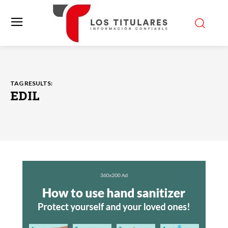
TAG RESULTS:
EDIL