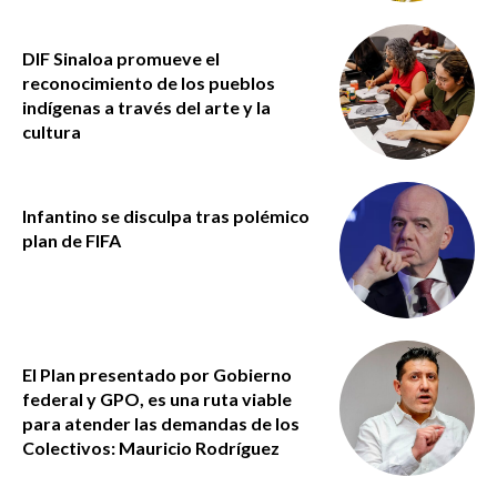
DIF Sinaloa promueve el
reconocimiento de los pueblos
indígenas a través del arte y la
cultura
Infantino se disculpa tras polémico
plan de FIFA
El Plan presentado por Gobierno
federal y GPO, es una ruta viable
para atender las demandas de los
Colectivos: Mauricio Rodríguez