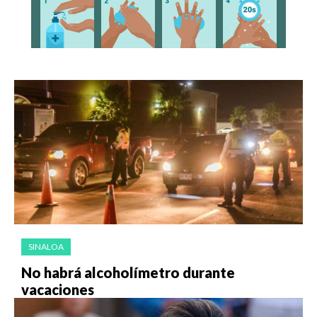
SINALOA
No habrá alcoholímetro durante
vacaciones