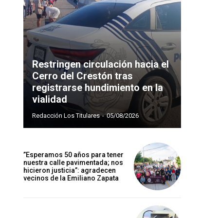
Restringen circulación hacia el
Cerro del Crestón tras
registrarse hundimiento en la
vialidad
Redacción Los Titulares
-
05/08/2026
”Esperamos 50 años para tener
nuestra calle pavimentada; nos
hicieron justicia”: agradecen
vecinos de la Emiliano Zapata