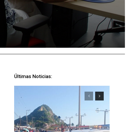
Últimas Noticias: