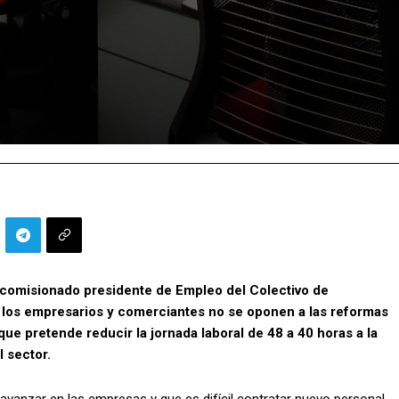
 comisionado presidente de Empleo del Colectivo de
los empresarios y comerciantes no se oponen a las reformas
que pretende reducir la jornada laboral de 48 a 40 horas a la
 sector.