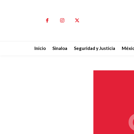
Inicio
Sinaloa
Seguridad y Justicia
Méxi