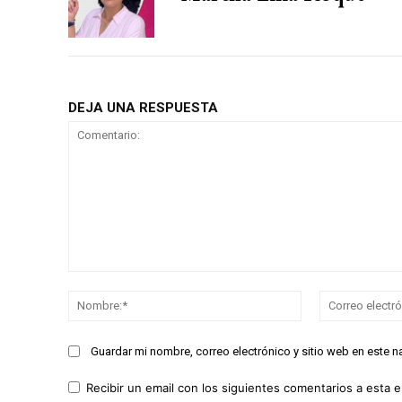
DEJA UNA RESPUESTA
Comentario:
Nombre:*
Guardar mi nombre, correo electrónico y sitio web en este 
Recibir un email con los siguientes comentarios a esta e