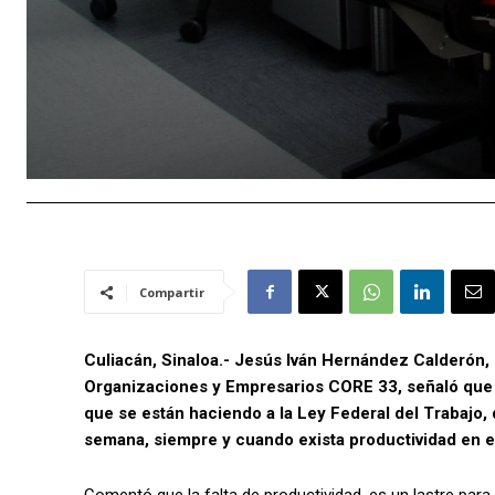
Compartir
Culiacán, Sinaloa.- Jesús Iván Hernández Calderón,
Organizaciones y Empresarios CORE 33, señaló que 
que se están haciendo a la Ley Federal del Trabajo, 
semana, siempre y cuando exista productividad en el