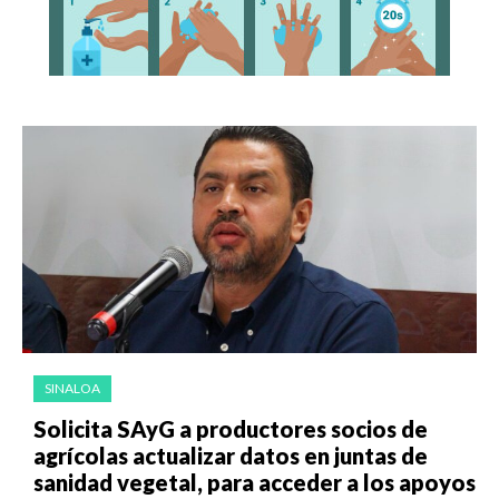
SINALOA
Solicita SAyG a productores socios de
agrícolas actualizar datos en juntas de
sanidad vegetal, para acceder a los apoyos