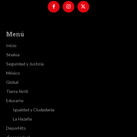
Menú
Inicio
Sinaloa
Seguridad y Justicia
México
Global
Tierra fértil
Educarte
Igualdad y Ciudadanía
La Hazaña
DeporHits