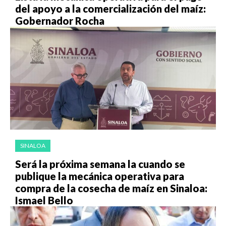
del apoyo a la comercialización del maíz:
Gobernador Rocha
SINALOA
Será la próxima semana la cuando se
publique la mecánica operativa para
compra de la cosecha de maíz en Sinaloa:
Ismael Bello