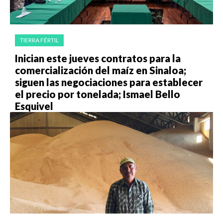
TIERRA FÉRTIL
Inician este jueves contratos para la
comercialización del maíz en Sinaloa;
siguen las negociaciones para establecer
el precio por tonelada; Ismael Bello
Esquivel