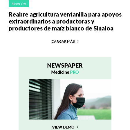
SINALOA
Reabre agricultura ventanilla para apoyos
extraordinarios a productoras y
productores de maíz blanco de Sinaloa
CARGAR MÁS