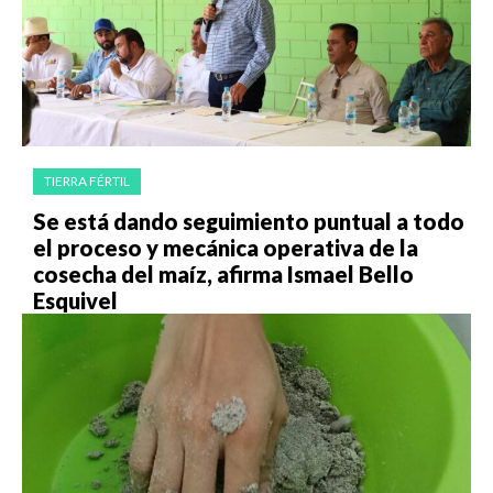
TIERRA FÉRTIL
Se está dando seguimiento puntual a todo
el proceso y mecánica operativa de la
cosecha del maíz, afirma Ismael Bello
Esquivel