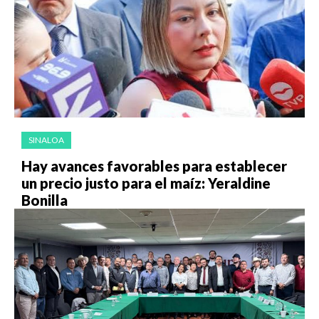
SINALOA
Hay avances favorables para establecer
un precio justo para el maíz: Yeraldine
Bonilla