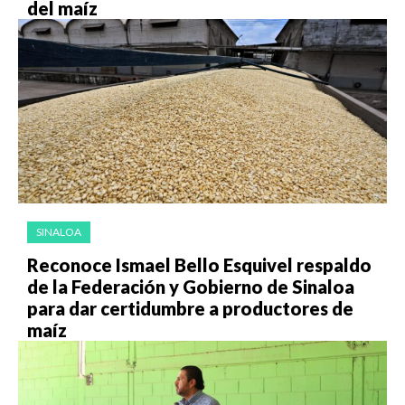
del maíz
SINALOA
Reconoce Ismael Bello Esquivel respaldo
de la Federación y Gobierno de Sinaloa
para dar certidumbre a productores de
maíz