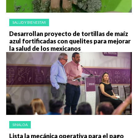
SALUD Y BIENESTAR
Desarrollan proyecto de tortillas de maíz
azul fortificadas con quelites para mejorar
la salud de los mexicanos
SINALOA
Lista la mecánica operativa para el pago