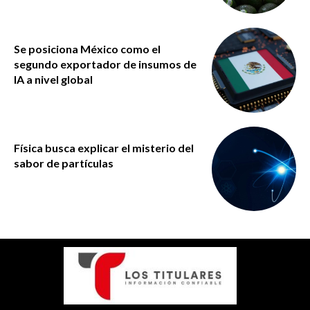
Se posiciona México como el
segundo exportador de insumos de
IA a nivel global
Física busca explicar el misterio del
sabor de partículas