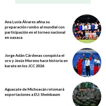
Ana Lucía Álvares afina su
preparación rumbo al mundial con
participación en el torneo nacional
en oaxaca
Jorge Adán Cárdenas conquista el
oro y Jesús Moreno hace historia en
karate en los JCC 2026
Aguacate de Michoacán retomará
exportaciones a EU: Sheinbaum