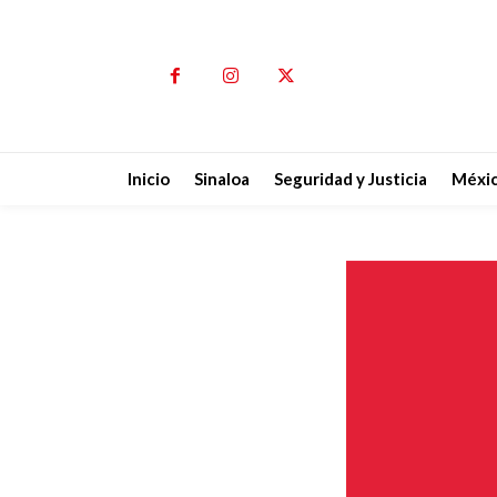
Inicio
Sinaloa
Seguridad y Justicia
Méxi