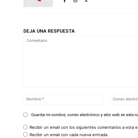
DEJA UNA RESPUESTA
Comentario:
Nombre:*
Guardar mi nombre, correo electrónico y sitio web en este 
Recibir un email con los siguientes comentarios a esta e
Recibir un email con cada nueva entrada.