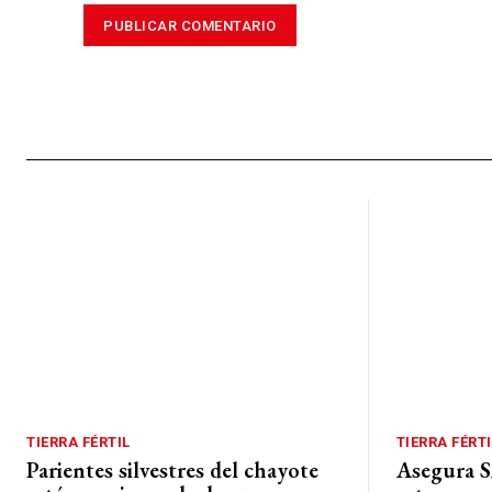
TIERRA FÉRTIL
TIERRA FÉRTI
Parientes silvestres del chayote
Asegura S