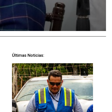
Últimas Noticias: