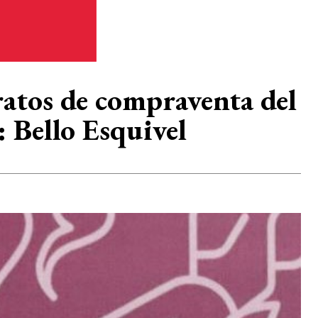
atos de compraventa del
 Bello Esquivel