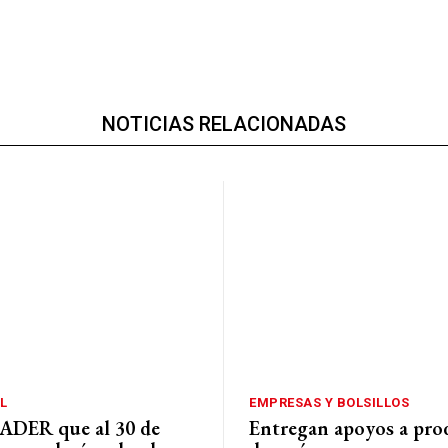
NOTICIAS RELACIONADAS
L
EMPRESAS Y BOLSILLOS
ADER que al 30 de
Entregan apoyos a pro