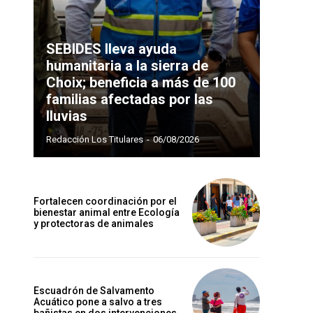
SEBIDES lleva ayuda
humanitaria a la sierra de
Choix; beneficia a más de 100
familias afectadas por las
lluvias
Redacción Los Titulares
-
06/08/2026
Fortalecen coordinación por el
bienestar animal entre Ecología
y protectoras de animales
Escuadrón de Salvamento
Acuático pone a salvo a tres