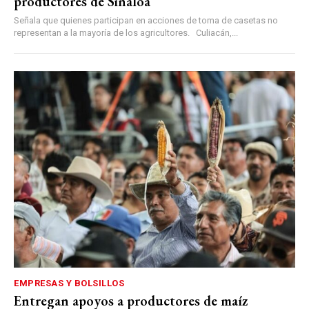
productores de Sinaloa
Señala que quienes participan en acciones de toma de casetas no
representan a la mayoría de los agricultores. Culiacán,...
EMPRESAS Y BOLSILLOS
Entregan apoyos a productores de maíz