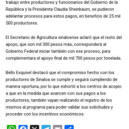
trabajo entre productores y funcionarios del Gobierno de la
República y la Presidenta Claudia Sheinbaum, se pudieron
adelantar procesos para estos pagos, en beneficio de 25 mil
500 productores.
El Secretario de Agricultura sinaloense aclaró que el resto del
apoyo, que son mil 300 pesos más, corresponderá al
Gobierno Federal iniciar también con ese proceso, para
complementara el apoyo final de mil 700 pesos por tonelada.
Bello Esquivel destacó que el compromiso hecho con los
productores de Sinaloa se cumple y seguirá cumpliendo de
manera oportuna, por lo que exhortó a los centros de acopio
a que en la medida que avancen con sus pagos a los
productores, también vayan realizando el registro de los
mismos al programa para poder validar sus solicitudes y
proceder con los incentivos económicos.