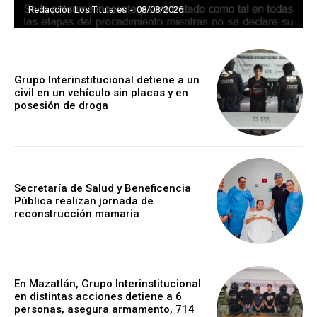
Redacción Los Titulares
-
08/08/2026
Grupo Interinstitucional detiene a un
civil en un vehículo sin placas y en
posesión de droga
Secretaría de Salud y Beneficencia
Pública realizan jornada de
reconstrucción mamaria
En Mazatlán, Grupo Interinstitucional
en distintas acciones detiene a 6
personas, asegura armamento, 714