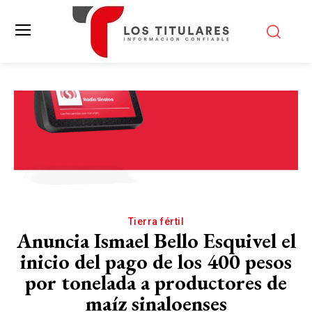
Tierra fértil
Anuncia Ismael Bello Esquivel el
inicio del pago de los 400 pesos
por tonelada a productores de
maíz sinaloenses