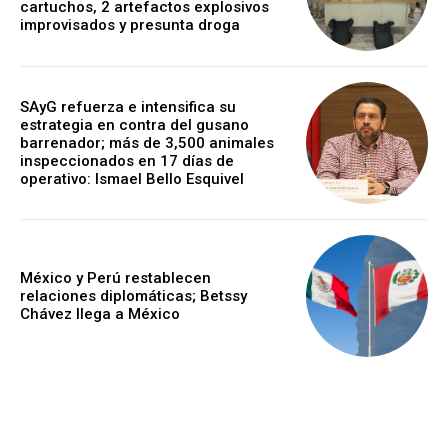
cartuchos, 2 artefactos explosivos
improvisados y presunta droga
SAyG refuerza e intensifica su
estrategia en contra del gusano
barrenador; más de 3,500 animales
inspeccionados en 17 días de
operativo: Ismael Bello Esquivel
México y Perú restablecen
relaciones diplomáticas; Betssy
Chávez llega a México