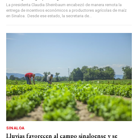
La presidenta Claudia Sheinbaum encabezó de manera remota la
entrega de incentivos económicos a productores agrícolas de maíz
en Sinaloa. Desde ese estado, la secretaria de...
SINALOA
Lluvias favorecen al campo sinaloense y se