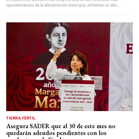
representativas de la alimentación mexicana, enfrentan un alto...
TIERRA FÉRTIL
Asegura SADER que al 30 de este mes no
quedarán adeudos pendientes con los