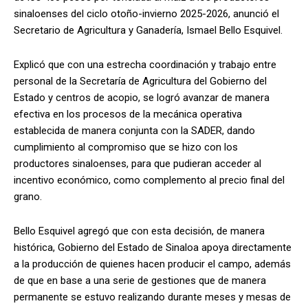
sinaloenses del ciclo otoño-invierno 2025-2026, anunció el
Secretario de Agricultura y Ganadería, Ismael Bello Esquivel.
Explicó que con una estrecha coordinación y trabajo entre
personal de la Secretaría de Agricultura del Gobierno del
Estado y centros de acopio, se logró avanzar de manera
efectiva en los procesos de la mecánica operativa
establecida de manera conjunta con la SADER, dando
cumplimiento al compromiso que se hizo con los
productores sinaloenses, para que pudieran acceder al
incentivo económico, como complemento al precio final del
grano.
Bello Esquivel agregó que con esta decisión, de manera
histórica, Gobierno del Estado de Sinaloa apoya directamente
a la producción de quienes hacen producir el campo, además
de que en base a una serie de gestiones que de manera
permanente se estuvo realizando durante meses y mesas de