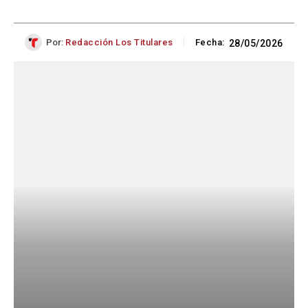
Por:
Redacción Los Titulares
Fecha:
28/05/2026