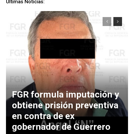
Últimas Noticias:
FGR formula imputación y
obtiene prisión preventiva
en contra de ex
gobernador de Guerrero