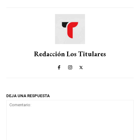
Redacción Los Titulares
DEJA UNA RESPUESTA