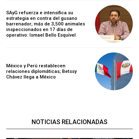
SAyG refuerza e intensifica su
estrategia en contra del gusano
barrenador; más de 3,500 animales
inspeccionados en 17 días de
operativo: Ismael Bello Esquivel
México y Perú restablecen
relaciones diplomáticas; Betssy
Chávez llega a México
NOTICIAS RELACIONADAS