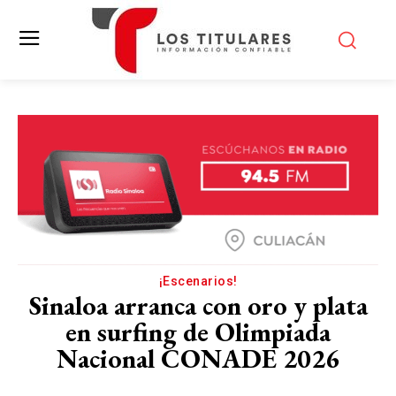
¡Escenarios!
Sinaloa arranca con oro y plata
en surfing de Olimpiada
Nacional CONADE 2026