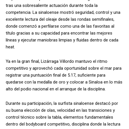
tras una sobresaliente actuación durante toda la
competencia. La sinaloense mostró seguridad, control y una
excelente lectura del oleaje desde las rondas semifinales,
donde comenzó a perfilarse como una de las favoritas al
título gracias a su capacidad para encontrar las mejores
líneas y ejecutar maniobras limpias y fluidas dentro de cada
heat.
Ya en la gran final, Lizárraga Villordo mantuvo el ritmo
competitivo y aprovechó cada oportunidad sobre el mar para
registrar una puntuación final de 5.17, suficiente para
quedarse con la medalla de oro y colocar a Sinaloa en lo más
alto del podio nacional en el arranque de la disciplina.
Durante su participación, la surfista sinaloense destacó por
su buena elección de olas, velocidad en las transiciones y
control técnico sobre la tabla, elementos fundamentales
dentro del bodyboard competitivo, disciplina donde la lectura