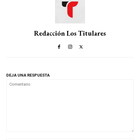
Redacción Los Titulares
DEJA UNA RESPUESTA
Comentario: