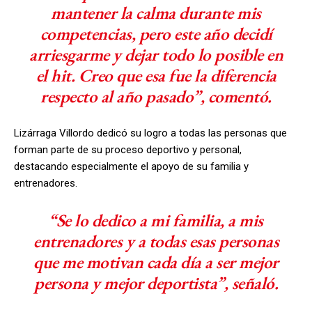
mantener la calma durante mis
competencias, pero este año decidí
arriesgarme y dejar todo lo posible en
el hit. Creo que esa fue la diferencia
respecto al año pasado”, comentó.
Lizárraga Villordo dedicó su logro a todas las personas que
forman parte de su proceso deportivo y personal,
destacando especialmente el apoyo de su familia y
entrenadores.
“Se lo dedico a mi familia, a mis
entrenadores y a todas esas personas
que me motivan cada día a ser mejor
persona y mejor deportista”, señaló.