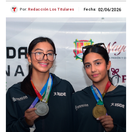
Por:
Redacción Los Titulares
Fecha:
02/06/2026