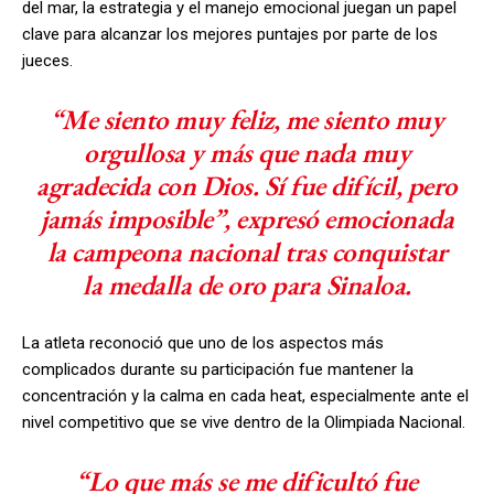
del mar, la estrategia y el manejo emocional juegan un papel
clave para alcanzar los mejores puntajes por parte de los
jueces.
“Me siento muy feliz, me siento muy
orgullosa y más que nada muy
agradecida con Dios. Sí fue difícil, pero
jamás imposible”, expresó emocionada
la campeona nacional tras conquistar
la medalla de oro para Sinaloa.
La atleta reconoció que uno de los aspectos más
complicados durante su participación fue mantener la
concentración y la calma en cada heat, especialmente ante el
nivel competitivo que se vive dentro de la Olimpiada Nacional.
“Lo que más se me dificultó fue