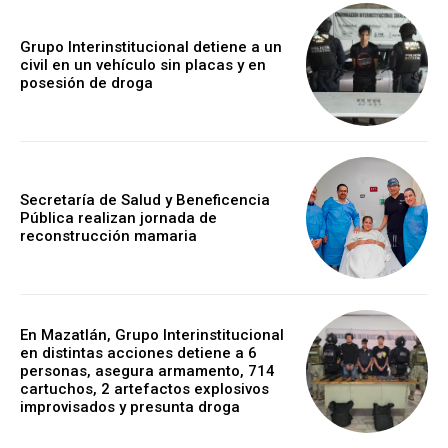
Grupo Interinstitucional detiene a un
civil en un vehículo sin placas y en
posesión de droga
Secretaría de Salud y Beneficencia
Pública realizan jornada de
reconstrucción mamaria
En Mazatlán, Grupo Interinstitucional
en distintas acciones detiene a 6
personas, asegura armamento, 714
cartuchos, 2 artefactos explosivos
improvisados y presunta droga