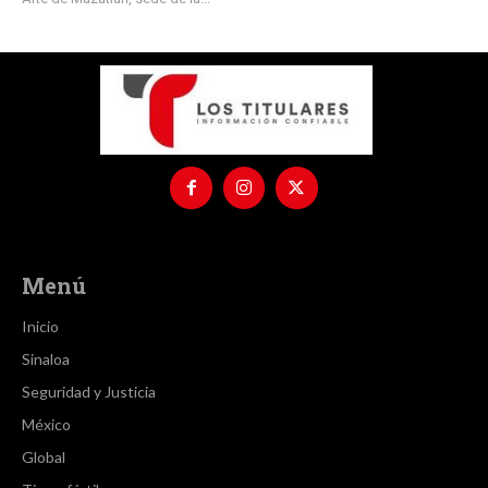
Menú
Inicio
Sinaloa
Seguridad y Justicia
México
Global