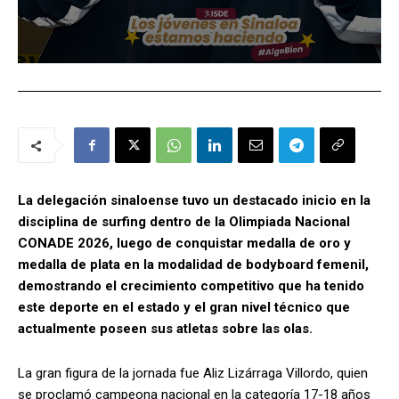
La delegación sinaloense tuvo un destacado inicio en la
disciplina de surfing dentro de la Olimpiada Nacional
CONADE 2026, luego de conquistar medalla de oro y
medalla de plata en la modalidad de bodyboard femenil,
demostrando el crecimiento competitivo que ha tenido
este deporte en el estado y el gran nivel técnico que
actualmente poseen sus atletas sobre las olas.
La gran figura de la jornada fue Aliz Lizárraga Villordo, quien
se proclamó campeona nacional en la categoría 17-18 años