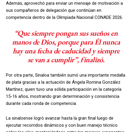
Además, aprovechó para enviar un mensaje de motivación a
sus compañeros de delegación que continúan en
competencia dentro de la Olimpiada Nacional CONADE 2026.
“Que siempre pongan sus sueños en
manos de Dios, porque para Él nunca
hay una fecha de caducidad y siempre
se van a cumplir”, finalizó.
Por otra parte, Sinaloa también sumó una importante medalla
de plata gracias a la actuación de Ángela Romina González
Martínez, quien tuvo una sólida participación en la categoría
15-16 años, mostrando gran determinación y consistencia
durante cada ronda de competencia.
La sinaloense logró avanzar hasta la gran final luego de
ejecutar recorridos dinámicos y con buen manejo técnico