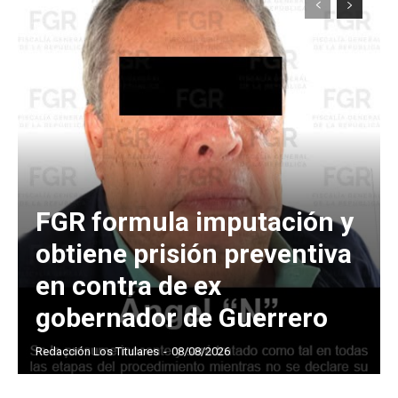
FGR formula imputación y
obtiene prisión preventiva
en contra de ex
gobernador de Guerrero
Redacción Los Titulares
-
08/08/2026