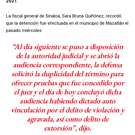
2021.
La fiscal general de Sinaloa, Sara Bruna Quiñónez, recordó
que la detención fue efectuada en el municipio de Mazatlán el
pasado miércoles.
“Al día siguiente se puso a disposición
de la autoridad judicial y se abrió la
audiencia correspondiente, la defensa
solicitó la duplicidad del término para
ofrecer pruebas que fue concedido por
el juez y el día de hoy concluyó dicha
audiencia habiendo dictado auto
vinculación por el delito de violación y
agravada, así como delito de
extorsión”, dijo.