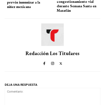
congestionamiento vial
prevén inmunizar a la
durante Semana Santa en
niñez mexicana
Mazatlán
Redacción Los Titulares
DEJA UNA RESPUESTA