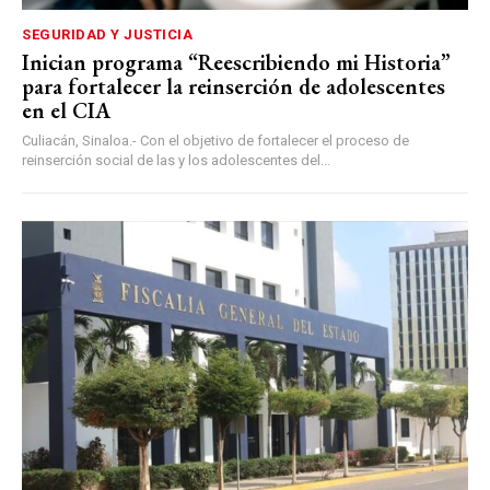
SEGURIDAD Y JUSTICIA
Inician programa “Reescribiendo mi Historia”
para fortalecer la reinserción de adolescentes
en el CIA
Culiacán, Sinaloa.- Con el objetivo de fortalecer el proceso de
reinserción social de las y los adolescentes del...