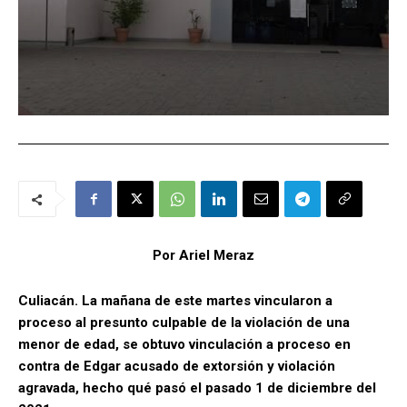
Por Ariel Meraz
Culiacán. La mañana de este martes vincularon a
proceso al presunto culpable de la violación de una
menor de edad, se obtuvo vinculación a proceso en
contra de Edgar acusado de extorsión y violación
agravada, hecho qué pasó el pasado 1 de diciembre del