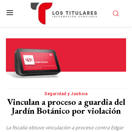
Seguridad y Justicia
Vinculan a proceso a guardia del
Jardín Botánico por violación
La fiscalía obtuvo vinculación a proceso contra Edgar