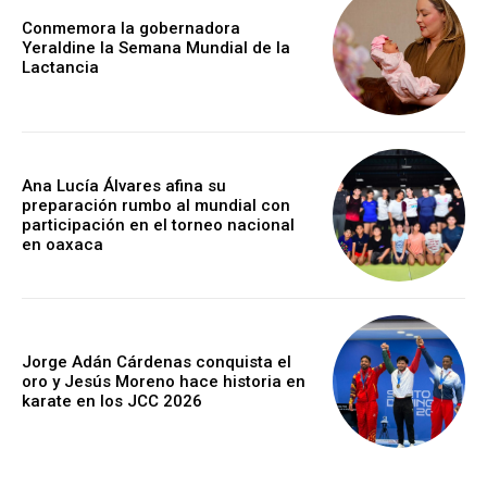
Conmemora la gobernadora
Yeraldine la Semana Mundial de la
Lactancia
Ana Lucía Álvares afina su
preparación rumbo al mundial con
participación en el torneo nacional
en oaxaca
Jorge Adán Cárdenas conquista el
oro y Jesús Moreno hace historia en
karate en los JCC 2026