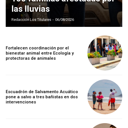
las lluvias
Redacción Los Titulares
-
06/08/2026
Fortalecen coordinación por el
bienestar animal entre Ecología y
protectoras de animales
Escuadrón de Salvamento Acuático
pone a salvo a tres bañistas en dos
intervenciones