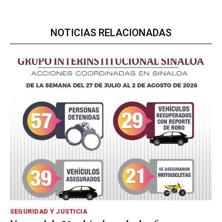
NOTICIAS RELACIONADAS
SEGURIDAD Y JUSTICIA