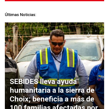
Últimas Noticias:
SEBIDES lleva ayuda
humanitaria a la sierra de
Choix; beneficia a más de
100 familias afectadas por