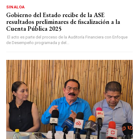
SINALOA
Gobierno del Estado recibe de la ASE
resultados preliminares de fiscalización a la
Cuenta Pública 2025
El acto es parte del proceso de la Auditoría Financiera con Enfoque
de Desempeño programada y del...