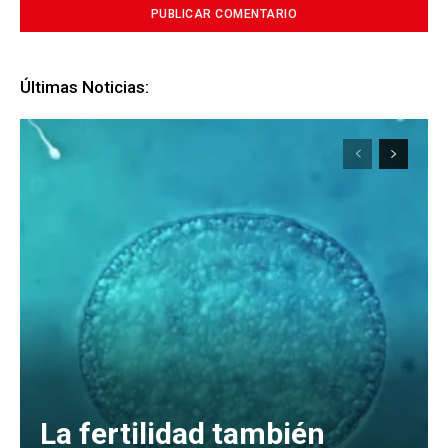
Últimas Noticias:
La fertilidad también