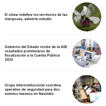
El clima redefine los territorios de las
mariposas, advierte estudio
Gobierno del Estado recibe de la ASE
resultados preliminares de
fiscalización a la Cuenta Pública
2025
Grupo Interinstitucional coordina
operativo de seguridad para dos
eventos masivos en Navolato