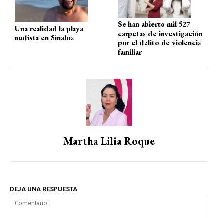
Se han abierto mil 527
Una realidad la playa
carpetas de investigación
nudista en Sinaloa
por el delito de violencia
familiar
Martha Lilia Roque
DEJA UNA RESPUESTA