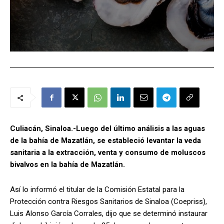
Culiacán, Sinaloa.-Luego del último análisis a las aguas
de la bahía de Mazatlán, se estableció levantar la veda
sanitaria a la extracción, venta y consumo de moluscos
bivalvos en la bahía de Mazatlán.
Así lo informó el titular de la Comisión Estatal para la
Protección contra Riesgos Sanitarios de Sinaloa (Coepriss),
Luis Alonso García Corrales, dijo que se determinó instaurar