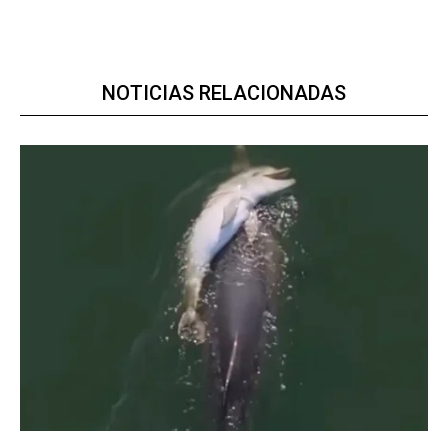
NOTICIAS RELACIONADAS