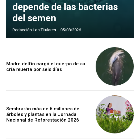
depende de las bacterias
del semen
Redacción Los Titulares
-
05/08/2026
Madre delfín cargó el cuerpo de su
cría muerta por seis días
Sembrarán más de 6 millones de
árboles y plantas en la Jornada
Nacional de Reforestación 2026