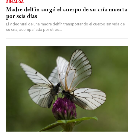
SINALOA
Madre delfín cargó el cuerpo de su cría muerta
por seis días
El video viral de una madre delfín transportando el cuerpo sin vida de
su cría, acompañada por otros...