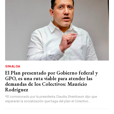
SINALOA
El Plan presentado por Gobierno federal y
GPO, es una ruta viable para atender las
demandas de los Colectivos: Mauricio
Rodríguez
*El comisionado por la presidenta Claudia Sheinbaum dijo que
esperarán la socialización que haga del plan el Colectivo...