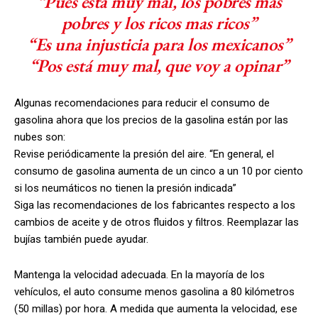
“Pues esta muy mal, los pobres mas
pobres y los ricos mas ricos”
“Es una injusticia para los mexicanos”
“Pos está muy mal, que voy a opinar”
Algunas recomendaciones para reducir el consumo de
gasolina ahora que los precios de la gasolina están por las
nubes son:
Revise periódicamente la presión del aire. “En general, el
consumo de gasolina aumenta de un cinco a un 10 por ciento
si los neumáticos no tienen la presión indicada”
Siga las recomendaciones de los fabricantes respecto a los
cambios de aceite y de otros fluidos y filtros. Reemplazar las
bujías también puede ayudar.
Mantenga la velocidad adecuada. En la mayoría de los
vehículos, el auto consume menos gasolina a 80 kilómetros
(50 millas) por hora. A medida que aumenta la velocidad, ese