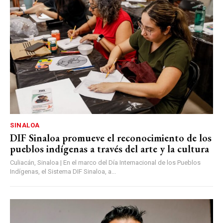
SINALOA
DIF Sinaloa promueve el reconocimiento de los
pueblos indígenas a través del arte y la cultura
Culiacán, Sinaloa | En el marco del Día Internacional de los Pueblos
Indígenas, el Sistema DIF Sinaloa, a...