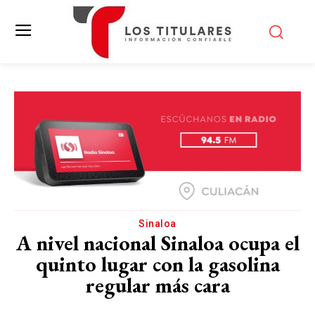
Sinaloa
A nivel nacional Sinaloa ocupa el
quinto lugar con la gasolina
regular más cara