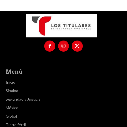
Menú
Inicio
Sinaloa
Seguridad y Justicia
México
Global
Tierra fértil