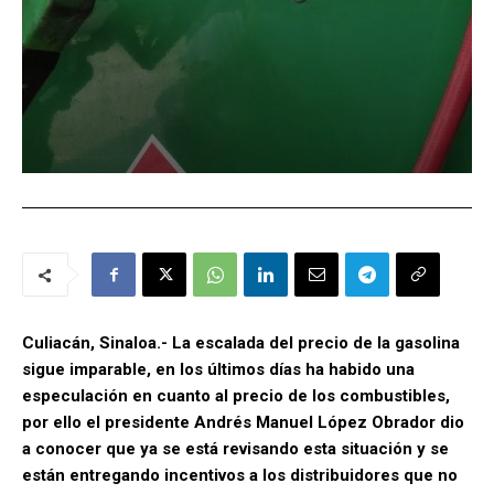
Culiacán, Sinaloa.- La escalada del precio de la gasolina
sigue imparable, en los últimos días ha habido una
especulación en cuanto al precio de los combustibles,
por ello el presidente Andrés Manuel López Obrador dio
a conocer que ya se está revisando esta situación y se
están entregando incentivos a los distribuidores que no