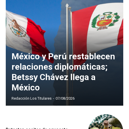
México y Perú restablecen
relaciones diplomáticas;
Betssy Chávez llega a
México
Redacción Los Titulares
-
07/08/2026