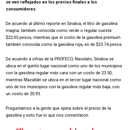
se ven reflejados en los precios finales a los
consumidores.
De acuerdo al último reporte en Sinaloa, el litro de gasolina
magna, también conocida como verde o regular cuesta
$22.05 pesos, mientras que el costo de la gasolina premium
también conocida como la gasolina roja, es de $23.74 pesos.
De acuerdo a cifras de la PROFECO, Navolato, Sinaloa se
ubica en el quinto lugar nacional como uno de los municipios
con la gasolina regular más cara con un costo de 23.50,
mientras Mazatlán se ubica en el tercer lugar nacional como
uno de los municipios con la gasolina regular más baja, con
un costo de 20.93.
Preguntamos a la gente que opina sobre el precio de la
gasolina y esto fue lo que nos comentaron: