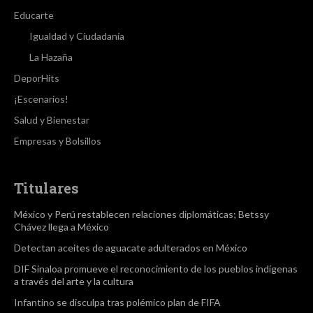
Educarte
Igualdad y Ciudadanía
La Hazaña
DeporHits
¡Escenarios!
Salud y Bienestar
Empresas y Bolsillos
Titulares
México y Perú restablecen relaciones diplomáticas; Betssy
Chávez llega a México
Detectan aceites de aguacate adulterados en México
DIF Sinaloa promueve el reconocimiento de los pueblos indígenas
a través del arte y la cultura
Infantino se disculpa tras polémico plan de FIFA