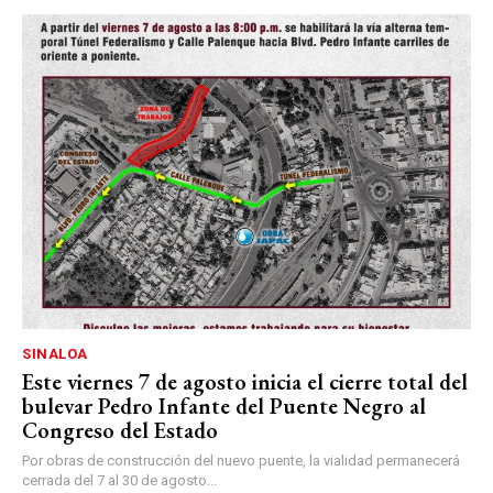
SINALOA
Este viernes 7 de agosto inicia el cierre total del
bulevar Pedro Infante del Puente Negro al
Congreso del Estado
Por obras de construcción del nuevo puente, la vialidad permanecerá
cerrada del 7 al 30 de agosto...