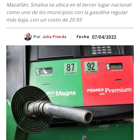
Mazatlán, Sinaloa se ubica en el tercer lugar nacional
como uno de los municipios con la gasolina regular
más baja, con un costo de 20.93
Por:
Julia Pineda
Fecha:
07/04/2022