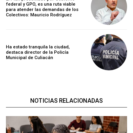
federal y GPO, es una ruta viable
para atender las demandas de los
Colectivos: Mauricio Rodríguez
Ha estado tranquila la ciudad,
destaca director de la Policía
Municipal de Culiacán
NOTICIAS RELACIONADAS