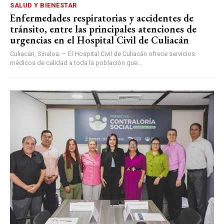
SALUD Y BIENESTAR
Enfermedades respiratorias y accidentes de
tránsito, entre las principales atenciones de
urgencias en el Hospital Civil de Culiacán
Culiacán, Sinaloa. – El Hospital Civil de Culiacán ofrece servicios
médicos de calidad a toda la población que...