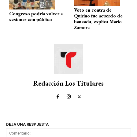
Voto en contra de
Congreso podría volver a
Quirino fue acuerdo de
sesionar con público
bancada, explica Mario
Zamora
Redacción Los Titulares
DEJA UNA RESPUESTA