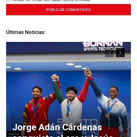
Últimas Noticias:
Jorge Adán Cárdenas