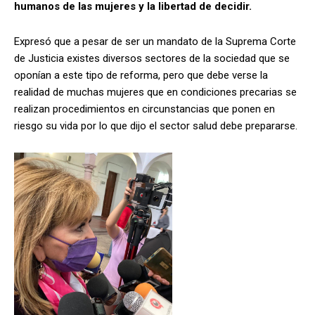
humanos de las mujeres y la libertad de decidir.
Expresó que a pesar de ser un mandato de la Suprema Corte
de Justicia existes diversos sectores de la sociedad que se
oponían a este tipo de reforma, pero que debe verse la
realidad de muchas mujeres que en condiciones precarias se
realizan procedimientos en circunstancias que ponen en
riesgo su vida por lo que dijo el sector salud debe prepararse.