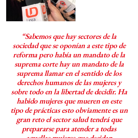
“Sabemos que hay sectores de la
sociedad que se oponían a este tipo de
reforma pero había un mandato de la
suprema corte hay un mandato de la
suprema llamar en el sentido de los
derechos humanos de las mujeres y
sobre todo en la libertad de decidir. Ha
habido mujeres que mueren en este
tipo de prácticas esto obviamente es un
gran reto el sector salud tendrá que
prepararse para atender a todas
aquellas mujeres que decidan