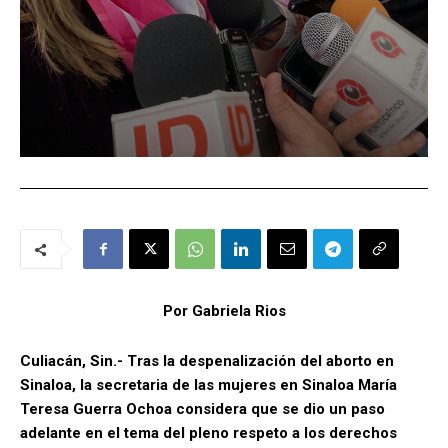
Por Gabriela Rios
Culiacán, Sin.- Tras la despenalización del aborto en
Sinaloa, la secretaria de las mujeres en Sinaloa María
Teresa Guerra Ochoa considera que se dio un paso
adelante en el tema del pleno respeto a los derechos