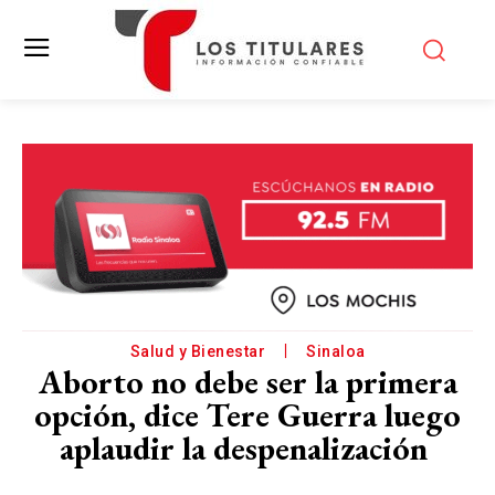
Salud y Bienestar
Sinaloa
Aborto no debe ser la primera
opción, dice Tere Guerra luego
aplaudir la despenalización