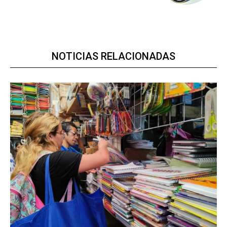
NOTICIAS RELACIONADAS