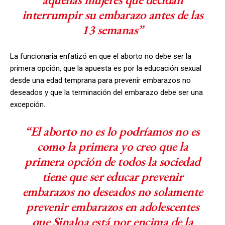
interrumpir su embarazo antes de las
13 semanas”
La funcionaria enfatizó en que el aborto no debe ser la
primera opción, que la apuesta es por la educación sexual
desde una edad temprana para prevenir embarazos no
deseados y que la terminación del embarazo debe ser una
excepción.
“El aborto no es lo podríamos no es
como la primera yo creo que la
primera opción de todos la sociedad
tiene que ser educar prevenir
embarazos no deseados no solamente
prevenir embarazos en adolescentes
que Sinaloa está por encima de la