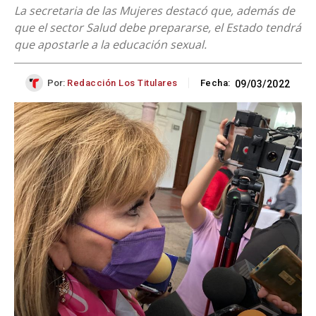
La secretaria de las Mujeres destacó que, además de
que el sector Salud debe prepararse, el Estado tendrá
que apostarle a la educación sexual.
Por:
Redacción Los Titulares
Fecha:
09/03/2022