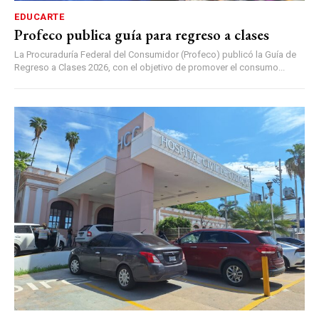
EDUCARTE
Profeco publica guía para regreso a clases
La Procuraduría Federal del Consumidor (Profeco) publicó la Guía de
Regreso a Clases 2026, con el objetivo de promover el consumo...