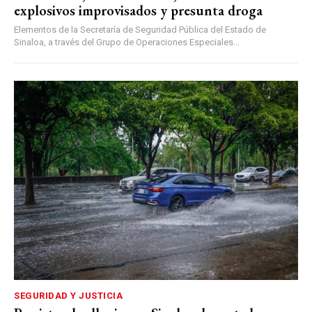
explosivos improvisados y presunta droga
Elementos de la Secretaría de Seguridad Pública del Estado de
Sinaloa, a través del Grupo de Operaciones Especiales...
SEGURIDAD Y JUSTICIA