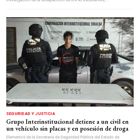
SEGURIDAD Y JUSTICIA
Grupo Interinstitucional detiene a un civil en
un vehículo sin placas y en posesión de droga
Elementos de la Secretaría de Seguridad Pública del Estado de