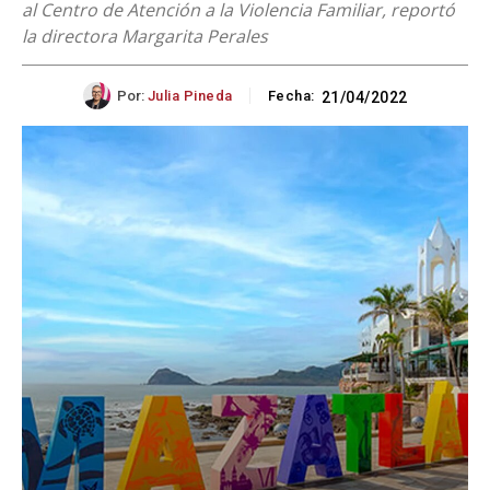
al Centro de Atención a la Violencia Familiar, reportó
la directora Margarita Perales
Por:
Julia Pineda
Fecha:
21/04/2022