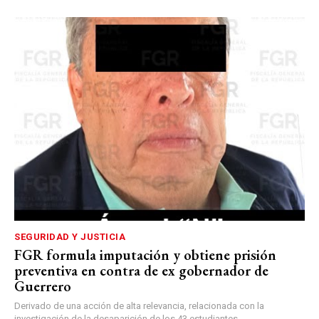
SEGURIDAD Y JUSTICIA
FGR formula imputación y obtiene prisión
preventiva en contra de ex gobernador de
Guerrero
Derivado de una acción de alta relevancia, relacionada con la
investigación de la desaparición de los 43 estudiantes,...