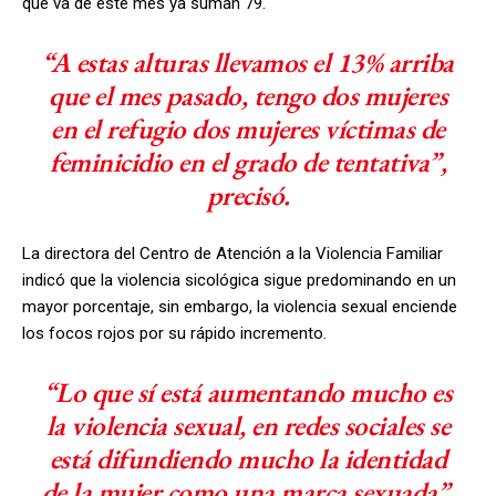
que va de este mes ya suman 79.
“A estas alturas llevamos el 13% arriba
que el mes pasado, tengo dos mujeres
en el refugio dos mujeres víctimas de
feminicidio en el grado de tentativa”,
precisó.
La directora del Centro de Atención a la Violencia Familiar
indicó que la violencia sicológica sigue predominando en un
mayor porcentaje, sin embargo, la violencia sexual enciende
los focos rojos por su rápido incremento.
“Lo que sí está aumentando mucho es
la violencia sexual, en redes sociales se
está difundiendo mucho la identidad
de la mujer como una marca sexuada”,