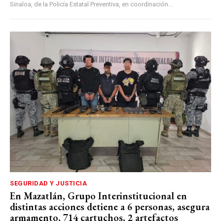
Sinaloa, de la Policía Estatal Preventiva, en coordinación...
SEGURIDAD Y JUSTICIA
En Mazatlán, Grupo Interinstitucional en
distintas acciones detiene a 6 personas, asegura
armamento, 714 cartuchos, 2 artefactos