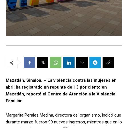
Mazatlán, Sinaloa. – La violencia contra las mujeres en
abril ha registrado un repunte de 13 por ciento en
Mazatlán, reportó el Centro de Atención a la Violencia
Familiar.
Margarita Perales Medina, directora del organismo, indicó que
durante marzo fueron 99 nuevos ingresos, mientras que en lo