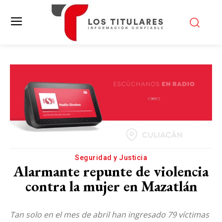
Seguridad y Justicia
Alarmante repunte de violencia
contra la mujer en Mazatlán
Tan solo en el mes de abril han ingresado 79 víctimas