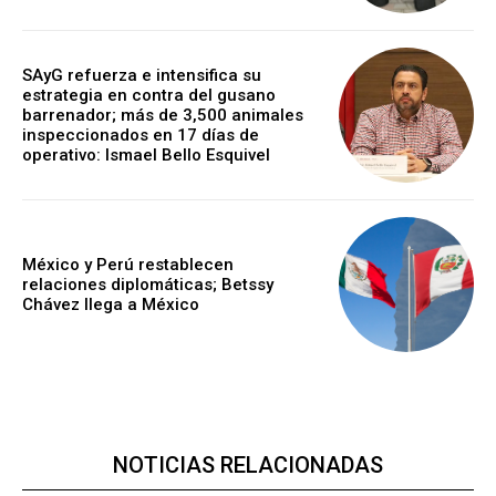
SAyG refuerza e intensifica su
estrategia en contra del gusano
barrenador; más de 3,500 animales
inspeccionados en 17 días de
operativo: Ismael Bello Esquivel
México y Perú restablecen
relaciones diplomáticas; Betssy
Chávez llega a México
NOTICIAS RELACIONADAS