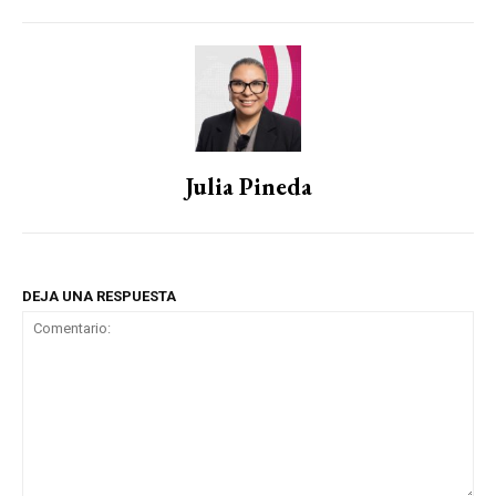
Julia Pineda
DEJA UNA RESPUESTA