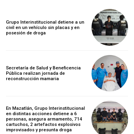
Grupo Interinstitucional detiene a un
civil en un vehículo sin placas y en
posesión de droga
Secretaría de Salud y Beneficencia
Pública realizan jornada de
reconstrucción mamaria
En Mazatlán, Grupo Interinstitucional
en distintas acciones detiene a 6
personas, asegura armamento, 714
cartuchos, 2 artefactos explosivos
improvisados y presunta droga