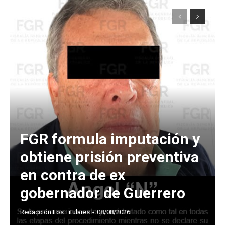
FGR formula imputación y
obtiene prisión preventiva
en contra de ex
gobernador de Guerrero
Redacción Los Titulares
-
08/08/2026