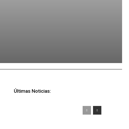
Últimas Noticias: