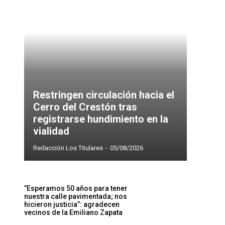
Restringen circulación hacia el
Cerro del Crestón tras
registrarse hundimiento en la
vialidad
Redacción Los Titulares
-
05/08/2026
”Esperamos 50 años para tener
nuestra calle pavimentada; nos
hicieron justicia”: agradecen
vecinos de la Emiliano Zapata