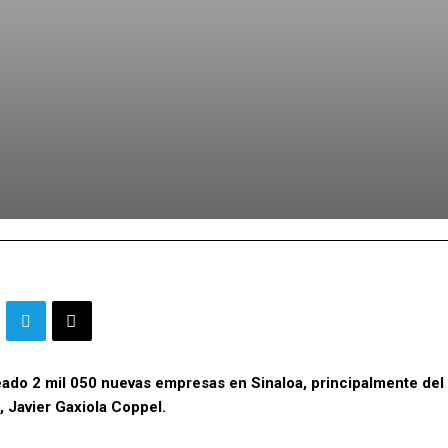
reado 2 mil 050 nuevas empresas en Sinaloa, principalmente del
, Javier Gaxiola Coppel.