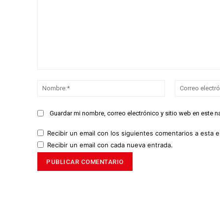
Comentario:
Nombre:*
Guardar mi nombre, correo electrónico y sitio web en este 
Recibir un email con los siguientes comentarios a esta e
Recibir un email con cada nueva entrada.